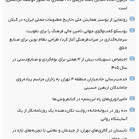
است
رونمایی از پوستر همایش ملی «تاریخ مطبوعات محلی ایران» در گیلان
یونسکو گفت‌وگوی جهانی تامین مالی فرهنگ را برای تقویت
سرمایه‌گذاری در میراث‌فرهنگی آغاز کرد/ طراحی نظام نوین برای صنایع
خلاق
اختصاص تسهیلات بیش از ۱۲ همتی برای بوم‌گردی و صنایع‌دستی در
سال ۱۴۰۵
خدمت‌رسانی خادمیاران منطقه ۴ تهران به زائران مراسم پیاده‌روی
جاماندگان اربعین حسینی
«امپراتوری‌های راه ابریشم» در کتابفروشی‌ها
«ده روز در دیوانه‌خانه» روایت تکان‌دهنده یک روزنامه‌نگار از یک
آسایشگاه روانی
تابستان در گالری‌های تهران؛ از چیدمان و نقاشی تا تجربه‌های تازه در
هنر معاصر