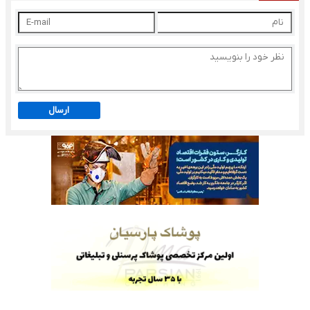
ارسال