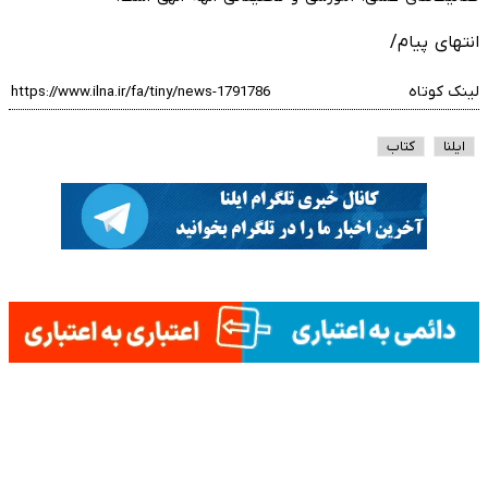
انتهای پیام/
لینک کوتاه
ایلنا
کتاب