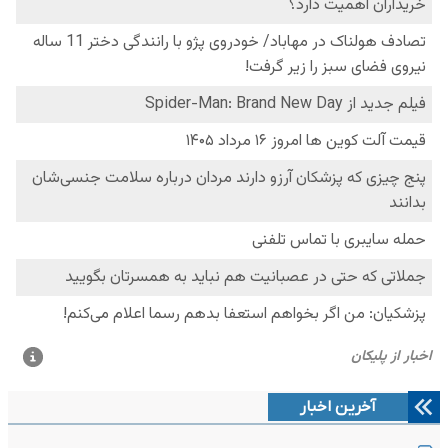
آخرین اخبار