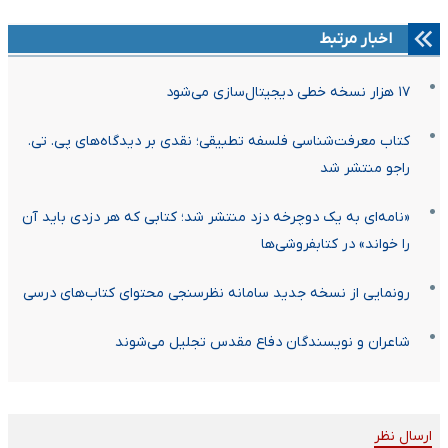
اخبار مرتبط
۱۷ هزار نسخه خطی دیجیتال‌سازی می‌شود
کتاب معرفت‌شناسی فلسفه تطبیقی؛ نقدی بر دیدگاه‌های پی. تی.
راجو منتشر شد
«نامه‌ای به یک دوچرخه دزد منتشر شد؛ کتابی که هر دزدی باید آن
را خواند» در کتابفروشی‌ها
رونمایی از نسخه جدید سامانه نظرسنجی محتوای کتاب‌های درسی
شاعران و نویسندگان دفاع مقدس تجلیل می‌شوند
ارسال نظر