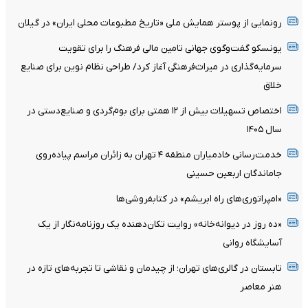
رونمایی از پوستر همایش ملی «تاریخ مطبوعات محلی ایران» در گیلان
یونسکو گفت‌وگوی جهانی تامین مالی فرهنگ را برای تقویت
سرمایه‌گذاری در میراث‌فرهنگی آغاز کرد/ طراحی نظام نوین برای صنایع
خلاق
اختصاص تسهیلات بیش از ۱۲ همتی برای بوم‌گردی و صنایع‌دستی در
سال ۱۴۰۵
خدمت‌رسانی خادمیاران منطقه ۴ تهران به زائران مراسم پیاده‌روی
جاماندگان اربعین حسینی
«امپراتوری‌های راه ابریشم» در کتابفروشی‌ها
«ده روز در دیوانه‌خانه» روایت تکان‌دهنده یک روزنامه‌نگار از یک
آسایشگاه روانی
تابستان در گالری‌های تهران؛ از چیدمان و نقاشی تا تجربه‌های تازه در
هنر معاصر