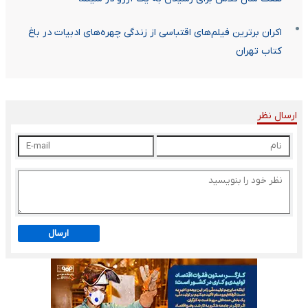
اکران برترین فیلم‌های اقتباسی از زندگی چهره‌های ادبیات در باغ
کتاب تهران
ارسال نظر
ارسال