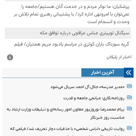
آخرین اخبار
«مدیر مدرسه» جلال آل احمد سریال می‌شود
روزنامه‌نگاری؛ میانجی جامعه و قدرت
پیام محمدرضا نوروزپور معاون امور رسانه‌ای و تبلیغات وزارت ارشاد به
مناسبت روز خبرنگار
روایت تاریخی «لباس شخصی» با حذفیات دچار تحریف شد/ فیلمی که