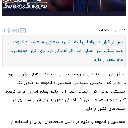
کد خبر :
1790427
پس از اکران بین‌المللی انیمیشن سینمایی «شمشیر و اندوه» در
چند پلتفرم بین‌المللی، این اثر آمادگی لازم برای اکران عمومی در
ماه محرم را دارد.
به گزارش ایلنا به نقل از روابط عمومی کارخانه صنایع سرگرمی مهوا،
در حالی که انیمیشن سینمایی «شمشیر و اندوه» به عنوان یک
انیمیشن ایرانی، اکران جهانی خود را در پلتفرم‌های آمازون و اپل‌تی‌وی
آغاز کرده است، حالا این اثر آمادگی کامل را برای اکران سراسری در
سینماهای کشور را دارد.
«شمشیر و اندوه» با تکیه بر دانش متخصصان ایرانی و استفاده از