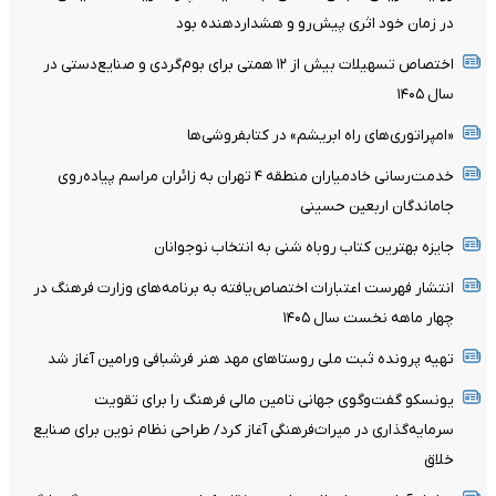
در زمان خود اثری پیش‌رو و هشداردهنده بود
اختصاص تسهیلات بیش از ۱۲ همتی برای بوم‌گردی و صنایع‌دستی در
سال ۱۴۰۵
«امپراتوری‌های راه ابریشم» در کتابفروشی‌ها
خدمت‌رسانی خادمیاران منطقه ۴ تهران به زائران مراسم پیاده‌روی
جاماندگان اربعین حسینی
جایزه بهترین کتاب روباه شنی به انتخاب نوجوانان
انتشار فهرست اعتبارات اختصاص‌یافته به برنامه‌های وزارت فرهنگ در
چهار ماهه نخست سال ۱۴۰۵
تهیه پرونده ثبت ملی روستاهای مهد هنر فرشبافی ورامین آغاز شد
یونسکو گفت‌وگوی جهانی تامین مالی فرهنگ را برای تقویت
سرمایه‌گذاری در میراث‌فرهنگی آغاز کرد/ طراحی نظام نوین برای صنایع
خلاق