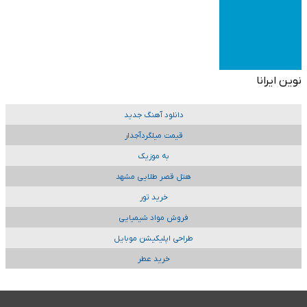
نوین ایرانا
دانلود آهنگ جدید
قیمت میلگردآجدار
به موزیک
هتل قصر طلایی مشهد
خرید تور
فروش مواد شیمیایی
طراحی اپلیکیشن موبایل
خرید عطر