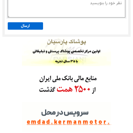
ارسال