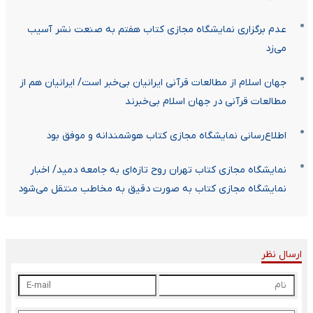
عدم برگزاری نمایشگاه مجازی کتاب هفتم به صنعت نشر آسیب
می‌زد
جهان اسلام از مطالعات قرآنی ایرانیان بی‌خبر است/ ایرانیان هم از
مطالعات قرآنی در جهان اسلام بی‌خبرند
اطلاع‌رسانی نمایشگاه مجازی کتاب هوشمندانه و موفق بود
نمایشگاه مجازی کتاب تهران روح تازه‌ای به جامعه دمید/ اخبار
نمایشگاه مجازی کتاب به صورت دقیق به مخاطب منتقل می‌شود
ارسال نظر