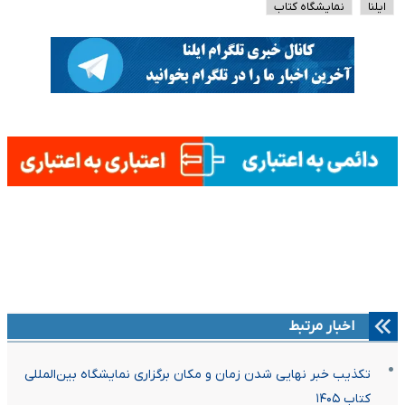
ایلنا
نمایشگاه کتاب
اخبار مرتبط
تکذیب خبر نهایی شدن زمان و مکان برگزاری نمایشگاه بین‌المللی
کتاب ۱۴۰۵