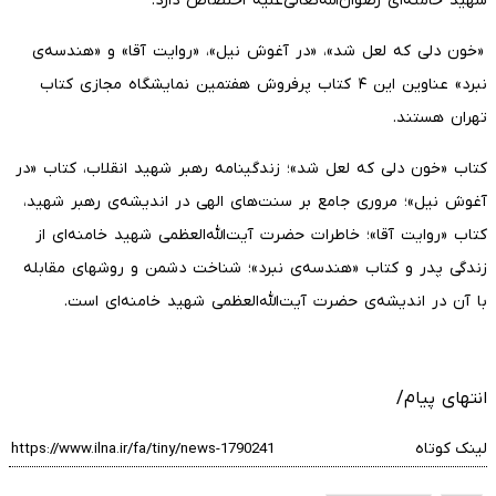
شهید خامنه‌ای رضوان‌الله‌تعالی‌علیه اختصاص دارد.
«خون دلی که لعل شد»، «در آغوش نیل»، «روایت آقا» و «هندسه‌ی
نبرد» عناوین این ۴ کتاب پرفروش هفتمین نمایشگاه مجازی کتاب
تهران هستند.
کتاب «خون دلی که لعل شد»؛ زندگینامه رهبر شهید انقلاب، کتاب «در
آغوش نیل»؛ مروری جامع بر سنت‌های الهی در اندیشه‌ی رهبر شهید،
کتاب «روایت آقا»؛ خاطرات حضرت آیت‌الله‌العظمی شهید خامنه‌ای از
زندگی پدر و کتاب «هندسه‌ی نبرد»؛ شناخت دشمن و روشهای مقابله
با آن در اندیشه‌ی حضرت آیت‌الله‌العظمی شهید خامنه‌ای است.
انتهای پیام/
لینک کوتاه