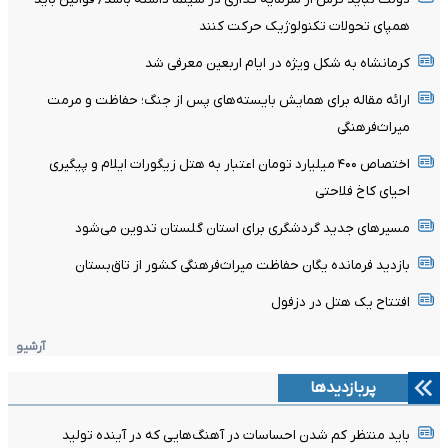
همپای تحولات تکنولوژیک حرکت کنند
کرمانشاه به شکل ویژه در ایام اربعین معرفی شد
ارائه مقاله برای همایش بایسته‌های پس از جنگ؛ حفاظت و مرمت
میراث‌فرهنگی
اختصاص ۴۰۰ میلیارد تومان اعتبار به هتل زیگورات ایلام و پیگیری
احیای کاخ فلاحتی
مسیرهای جدید گردشگری برای استان گلستان تدوین می‌شود
بازدید فرمانده یگان حفاظت میراث‌فرهنگی کشور از تاق‌بستان
افتتاح یک هتل در دزفول
آرشیو
پربازدیدها
باید منتظر کم شدن احساسات در آهنگ‌هایی که در آینده تولید