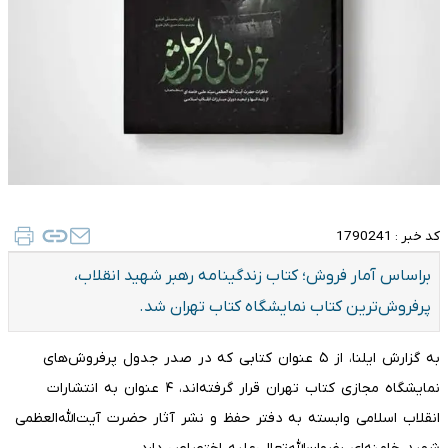
کد خبر :
1790241
براساس آمار فروش؛ کتاب زندگینامه رهبر شهید انقلاب،
پرفروش‌ترین کتاب نمایشگاه کتاب تهران شد.
به گزارش ایلنا، از ۵ عنوان کتابی که در صدر جدول پرفروش‌های
نمایشگاه مجازی کتاب تهران قرار گرفته‌اند، ۴ عنوان به انتشارات
انقلاب اسلامی وابسته به دفتر حفظ و نشر آثار حضرت آیت‌الله‌العظمی