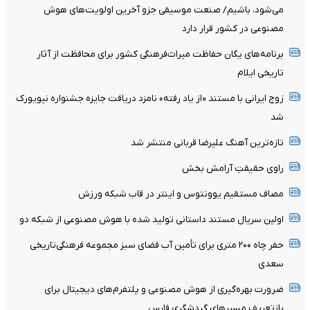
می‌شود، باشیم/ صنعت موسیقی جزو آخرین اولویت‌های هوش
مصنوعی در کشور قرار دارد
برنامه‌های یگان حفاظت میراث‌فرهنگی کشور برای محافظت از آثار
تاریخی ایلام
زوج ایرانی با مستند «از یاد رفته» نامزد دریافت جایزه جشنواره نیویورک
شد
تازه‌ترین آهنگ علیرضا قربانی منتشر شد
راوی حقیقتِ آرامش‌ بخش
مصاف مستقیم یوونتوس و اینتر در قاب شبکه ورزش
اولین سریال مستند داستانی تولید شده با هوش مصنوعی از شبکه دو
حفر چاه ۲۰۰ متری برای تأمین آب فضای سبز مجموعه فرهنگی‌تاریخی
سعدی
ضرورت بهره‌گیری از هوش مصنوعی و پلتفرم‌های دیجیتال برای
بازتعریف مسیرهای گردشگری فارس