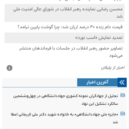
آخرین اخبار
تجلیل از جهادگران نمونه کشوری جهاددانشگاهی در چهل‌وششمین
سالگرد تشکیل این نهاد
«جایزه ملی جهاددانشگاهی» به خانواده شهید دکتر علی لاریجانی اعطا
شد