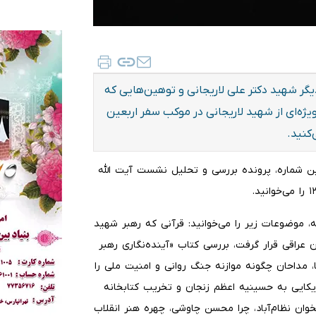
گر شهید دکتر علی لاریجانی و توهین‌هایی که
ه‌ای از شهید لاریجانی در موکب سفر اربعین
‌کنید.
ن شماره، پرونده بررسی و تحلیل نشست آیت الله
 موضوعات زیر را می‌خوانید: قرآنی که رهبر شهید
 عراقی قرار گرفت، بررسی کتاب «آینده‌نگاری رهبر
، مداحان چگونه موازنه جنگ روانی و امنیت ملی را
ریکایی به حسینیه اعظم زنجان و تخریب کتابخانه
خوان نظام‌آباد، چرا محسن چاوشی، چهره هنر انقلاب