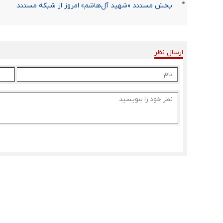
پخش مستند «شهید آل‌هاشم» امروز از شبکه مستند
ارسال نظر