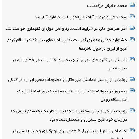
محمد حقیقی درگذشت
ساماندهی و مرمت آرامگاه یعقوب لیث صفاری آغاز شد
آثار هنرهای ملی در شرایط استاندارد و امن موزه‌ای نگهداری خواهند شد
جشنواره جهانی معماری فهرست نهایی نامزدهای سال ۲۰۲۶ را اعلام کرد/
اثری از ایران در میان نامزدها
تابستان در گالری‌های تهران؛ از چیدمان و نقاشی تا تجربه‌های تازه در
هنر معاصر
رونمایی از پوستر همایش ملی «تاریخ مطبوعات محلی ایران» در گیلان
«ده روز در دیوانه‌خانه» روایت تکان‌دهنده یک روزنامه‌نگار از یک
آسایشگاه روانی
روایت تاریخی «لباس شخصی» با حذفیات دچار تحریف شد/ فیلمی که
در زمان خود اثری پیش‌رو و هشداردهنده بود
اختصاص تسهیلات بیش از ۱۲ همتی برای بوم‌گردی و صنایع‌دستی در