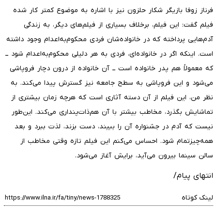
فرناز زوفا بازیگر شکار حلزون نیز با اشاره به موضوع کمتر کار شده
فیلم گفت: این فیلم، برخلاف بسیاری از فیلم‌های دیگر، به زندگی
آدم‌هایی پرداخته که در خانواده‌شان فردی محکوم‌به‌اعدام وجود داشته
است. اینکه اگر در خانواده‌ای، فردی به هر دلیلی محکوم‌به‌اعدام شود ــ
که معمولاً هم پدر خانواده است ــ آن خانواده از درون دچار فروپاشی
می‌شود و این فروپاشی به سطح جامعه نیز گسترش پیدا می‌کند. به
نظر من، این فیلم از آن دسته آثاری است که هرچه زمان بیشتری از
تماشایش بگذرد، مخاطب بیشتر با آن هم‌ذات‌پنداری می‌کند. این‌طور
نیست که آدم در جشنواره آن را ببیند، دست بزند، لذت ببرد و بعد
همه‌چیزتمام شود. احساس می‌کنم این فیلم تازه وقتی مخاطب از
سالن سینما بیرون می‌آید، برایش آغاز می‌شود.
انتهای پیام/
لینک کوتاه