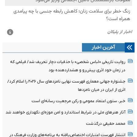
آخرین اخبار
روایت تاریخی «لباس شخصی» با حذفیات دچار تحریف شد/ فیلمی که
در زمان خود اثری پیش‌رو و هشداردهنده بود
جشنواره جهانی معماری فهرست نهایی نامزدهای سال ۲۰۲۶ را اعلام کرد/
اثری از ایران در میان نامزدها
خبر، ستون اعتماد عمومی و رکن مرجعیت رسانه‌ای است
آثار هنرهای ملی در شرایط استاندارد و امن موزه‌ای نگهداری خواهند شد
محمد حقیقی درگذشت
انتشار فهرست اعتبارات اختصاص‌یافته به برنامه‌های وزارت فرهنگ در