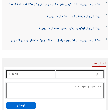
«شکار حلزون»، با کمترین هزینه و در جمعی دوستانه ساخته شد
رونمایی از پوستر فیلم «شکار حلزون»
رونمایی از لوگو و لوگوموشن «شکار حلزون»
«شکار حلزون» در آخرین مراحل صداگذاری/ انتشار اولین تصویر
ارسال نظر
ارسال