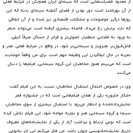
از معدود فضیلت‌هایی است که سینمای ایران همچنان در شرایط فعلی
از آن بهره‌مند است؛ دور بودن از فضای آشفته سینمای بدنه که این
روزها درگیر موضوعات و مشکلات اقتصادی نیز شده و از آن اتفاقی
که باید برایش رخ می‌داد، فاصله بیشتری گرفته است، می‌تواند منجر
به ورود به فضایی منظم‌تر، اصولی‌تر و فراتر از مسائل صرفاً کیفی،
قابل‌قبول‌تر، هنری‌تر و سینمایی‌تر شود. در واقع، در شرایط فعلی، هنر و
تجربه در حال ایفاکردن این وظیفه مهم است. برای من واقعاً خوشایند
است که می‌بینم هنوز مخاطبان این گروه سینمایی، فیلم‌ها را دنبال
می‌کنند.
وی در خصوص احتمال استقبال مخاطبان نسبت به این فیلم گفت:
«شکار حلزون» یکی از همان فیلم‌هایی است که در جشنواره فجر
نمایش‌داده‌شده و انتظار می‌رود با استقبال بیشتری از سوی مخاطبان
سینما و گروه سینمایی هنر و تجربه مواجه شود. این فیلم تلاش کرده
است که نوعی ارتباط و برداشت آزاد از یکی از نمایشنامه‌های معروف
تاریخ نمایشنامه‌نویسی جهان باشد. من فکر می‌کنم این اثر به‌نوعی