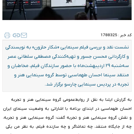
کد خبر :
1788325
نشست نقد و بررسی فیلم سینمایی «شکار حلزون» به نویسندگی
و کارگردانی محسن جسور و تهیه‌کنندگی مصطفی سلطانی عصر
سه‌شنبه ۲۹ اردیبهشت‌ماه با حضور سازندگان فیلم، مخاطبان و
منتقد سینما احسان طهماسبی توسط گروه سینمایی هنر و
تجربه در پردیس سینمایی چارسو برگزار شد.
به گزارش ایلنا به نقل از روابط‌عمومی گروه سینمایی هنر و تجربه
احسان طهماسبی در ابتدای برنامه با اشاراتی به وضعیت سینمای ایران
و نقش گروه سینمایی هنر و تجربه گفت: گروه سینمایی هنر و تجربه،
چه از جایگاه منتقد، چه تماشاگر و چه سازنده فیلم، به نظر من یکی