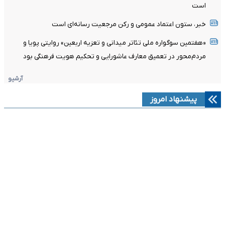
است
خبر، ستون اعتماد عمومی و رکن مرجعیت رسانه‌ای است
«هفتمین سوگواره ملی تئاتر میدانی و تعزیه اربعین» روایتی پویا و
مردم‌محور در تعمیق معارف عاشورایی و تحکیم هویت فرهنگی بود
آرشیو
پیشنهاد امروز