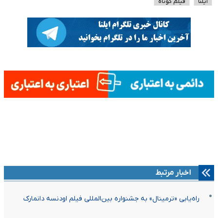
ایلنا
فیلم کوتاه
اخبار مرتبط
راه‌یابی «ترمینال» به جشنواره بین‌المللی فیلم اودنسه دانمارک