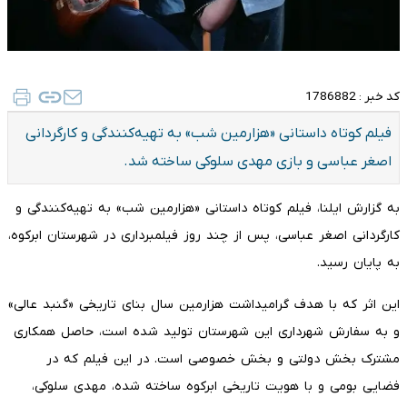
کد خبر :
1786882
فیلم کوتاه داستانی «هزارمین شب» به تهیه‌کنندگی و کارگردانی
اصغر عباسی و بازی مهدی سلوکی ساخته شد.
به گزارش ایلنا، فیلم کوتاه داستانی «هزارمین شب» به تهیه‌کنندگی و
کارگردانی اصغر عباسی، پس از چند روز فیلمبرداری در شهرستان ابرکوه،
به پایان رسید.
این اثر که با هدف گرامیداشت هزارمین سال بنای تاریخی «گنبد عالی»
و به سفارش شهرداری این شهرستان تولید شده است، حاصل همکاری
مشترک بخش دولتی و بخش خصوصی است. در این فیلم که در
فضایی بومی و با هویت تاریخی ابرکوه ساخته شده، مهدی سلوکی،