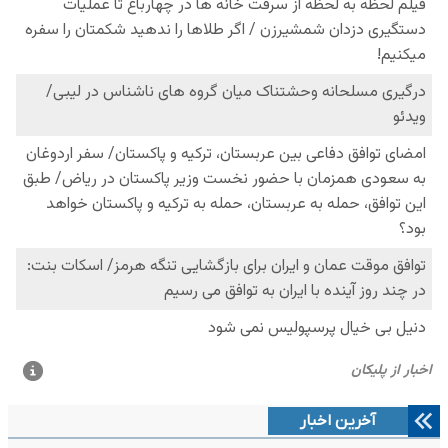
آخرین اخبار