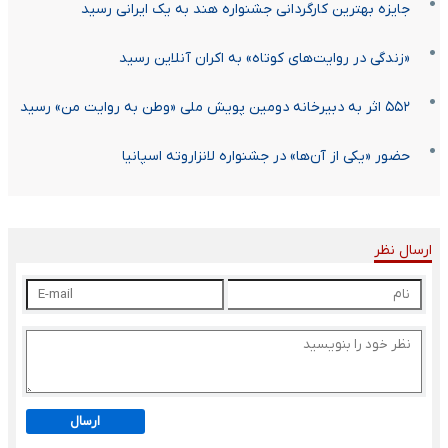
جایزه بهترین کارگردانی جشنواره هند به یک ایرانی رسید
«زندگی در روایت‌های کوتاه» به اکران آنلاین رسید
۵۵۲ اثر به دبیرخانه دومین پویش ملی «وطن به روایت من» رسید
حضور «یکی از آن‌ها» در جشنواره لانزاروته اسپانیا
ارسال نظر
ارسال