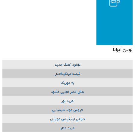
نوین ایرانا
دانلود آهنگ جدید
قیمت میلگردآجدار
به موزیک
هتل قصر طلایی مشهد
خرید تور
فروش مواد شیمیایی
طراحی اپلیکیشن موبایل
خرید عطر