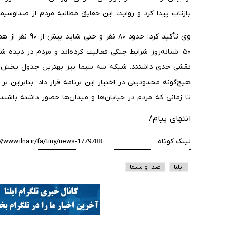
بازتاب پیدا کرد و روایت این حقایق مطالبه مردم از صداوسی
وی تأکید کرد: حدو
۵۰ شبانه‌روز شرایط جنگی فعالیت کرده‌اند و مردم در دیده ش
نقشی جدی داشتند. شبکه سه سیما نیز بهترین جدول پخش را
هیچ‌گونه محدودیتی در اختیار این برنامه قرار داد؛ بنابراین بر
تا زمانی که مردم در خیابان‌ها و میدان‌ها حضور داشته باشند،
انتهای پیام/
لینک کوتاه
ایلنا
صدا و سیما