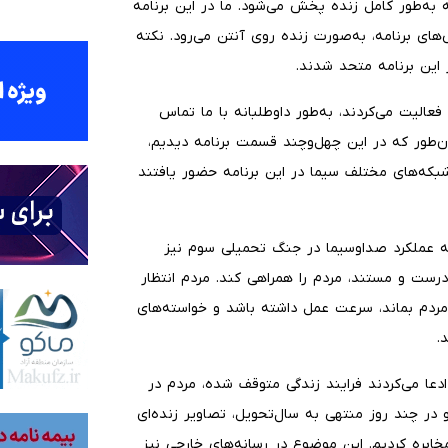
ه به‌طور کامل زنده پخش می‌شود. ما در این برنامه
ی برنامه، به‌صورت زنده روی آنتن می‌رود. نکته
ر این برنامه متحد شدند.
عالیت می‌کردند، به‌طور داوطلبانه با ما تماس
ن‌طور که در این چهل‌وچند قسمت برنامه دیدیم،
بکه‌های مختلف سیما در این برنامه حضور یافتند
به عملکرد صداوسیما در جنگ تحمیلی سوم نیز
رست و مستند، مردم را همراهی کند. مردم انتظار
ر مردم بماند، سرعت عمل داشته باشد و خواسته‌های
د.
دعا می‌کردند فرایند زندگی متوقف شده، مردم در
 در چند روز منتهی به سال‌تحویل، تصاویر زنده‌ای
شور مخابره کردیم. این موضوع در رسانه‌های خارجی نیز