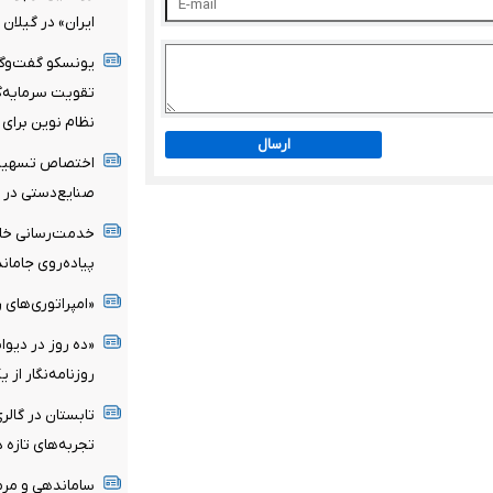
ایران» در گیلان
یونسکو گفت‌وگوی
تقویت سرمایه‌گذ
نظام نوین برای 
ارسال
صنایع‌دستی در سال
پیاده‌روی جامان
«امپراتوری‌های ر
«ده روز در دیوا
روزنامه‌نگار از 
تابستان در گالری
تجربه‌های تازه 
ساماندهی و مرم