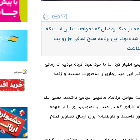
برنامه در جنگ رمضان گفت: واقعیت این است که
ف شده بود. این برنامه هیچ هدفی جز روایت
نداشت.
ی اظهار کرد: ما با خود عهد کرده بودیم تا زمانی
یز این میدان‌داری را به‌صورت مستند و زنده
مه عوامل برنامه، ماهیتی مردمی داشتند. یعنی یک
م افرادی که در میدان، تصویربرداری را بر عهده
داشتند و داوطلبانه برای ارسال تصاویر اعلام