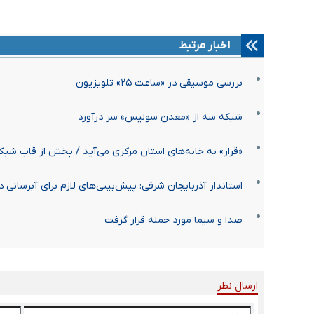
اخبار مرتبط
بررسی موسیقی در «ساعت ۲۵» تلویزیون
شبکه سه از «معدن سولیس» سر درآورد
«قرار» به خانه‌های استان مرکزی می‌آید / پخش از قاب شب
استاندار آذربایجان شرقی: پیش‌بینی‌های لازم برای آبرسانی
صدا و سیما مورد حمله قرار گرفت
ارسال نظر