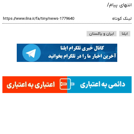
انتهای پیام/
لینک کوتاه
ایلنا
ایران و پاکستان