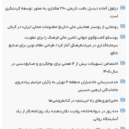
دزفول آماده تبدیل بافت تاریخی ۲۷۰ هکتاری به محور توسعه گردشگری
است
رونمایی از پوستر همایش ملی «تاریخ مطبوعات محلی ایران» در گیلان
یونسکو گفت‌وگوی جهانی تامین مالی فرهنگ را برای تقویت
سرمایه‌گذاری در میراث‌فرهنگی آغاز کرد/ طراحی نظام نوین برای صنایع
خلاق
اختصاص تسهیلات بیش از ۱۲ همتی برای بوم‌گردی و صنایع‌دستی در
سال ۱۴۰۵
خدمت‌رسانی خادمیاران منطقه ۴ تهران به زائران مراسم پیاده‌روی
جاماندگان اربعین حسینی
«امپراتوری‌های راه ابریشم» در کتابفروشی‌ها
«ده روز در دیوانه‌خانه» روایت تکان‌دهنده یک روزنامه‌نگار از یک
آسایشگاه روانی