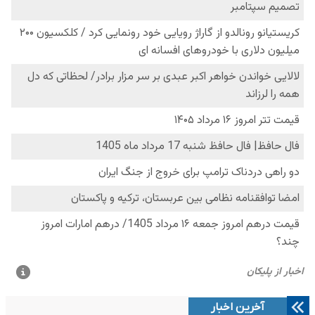
آخرین اخبار