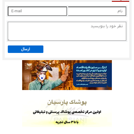
ارسال