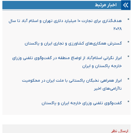
اخبار مرتبط
هدف‌گذاری برای تجارت ۱۰ میلیارد دلاری تهران و اسلام آباد تا سال
۲۰۲۸
گسترش همکاری‌های کشاورزی و تجاری ایران و پاکستان
ابراز نگرانی اسلام‌آباد از اوضاع منطقه در گفت‌وگوی تلفنی وزرای
خارجه پاکستان و ایران
ابراز همراهی نخبگان پاکستانی با ملت ایران در محکومیت
ناآرامی‌های اخیر
گفت‌وگوی تلفنی وزرای خارجه ایران و پاکستان
ارسال نظر