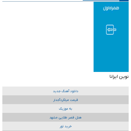
نوین ایرانا
دانلود آهنگ جدید
قیمت میلگردآجدار
به موزیک
هتل قصر طلایی مشهد
خرید تور