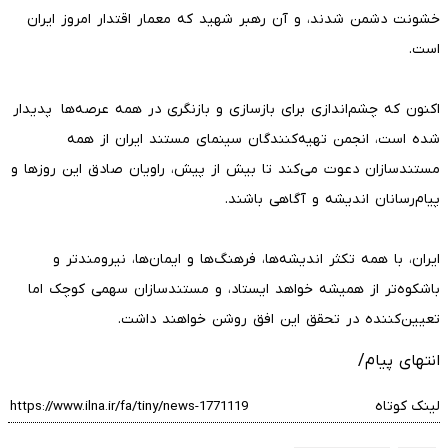
خشونت دشمن شدند، و آن رهبر شهید که معمار اقتدار امروز ایران
است.
اکنون که چشم‌اندازی برای بازسازی و بازنگری در همه عرصه‌ها پدیدار
شده است، انجمن تهیه‌کنندگان سینمای مستند ایران از همه
مستندسازان دعوت می‌کند تا بیش از پیش، راویان صادق این روزها و
پیام‌رسانان اندیشه و آگاهی باشند.
ایران، با همه تکثر اندیشه‌ها، فرهنگ‌ها و ایمان‌ها، نیرومندتر و
باشکوه‌تر از همیشه خواهد ایستاد، و مستندسازان سهمی کوچک اما
تعیین‌کننده در تحقق این افق روشن خواهند داشت.
انتهای پیام/
لینک کوتاه