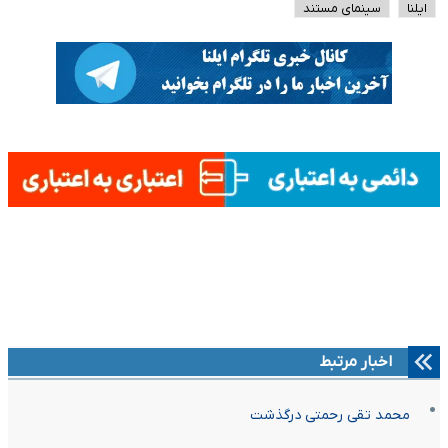
ایلنا
سینمای مستند
اخبار مرتبط
محمد تقی رحمتی درگذشت