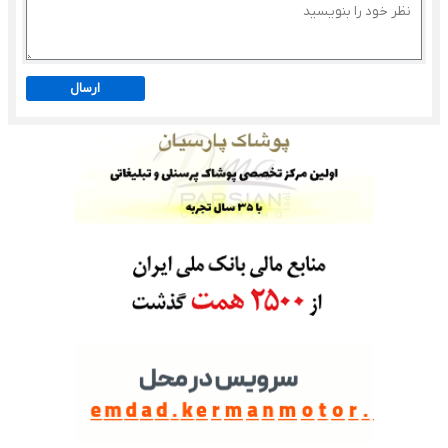
ارسال