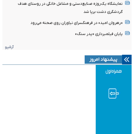
نمایشگاه یک‌روزه صنایع‌دستی و مشاغل خانگی در روستای هدف
گردشگری دشت برپا شد
«رهروان امید» در فرهنگسرای نیاوران روی صحنه می‌رود
پایان فیلمبرداری «پدر سنگ»
آرشیو
پیشنهاد امروز