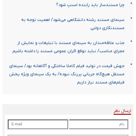
چرا مستندساز باید راننده اسنپ شود؟
سینمای مستند رشته دانشگاهی می‌شود/ اهمیت توجه به
مستندنگاری دولتی
جذب علاقه‌مندان به سینمای مستند با تبلیغات و نمایش از
مجرای مناسب/ نباید توقع اکران عمومی مستند را داشته باشیم
جهش قیمت در تولید فیلم کاملا ساختگی و آگاهانه بود/ سینمای
مستقل هیچ‌گاه جریانی پررنگ نبوده/ به یک سینمای ویژه‌ پخش
فیلم‌های مستند نیاز داریم
ارسال نظر