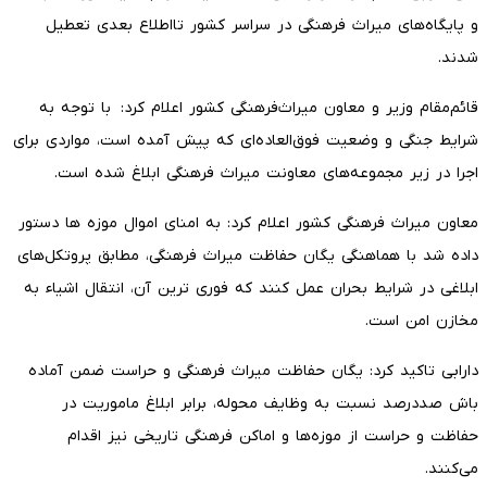
و پایگاه‌های میراث فرهنگی در سراسر کشور تااطلاع بعدی تعطیل
شدند.
قائم‌مقام وزیر و معاون میراث‌فرهنگی کشور اعلام کرد: با توجه به
شرایط جنگی و وضعیت فوق‌العاده‌ای که پیش آمده است، مواردی برای
اجرا در زیر مجموعه‌های معاونت میراث فرهنگی ابلاغ شده است.
معاون میراث فرهنگی کشور اعلام کرد: به امنای اموال موزه ها دستور
داده شد با هماهنگی یگان حفاظت میراث فرهنگی، مطابق پروتکل‌های
ابلاغی در شرایط بحران عمل کنند که فوری ترین آن، انتقال اشیاء به
مخازن امن است.
دارابی تاکید کرد: یگان حفاظت میراث فرهنگی و حراست ضمن آماده
باش صددرصد نسبت به وظایف محوله، برابر ابلاغ ماموریت در
حفاظت و حراست از موزه‌ها و اماکن فرهنگی‌ تاریخی نیز اقدام
می‌کنند.