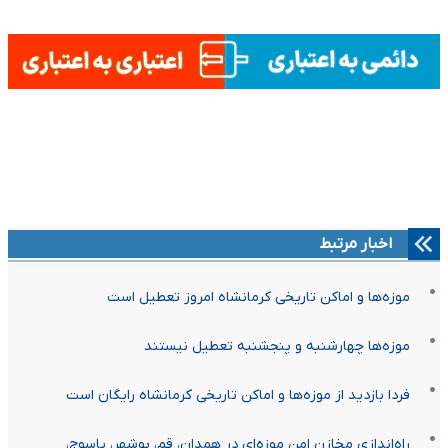
اخبار مرتبط
موزه‌ها و اماکن تاریخی کرمانشاه امروز تعطیل است
موزه‌ها چهارشنبه و پنجشنبه تعطیل نیستند
فردا بازدید از موزه‌ها و اماکن تاریخی کرمانشاه رایگان است
راه‌اندازی مخازن امن موزه‌ای در همدان، قم، بوشهر، یاسوج،