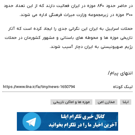
در حاضر حدود ۸۴۰ موزه در ایران فعالیت دارند که از این تعداد حدود
۳۰۰ موزه در زیرمجموعه وزارت میراث فرهنگی اداره می شوند.
حملات اسراییل به ایران این نگرانی جدی را ایجاد کرده است که آثار
تاریخی موزه ها و محوطه های باستانی و مشهور کشورمان در حملات
رژیم صهیونیستی به ایران دچار آسیب شوند.
انتهای پیام/
لینک کوتاه
ایلنا
مخازن امن
موزه ها و اماکن تاریخی