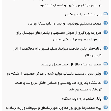
در زمان خود اثری پیش‌رو و هشداردهنده بود
راوی حقیقتِ آرامش‌ بخش
مصاف مستقیم یوونتوس و اینتر در قاب شبکه ورزش
ضرورت بهره‌گیری از هوش مصنوعی و پلتفرم‌های دیجیتال برای
بازتعریف مسیرهای گردشگری فارس
برنامه‌های یگان حفاظت میراث‌فرهنگی کشور برای محافظت از آثار
تاریخی ایلام
«مدیر مدرسه» جلال آل احمد سریال می‌شود
اولین سریال مستند داستانی تولید شده با هوش مصنوعی از شبکه دو
نمایشگاه یک‌روزه صنایع‌دستی و مشاغل خانگی در روستای هدف
گردشگری دشت برپا شد
پایان فیلمبرداری «پدر سنگ»
پیام محمدرضا نوروزپور معاون امور رسانه‌ای و تبلیغات وزارت ارشاد به