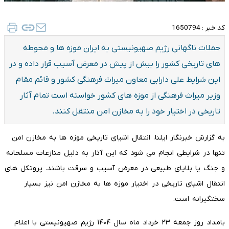
کد خبر :
1650794
حملات ناگهانی رژیم صهیونیستی به ایران موزه ها و محوطه
های تاریخی کشور را بیش از پیش در معرض آسیب قرار داده و در
این شرایط علی دارابی معاون میراث فرهنگی کشور و قائم مقام
وزیر میراث فرهنگی از موزه های کشور خواسته است تمام آثار
تاریخی در اختیار خود را به مخازن امن منتقل کنند.
به گزارش خبرنگار ایلنا، انتقال اشیای تاریخی موزه ها به مخازن امن
تنها در شرایطی انجام می شود که این آثار به دلیل منازعات مسلحانه
و جنگ یا بلایای طبیعی در معرض آسیب و سرقت باشند. پروتکل های
انتقال اشیای تاریخی در اختیار موزه ها به مخازن امن نیز بسیار
سختگیرانه است.
بامداد روز جمعه ۲۳ خرداد ماه سال ۱۴۰۴ رژیم صهیونیستی با اعلام