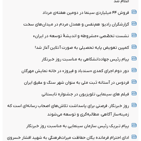
اعلام شد
فروش ۴۴ میلیاردی سینما در دومین هفته‌ی مرداد
گزارشگران رادیو؛ هم‌نفس و همدل مردم در میدان‌های سخت
نشست تخصّصی «مشروطه و اندیشۀ توسعه در ایران»
کمپین تعویض پایه تحصیلی به صورت آنلاین آغاز شد!
پیام رئیس جهاددانشگاهی به مناسبت روز خبرنگار
دور دوم اجرای کمدی «سندباد و فیروز» در خانه نمایش مهرگان
فردوس در آستانه ثبت ملی به عنوان شهر سنگ و عقیق ایران
فیلم های سینمایی تلویزیون در جشنواره تابستانی
روز خبرنگار، فرصتی برای پاسداشت تلاش‌های اصحاب رسانه‌ای است که
زمینه‌ساز آگاهی، مطالبه‌گری و توسعه می‌شوند
پیام تبریک رئیس سازمان سینمایی به مناسبت روز خبرنگار
ادای احترام فرمانده یگان حفاظت میراث‌فرهنگی به شهید افشار خسروی