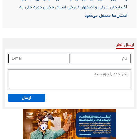
آذربایجان شرقی و اصفهان/ برخی اشیای مخزن موزه ملی به
استان‌ها منتقل می‌شود
ارسال نظر
ارسال