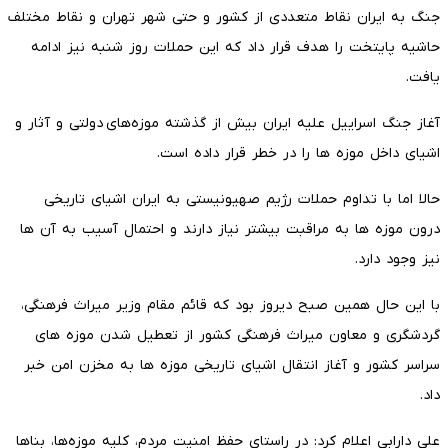
جنگ به ایران نقاط متعددی از کشور و حتی شهر تهران و نقاط مختلف
حاشیه پایتخت را هدف قرار داد که این حملات روز شنبه نیز ادامه
یافت.
آغاز جنگ اسراییل علیه ایران بیش از گذشته موزه‌های دولتی و آثار و
اشیای داخل موزه ها را در خطر قرار داده است.
حالا اما با تداوم حملات رژیم صهیونیستی به ایران اشیای تاریخی
درون موزه ها به مراقبت بیشتر نیاز دارند و احتمال آسیب به آن ها
نیز وجود دارد.
با این حال همین صبح دیروز بود که قائم مقام وزیر میراث فرهنگی،
گردشگری و معاون میراث فرهنگی کشور از تعطیل شدن موزه های
سراسر کشور و آغاز انتقال اشیای تاریخی موزه ها به مخزن امن خبر
داد.
علی دارابی اعلام کرد: در راستای حفظ امنیت مردم، کلیه موزه‌ها، بناها