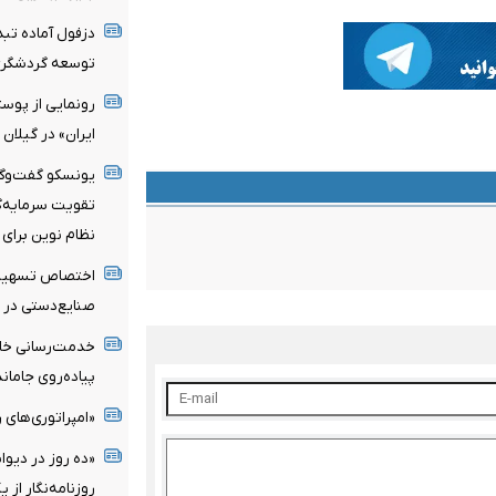
توسعه گردشگر
رونمایی از پوس
ایران» در گیلان
یونسکو گفت‌وگوی
تقویت سرمایه‌گذ
نظام نوین برای 
صنایع‌دستی در سال
پیاده‌روی جامان
«امپراتوری‌های ر
«ده روز در دیوا
روزنامه‌نگار از 