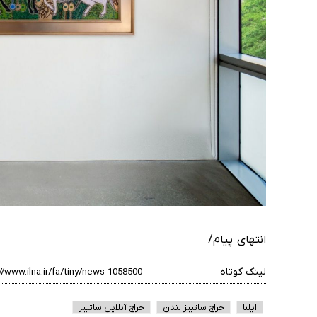
انتهای پیام/
لینک کوتاه
ایلنا
حراج ساتبیز لندن
حراج آنلاین ساتبیز