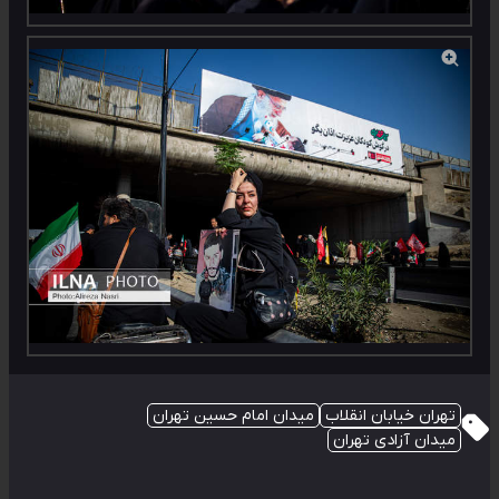
تهران خیابان انقلاب
میدان امام حسین تهران
میدان آزادی تهران