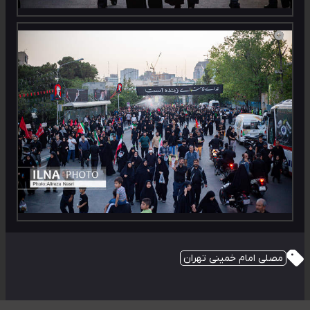
مصلی امام خمینی تهران