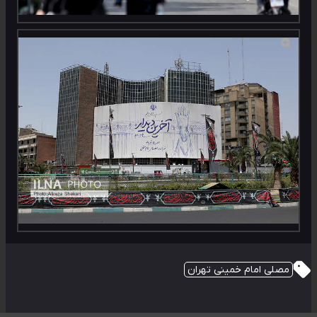
مصلی امام خمینی تهران