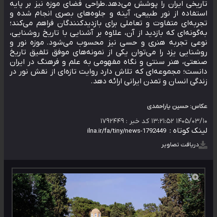
تاریخی ایران را پوشش می‌دهد.طراحی فضای موزه نیز بر پایه
استفاده از نور طبیعی، آینه و جلوه‌های بصری انجام شده و
تجربه‌ای متفاوت و تعاملی برای بازدیدکنندگان فراهم می‌کند؛
به‌گونه‌ای که بازدید از آن، علاوه بر آشنایی با تاریخ روشنایی،
نوعی تجربه هنری و حسی نیز محسوب می‌شود. موزه نور و
روشنایی یزد را می‌توان یکی از نمونه‌های موفق تلفیق تاریخ
صنعتی، هنر سنتی و نگاه مفهومی به علم و فرهنگ در ایران
دانست؛ مجموعه‌ای که تلاش دارد روایت تازه‌ای از نقش نور در
زندگی انسان و تمدن ایرانی ارائه دهد.
عکاس: حسین یاراحمدی
۱۴۰۵/۰۳/۱۰ ۱۳:۲۱:۵۲
کد خبر :
۱۷۹۲۴۴۹
لینک کوتاه :
دریافت تصاویر