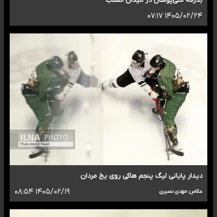
بدرقه ملی‌پوشان در میدان انقلاب
۱۴۰۵/۰۲/۲۴ ۰۷:۱۷
دیدار پایانی لیگ پنجم هاکی روی یخ مردان
۱۴۰۵/۰۲/۱۹ ۰۸:۵۴
عکاس: مهدی نصیری