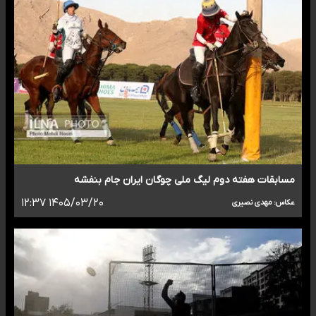
مسابقات هفته دوم لیگ ملی چوگان ایران جام بنفشه
۱۴۰۵/۰۳/۲۰ ۱۲:۳۷
عکاس: مهدی نصیری