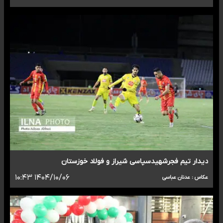
دیدار تیم فجرشهیدسپاسی شیراز و فولاد خوزستان
۱۴۰۴/۱۰/۰۶ ۱۰:۴۳
عکاس : عدنان عباسی