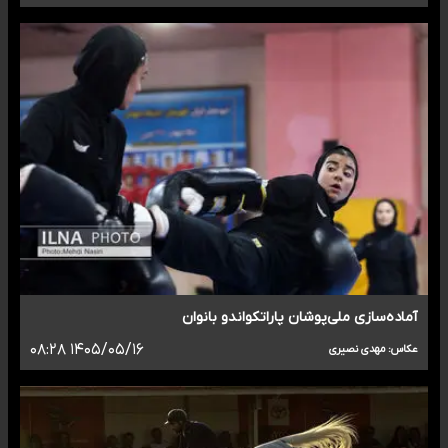
آماده‌سازی ملی‌پوشان پاراتکواندو بانوان
۱۴۰۵/۰۵/۱۶ ۰۸:۲۸
عکاس: مهدی نصیری