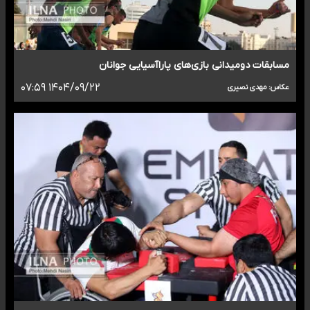
مسابقات دومیدانی بازی‌های پاراآسیایی جوانان
۱۴۰۴/۰۹/۲۲ ۰۷:۵۹
عکاس: مهدی نصیری