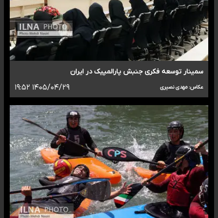
سمینار توسعه فکری جنبش پارالمپیک در ایران
۱۴۰۵/۰۴/۲۹ ۱۹:۵۲
عکاس: مهدی نصیری