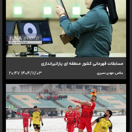
مسابقات قهرمانی کشور منطقه ای پاراتیراندازی
۱۴۰۴/۱۱/۰۳ ۲۰:۴۷
عکاس: مهدی نصیری