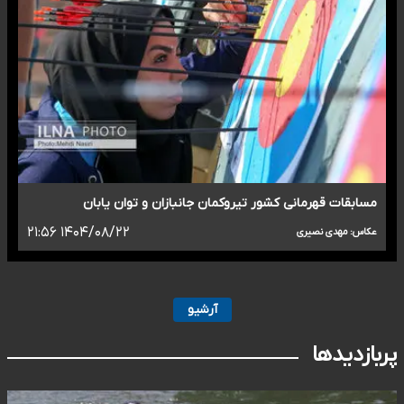
مسابقات قهرمانی کشور تیروکمان جانبازان و توان یابان
۱۴۰۴/۰۸/۲۲ ۲۱:۵۶
عکاس: مهدی نصیری
آرشیو
پربازدیدها