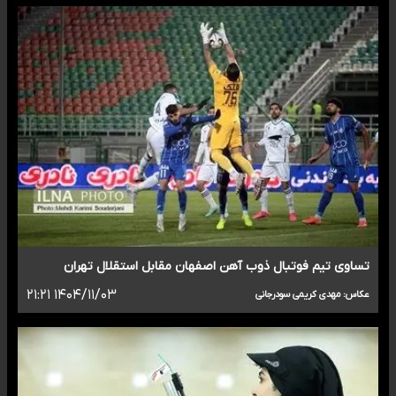
تساوی تیم فوتبال ذوب آهن اصفهان مقابل استقلال تهران
۱۴۰۴/۱۱/۰۳ ۲۱:۲۱
عکاس: مهدی کریمی سودرجانی