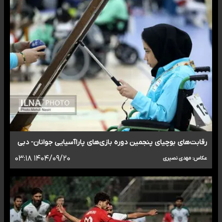
رقابت‌های بوچیای پنجمین دوره بازی‌های پاراآسیایی جوانان- دبی
۱۴۰۴/۰۹/۲۰ ۰۳:۱۸
عکاس: مهدی نصیری