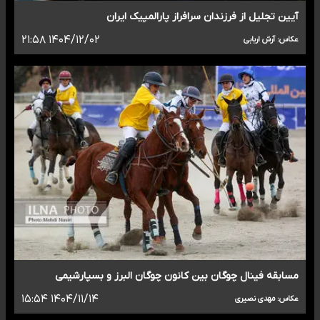
آیین تجلیل از فرزندان سرافراز پارالمپیک ایران
۱۴۰۴/۱۲/۰۲ ۲۱:۵۸
عکاس: آرش اربابی
مسابقه فینال چوگان بین کانون چوگان البرز و بسپارشیمی
۱۴۰۴/۱۱/۱۴ ۱۵:۵۴
عکاس: مهدی نصیری