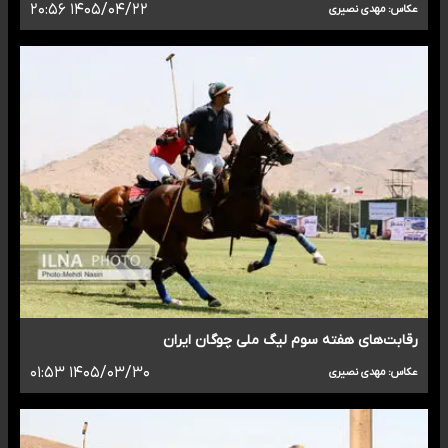
۱۴۰۵/۰۴/۲۲ ۲۰:۵۶
عکاس: مهدی نصیری
رقابت‌های هفته سوم لیگ ملی چوگان ایران
۱۴۰۵/۰۳/۳۰ ۰۱:۵۳
عکاس: مهدی نصیری