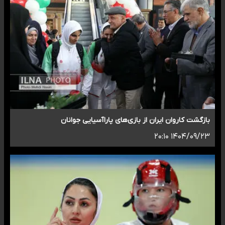
بازگشت کاروان ایران از بازی‌های پاراآسیایی جوانان
۱۴۰۴/۰۹/۲۳ ۲۰:۱۰