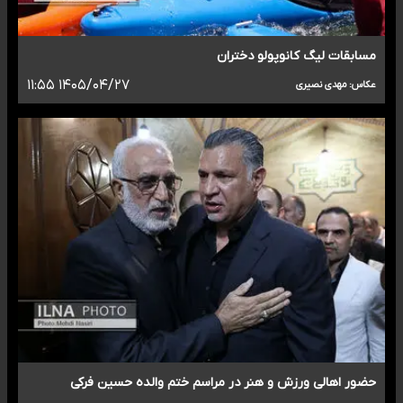
مسابقات لیگ کانوپولو دختران
۱۴۰۵/۰۴/۲۷ ۱۱:۵۵
عکاس: مهدی نصیری
حضور اهالی ورزش و هنر در مراسم ختم والده حسین فرکی