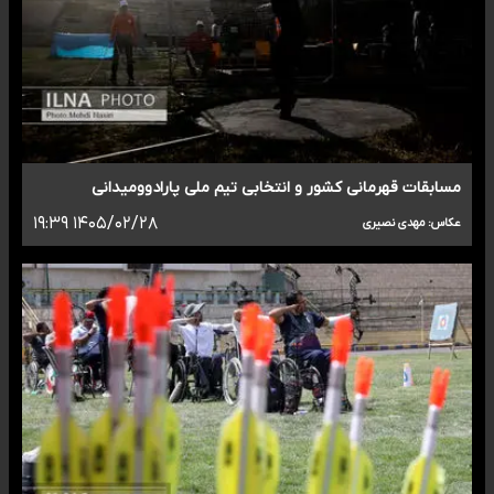
مسابقات قهرمانی کشور و انتخابی تیم ملی پارادوومیدانی
۱۴۰۵/۰۲/۲۸ ۱۹:۳۹
عکاس: مهدی نصیری