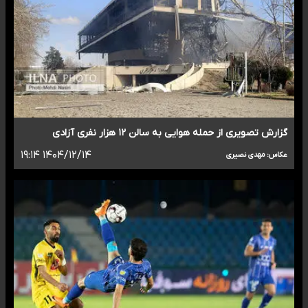
گزارش تصویری از حمله هوایی به سالن ۱۲ هزار نفری آزادی
۱۴۰۴/۱۲/۱۴ ۱۹:۱۴
عکاس: مهدی نصیری