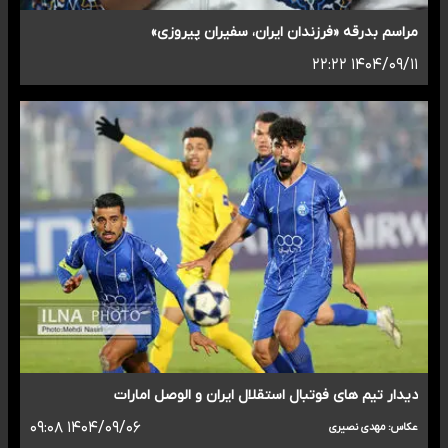
مراسم بدرقه «فرزندان ایران، سفیران پیروزی»
۱۴۰۴/۰۹/۱۱ ۲۲:۲۲
دیدار تیم ‌های فوتبال استقلال ایران و الوصل امارات
۱۴۰۴/۰۹/۰۶ ۰۹:۰۸
عکاس: مهدی نصیری