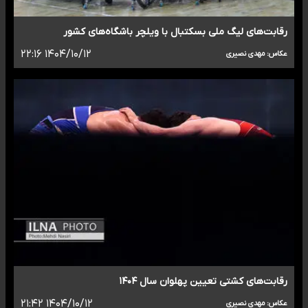
رقابت‌های لیگ ملی بسکتبال با ویلچر باشگاه‌های کشور
۱۴۰۴/۱۰/۱۲ ۲۲:۱۶
عکاس: مهدی نصیری
رقابت‌های کشتی تعیین پهلوان سال ۱۴۰۴
۱۴۰۴/۱۰/۱۲ ۲۱:۴۲
عکاس: مهدی نصیری