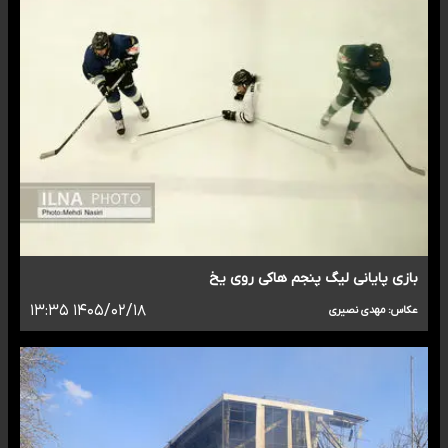
بازی پایانی لیگ پنجم هاکی روی یخ
۱۴۰۵/۰۲/۱۸ ۱۳:۳۵
عکاس: مهدی نصیری