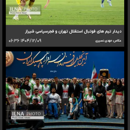
دیدار تیم های فوتبال استقلال تهران و فجرسپاسی شیراز
۱۴۰۴/۱۲/۰۹ ۰۶:۳۶
عکاس: مهدی نصیری