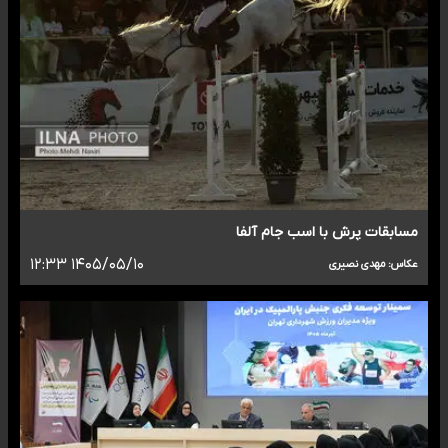
مسابقات پرش با اسب جام آلفا
۱۴۰۵/۰۵/۱۰ ۱۲:۳۳
عکاس: مهدی نصیری