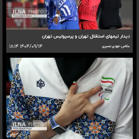
دیدار تیمهای استقلال تهران و پرسپولیس تهران
۱۴۰۴/۰۹/۱۴ ۱۸:۱۴
عکاس: مهدی نصیری