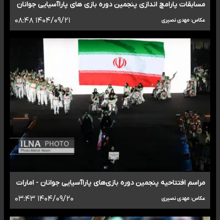
مسابقات پارامچ اندازی پنجمین دوره بازی های پاراآسیایی جوانان
۱۴۰۴/۰۹/۲۱ ۰۸:۴۸
عکاس: مهدی نصیری
مراسم افتتاحیه پنجمین دوره بازی‌های پاراآسیایی جوانان - امارات
۱۴۰۴/۰۹/۲۰ ۰۳:۴۳
عکاس: مهدی نصیری