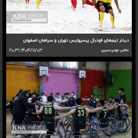
دیدار تیم‌های فوتبال پرسپولیس تهران و سپاهان اصفهان
۱۴۰۴/۱۱/۰۳ ۲۰:۳۱
عکاس: مهدی نصیری