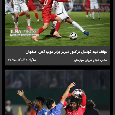
توقف تیم فوتبال تراکتور تبریز برابر ذوب آهن اصفهان
۱۴۰۴/۰۹/۱۸ ۲۱:۵۵
عکاس: مهدی کریمی سودرجانی