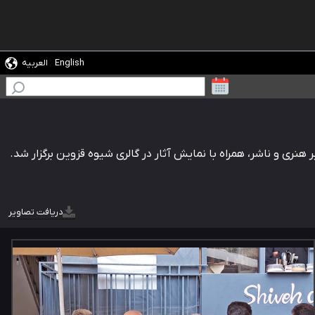
English
العربیه
ی و ناشر، همراه با نمایش آثار در گالری شیوه قزوین برگزار شد.
دریافت تصاویر