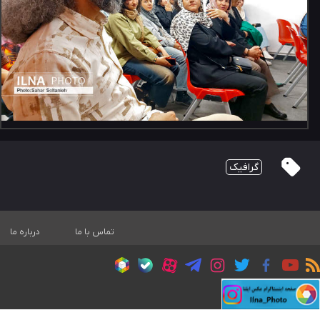
گرافیک
تماس با ما
درباره ما