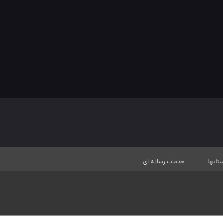
تانها
خدمات رسانه ای