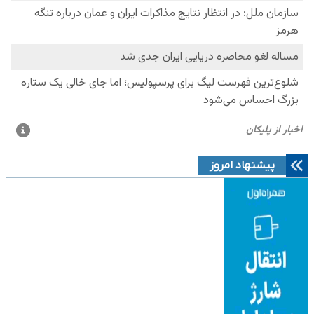
پیشنهاد امروز