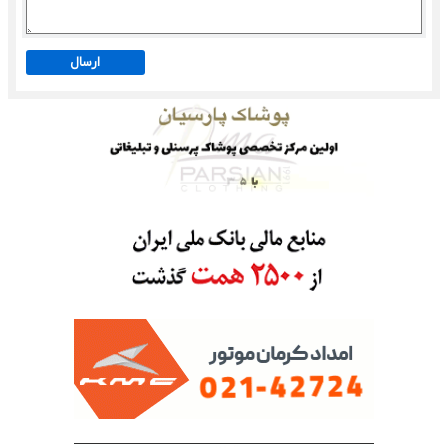
ارسال