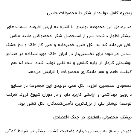
زنجیره کامل تولید؛ از شکر تا محصولات جانبی
مدیرعامل این مجموعه تولیدی با اشاره به ارزش افزوده پسماندهای
نیشکر اظهار داشت: پس از استحصال شکر، محصولاتی مانند ملاس
باقی می‌ماند که به الکل طبی، خمیرمایه و حتی گاز CO₂ و یخ خشک
تبدیل می‌شود؛ برای نخستین‌بار در ایران، CO₂ مورداستفاده در صنایع
نوشیدنی گازدار، از پایه گیاهی و نه نفتی تولید شده است که هم
کیفیت طعم و هم ماندگاری محصولات را افزایش می‌دهد.
محمودی همچنین افزود: الکل طبی تولیدی این مجموعه در صنایع
دارویی، بهداشتی و آرایشی کاربرد دارد و در دوران شیوع کرونا، شرکت
توسعه نیشکر یکی از بزرگ‌ترین تأمین‌کنندگان الکل کشور بود.
نیشکر، محصولی راهبُردی در جنگ اقتصادی
وی در پاسخ به پرسشی درباره وضعیت کشت نیشکر در شرایط کم‌آبی