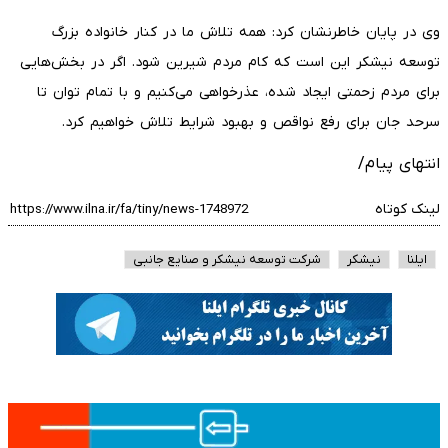
وی در پایان خاطرنشان کرد: همه تلاش ما در کنار خانواده بزرگ
توسعه نیشکر این است که کام مردم شیرین شود. اگر در بخش‌هایی
برای مردم زحمتی ایجاد شده، عذرخواهی می‌کنیم و با تمام توان تا
سرحد جان برای رفع نواقص و بهبود شرایط تلاش خواهیم کرد.
انتهای پیام/
لینک کوتاه
ایلنا
نیشکر
شرکت توسعه نیشکر و صنایع جانبی