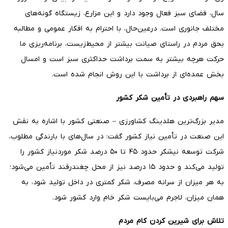
سال، فضای سبز فعال وجود دارد و این مزارع، زیستگاه گونه‌های
مختلف جانوری است. درعین‌حال، با احترام به افکار عمومی و مطالبه
بحق مردم در راستای صیانت بیشتر از محیط‌زیست، برنامه‌ریزی ما
حرکت هرچه بیشتر به سمت برداشت حداکثری سبز است و امسال
بخش عمده‌ای از برداشت با این روش انجام شده است.
سهم راهبردی در تأمین شکر کشور
مدیر بزرگ‌ترین هلدینگ کشاورزی – صنعتی کشور با اشاره به نقش
این صنعت در تأمین نیاز کشور گفت: در سال‌های با بارندگی مطلوب،
شرکت توسعه نیشکر حدود ۴۵ تا ۵۰ درصد شکر موردنیاز کشور را
تولید می‌کند و حدود ۱۵ درصد نیز از محل چغندرقند تأمین می‌شود؛
به هر میزان از سرانه مصرف، شکر کمتری در داخل تولید شود، به
همان میزان، لاجرم می‌بایست شکر خام وارد کشور ‌شود.
تلاش برای شیرین کردن کام مردم