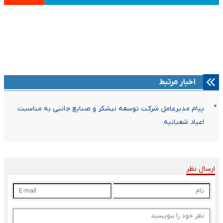
اخبار مرتبط
پیام مدیرعامل شرکت توسعه نیشکر و صنایع جانبی به مناسبت
اعیاد شعبانیه
ارسال نظر