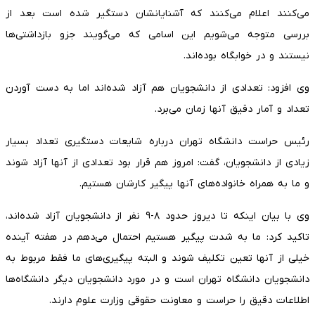
می‌کنند اعلام می‌کنند که آشنایانشان دستگیر شده است بعد از
بررسی متوجه می‌شویم این اسامی که می‌گویند جزو بازداشتی‌ها
نیستند و در خوابگاه بوده‌اند.
وی افزود: تعدادی از دانشجویان هم آزاد شده‌اند اما به دست آوردن
تعداد و آمار دقیق آنها زمان می‌برد.
رئیس حراست دانشگاه تهران درباره شایعات دستگیری تعداد بسیار
زیادی از دانشجویان، گفت: امروز هم قرار بود تعدادی از آنها آزاد شوند
و ما به همراه خانواده‌های آنها پیگیر کارشان هستیم.
وی با بیان اینکه تا دیروز حدود ۸-۹ نفر از دانشجویان آزاد شده‌اند،
تاکید کرد: ما به شدت پیگیر هستیم احتمال می‌دهم در هفته آینده
خیلی از آنها تعین تکلیف شوند و البته پیگیری‌های ما فقط مربوط به
دانشجویان دانشگاه تهران است و در مورد دانشجویان دیگر دانشگاه‌ها
اطلاعات دقیق را حراست و معاونت حقوقی وزارت علوم دارند.