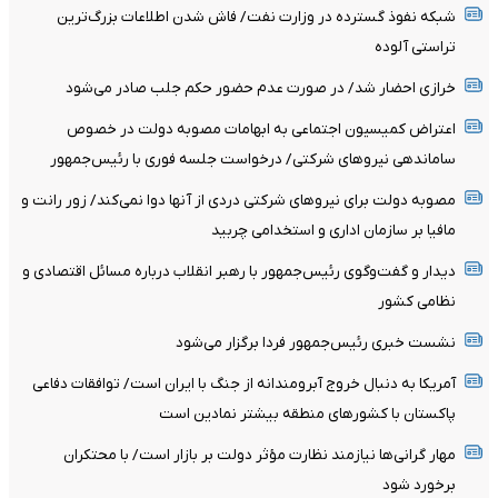
شبکه نفوذ گسترده در وزارت نفت/ فاش شدن اطلاعات بزرگ‌ترین
تراستی‌ آلوده
خرازی احضار شد/ در صورت عدم حضور حکم جلب صادر می‌شود
اعتراض کمیسیون اجتماعی به ابهامات مصوبه دولت در خصوص
ساماندهی نیروهای شرکتی/ درخواست جلسه فوری با رئیس‌جمهور
مصوبه دولت برای نیروهای شرکتی دردی از آنها دوا نمی‌کند/ زور رانت و
مافیا بر سازمان اداری و استخدامی چربید
دیدار و گفت‌وگوی رئیس‌جمهور با رهبر انقلاب درباره مسائل اقتصادی و
نظامی کشور
نشست خبری رئیس‌جمهور فردا برگزار می‌شود
آمریکا به دنبال خروج آبرومندانه از جنگ با ایران است/ توافقات دفاعی
پاکستان با کشورهای منطقه بیشتر نمادین است
مهار گرانی‌ها نیازمند نظارت مؤثر دولت بر بازار است/ با محتکران
برخورد شود