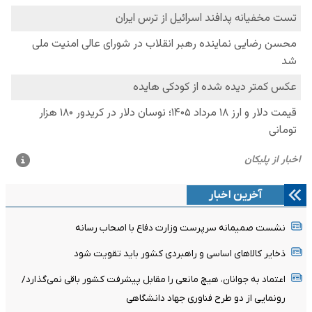
آخرین اخبار
نشست صمیمانه سرپرست وزارت دفاع با اصحاب رسانه
ذخایر کالاهای اساسی و راهبردی کشور باید تقویت شود
اعتماد به جوانان، هیچ مانعی را مقابل پیشرفت کشور باقی نمی‌گذارد/
رونمایی از دو طرح فناوری جهاد دانشگاهی