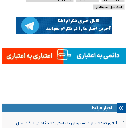
اسماعیل سلیمانی
اخبار مرتبط
آزادی تعدادی از دانشجویان بازداشتی دانشگاه تهران/ در حال