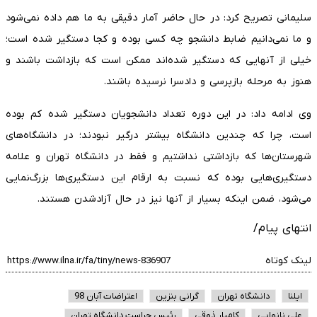
سلیمانی تصریح کرد: در حال حاضر آمار دقیقی به ما هم داده نمی‌شود
و ما نمی‌دانیم ضابط دانشجو چه کسی بوده و کجا دستگیر شده است؛
خیلی از آنهایی که دستگیر شده‌اند ممکن است که بازداشت باشند و
هنوز به مرحله بازپرسی و دادسرا نرسیده باشند.
وی ادامه داد: در این دوره تعداد دانشجویان دستگیر شده کم بوده
است، چرا که چندین دانشگاه بیشتر درگیر نبودند؛ در دانشگاه‌های
شهرستان‌ها که بازداشتی نداشتیم و فقط در دانشگاه تهران و علامه
دستگیری‌هایی بوده که نسبت به ارقام این دستگیری‌ها بزرگ‌نمایی
می‌شود، ضمن اینکه بسیار از آنها نیز در حال آزادشدن هستند.
انتهای پیام/
لینک کوتاه
ایلنا
دانشگاه تهران
گرانی بنزین
اعتراضات آبان 98
علی نانوایی
کامیار ذوقی
رئیس حراست دانشگاه تهران