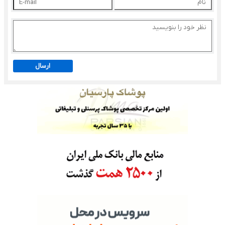
ارسال