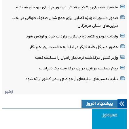
ما هنوز هم برای پزشکیان فحش می‌خوریم و پای عهدمان هستیم
صدور دستورات ویژه قضایی برای جمع شدن صفوف طولانی در پمپ
بنزین‌های استان هرمزگان
واردات خودرو اقتصادی جایگزین واردات خودرو لوکس شود
حضور دبیرکل خانه کارگر در ایلنا به مناسبت روز خبرنگار
وزیر کشور درگذشت فرماندار رامیان را تسلیت گفت
پیام تسلیت عراقچی در پی درگذشت یک دیپلمات
نباید تفسیرهای سلیقه‌ای از مواضع رسمی کشور ارائه شود
آرشیو
پیشنهاد امروز