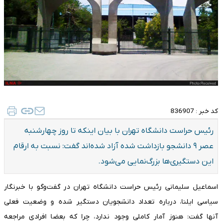
کد خبر :
836907
رئیس حراست دانشگاه تهران با بیان اینکه تا روز چهارشنبه
عصر ۹ دانشجو بازداشت شده آزاد شده‌اند گفت: نسبت به ارقام
این دستگیری‌ها بزرگ‌نمایی می‌شود.
اسماعیل سلیمانی رئیس حراست دانشگاه تهران در گفت‌و‌گو با خبرنگار
سیاسی ایلنا، درباره تعداد دانشجویان دستگیر شده و وضعیت فعلی
آنها گفت: هنوز آمار کاملی وجود ندارد، چرا که بعضا افرادی مراجعه