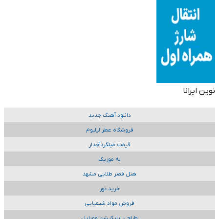
نوین ایرانا
دانلود آهنگ جدید
فروشگاه عطر لیلیوم
قیمت میلگردآجدار
به موزیک
هتل قصر طلایی مشهد
خرید تور
فروش مواد شیمیایی
طراحی اپلیکیشن موبایل