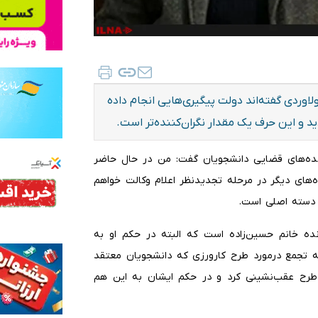
اوردی گفته‌اند دولت پیگیری‌هایی انجام داده
ید و این حرف یک مقدار نگران‌کننده‌تر است.
پرونده‌های قضایی دانشجویان گفت: من در حال حاضر
ه‌های دیگر در مرحله تجدیدنظر اعلام وکالت خواهم
و دسته اصلی است.
نده خانم حسین‌زاده است که البته در حکم او به
 تجمع درمورد طرح کارورزی که دانشجویان معتقد
طرح عقب‌نشینی کرد و در حکم ایشان به این هم