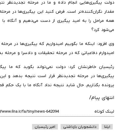
دولت پیگیری‌هایی انجام داده و ما در مرحله تجدیدنظر نت
مقدار نگران‌کننده‌تر است. فرض کنید این پیگیری‌ها در مرح
همه مراحل را به امید پیگیری از دست می‌دهیم و آنگاه با
می‌شود کرد؟
وی افزود: اینکه ما بگوییم امیدواریم که پیگیری‌ها در مر
امیدوارم دفاعیاتی که در مرحله تحقیقات و دادسرا و مرحله
رئیسیان خاطرنشان کرد: دولت نمی‌تواند بگوید که ما پیگ
پیگیری‌ها در مرحله تجدیدنظر قرار است نتیجه بدهد و این 
پرونده بگذاریم. حال شاید نتیجه نداد آنگاه ما با یک حکم 
انتهای پیام/
لینک کوتاه
ایلنا
دانشجویان بازداشتی
امیر رئیسیان