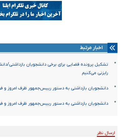
اخبار مرتبط
تشکیل پرونده قضایی برای برخی دانشجویان بازداشتی/دانشگا
رایزنی می‌کنیم
دانشجویان بازداشتی به دستور رییس‌جمهور ظرف امروز و فردا آزاد می‌شوند/حدو
دانشجویان بازداشتی به دستور رییس‌جمهور ظرف امروز و فردا آزاد می‌شوند/حدو
ارسال نظر