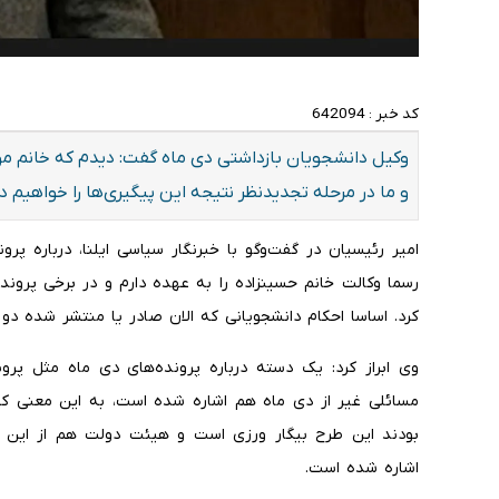
کد خبر :
642094
وکیل دانشجویان بازداشتی دی ماه گفت: دیدم که خانم مول
و ما در مرحله تجدیدنظر نتیجه این پیگیری‌ها را خواهیم د
امیر رئیسیان در گفت‌وگو با خبرنگار سیاسی ایلنا، درباره 
رسما وکالت خانم حسینزاده را به عهده دارم و در برخی پروند
کرد. اساسا احکام دانشجویانی که الان صادر یا منتشر شده د
وی ابراز کرد: یک دسته درباره پرونده‌های دی ماه مثل پرو
مسائلی غیر از دی ماه هم اشاره شده است، به این معنی که
بودند این طرح بیگار ورزی است و هیئت دولت هم از این 
اشاره شده است.