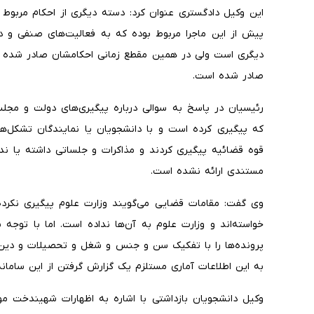
این وکیل دادگستری عنوان کرد: دسته دیگری از احکام مربوط
پیش از این ماجرا مربوط بوده که به فعالیت‌های صنفی و دا
دیگری است ولی در همین مقطع زمانی احکامشان صادر شده 
صادر شده است.
رئیسیان در پاسخ به سوالی درباره پیگیری‌های دولت و مجل
که پیگیری کرده است و با دانشجویان یا نمایندگان تشکل‌های
قوه قضائیه پیگیری کردند و مذاکرات و جلساتی داشته یا ند
مستندی ارائه نشده است.
وی گفت: مقامات قضایی می‌گویند وزارت علوم پیگیری نکرده 
خواسته‌اند و وزارت علوم به آن‌ها نداده است. اما با توجه
پرونده‌ها را با تفکیک سن و جنس و شغل و تحصیلات و دین
به این اطلاعات آماری مستلزم یک گزارش گرفتن از این سامان
وکیل دانشجویان بازداشتی با اشاره به اظهارات شهیندخت مو