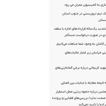
سازی به کمیسیون عمران می رود
 تیم تروریستی در جنوب استان
ستان
دید یک‌ساله قرارداد‌های اجاره با سقف
‌ کاشان به‌ وجود شما مباهات می‌کنیم
نی خراسان زیر فشار مالیات‌های
هید لاریجانی درباره برخی گمانه‌زنی‌های
لایحه مقابله با جنایات بین المللی
جلس درباره «نحوه ردزنی محل استقرار
 صحت ندارد/ بررسی‌های قضایی و پرونده
دعا را تایید نمی‌کند