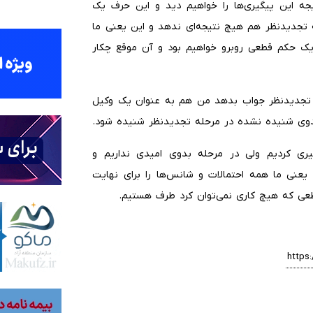
یجه این پیگیری‌ها را خواهیم دید و این حرف یک
له تجدیدنظر هم هیچ نتیجه‌ای ندهد و این یعنی ما
 یک حکم قطعی روبرو خواهیم بود و آن موقع چکار
حله تجدیدنظر جواب بدهد من هم به عنوان یک وکیل
 بدوی شنیده نشده در مرحله تجدیدنظر شنیده شود.
یری کردیم ولی در مرحله بدوی امیدی نداریم و
یعنی ما همه احتمالات و شانس‌ها را برای نهایت
قطعی که هیچ کاری نمی‌توان کرد طرف هستیم.