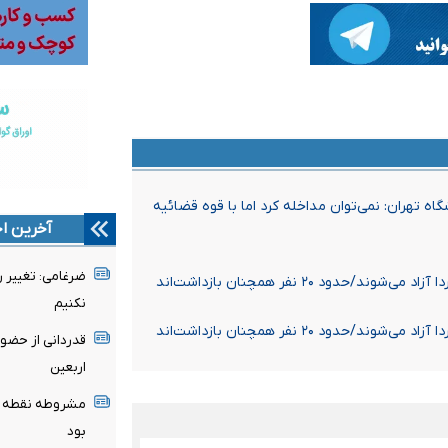
ه تهران: نمی‌توان مداخله کرد اما با قوه قضائیه
آخرین اخ
ضرغامی: تغییر 
د ۲۰ نفر همچنان بازداشت‌اند
نکنیم
د ۲۰ نفر همچنان بازداشت‌اند
قدردانی از حضو
اربعین
مشروطه نقطه عط
بود