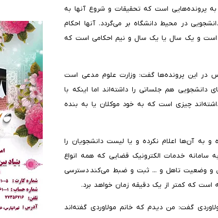
 به پرونده‌هایی است که تحقیقات و شروع آنها به
نشجویی در محیط دانشگاه بر می‌گردد. آنها احکام
است و یک سال یا یک سال و نیم احکامی است که
س در این پرونده‌ها گفت:‌ وزارت علوم مدعی است
 دانشجویی هم جلساتی را داشته‌اند اما اینکه با
اشته‌اند چیزی است که به خود موکلان یا به بنده
و به آن‌ها اعلام نکرده و یا لیست دانشجویان را
 به سامانه خدمات الکترونیک قضایی که همه انواع
 و وضعیت تاهل و ... ثبت و ضبط می‌کند دسترسی
ه است که کمتر از یک دقیقه زمان خواهد برد.
لاوردی گفت: من دیدم که خانم مولاوردی گفته‌اند