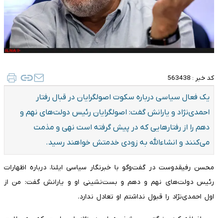
کد خبر :
563438
یک فعال سیاسی درباره سکوت اصولگرایان در قبال رفتار
احمدی‌نژاد و یارانش گفت: اصولگرایان رئیس دولت‌های نهم و
دهم را از رفتارهایی که در پیش گرفته است نهی و مذمت
می‌کنند و انشاءالله به زودی خدمتش خواهند رسید.
محسن رفیقدوست در گفت‌وگو با خبرنگار سیاسی ایلنا، درباره اظهارات
رئیس دولت‌های نهم و دهم و بست‌نشینی او و یارانش گفت: من از
اول احمدی‌نژاد را قبول نداشتم او تعادل ندارد.