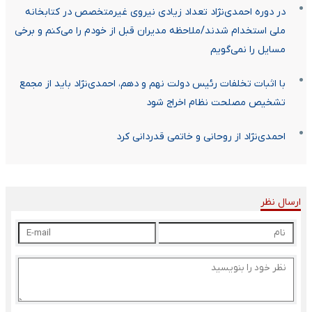
در دوره احمدی‌نژاد تعداد زیادی نیروی غیرمتخصص در کتابخانه
ملی استخدام شدند/ملاحظه مدیران قبل از خودم را می‌کنم و برخی
مسایل را نمی‌گویم
با اثبات تخلفات رئیس دولت‌ نهم و دهم، احمدی‌نژاد باید از مجمع
تشخیص مصلحت نظام اخراج شود
احمدی‌نژاد از روحانی و خاتمی قدردانی کرد
ارسال نظر