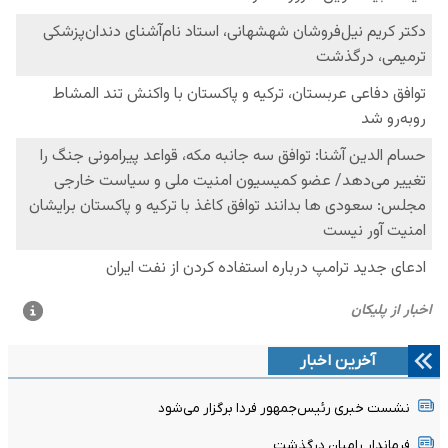
آخرین اخبار
نشست خبری رئیس‌جمهور فردا برگزار می‌شود
فرماندار رامیان درگذشت