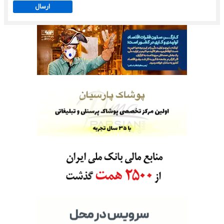
ارسال