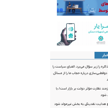
بار
ره را زیر سؤال می‌برد، الفبای سیاست را
قطبی‌سازی درباره حجاب ما را از مسائل
ازمند نظارت مؤثر دولت بر بازار است/ با
 شود
ع هدایت نقدینگی به بخش غیرمولد شود