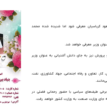
مسعود کرباسیان معرفی شود اما شنیده شده محمد
وان وزیر معرفی خواهد شد.
پرورش نیز به جای دانش آشتیانی به عنوان وزیر
کار، تعاون و رفاه اجتماعی، جهاد کشاورزی، نفت،
مانند.
برخی طیف‌های سیاسی با حضور رحمانی فضلی در
ه جای وزارت صنعت به وزارت کشور خواهد رفت.