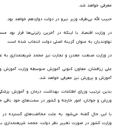
معرفی خواهد شد.
حبیب الله بی‌طرف وزیر نیرو در دولت دوازدهم خواهد بود.
در وزارت اقتصاد با اینکه در آخرین رایزنی‌ها قرار بود 
نهاوندیان به عنوان گزینه اصلی دولت انتخاب شده است.
در وزارت صنعت، معدن و تجارت نیز محمد شریعتمداری به عن
علی زرافشان، معاون کنونی آموزش متوسطه وزارت آموزش و 
آموزش و پرورش نیز معرفی خواهد شد.
بدین ترتیب وزرای اطلاعات، بهداشت، درمان و آموزش پزشکی، 
ورزش و جوانان، امور خارجه و کشور در سمت‌های خود باقی می‌
با این حال گفته می‌شود به علت مخالفت‌های گسترده در 
وزارت کشور در صورت تغییر نظر دولت، محمد شریعتمداری ب