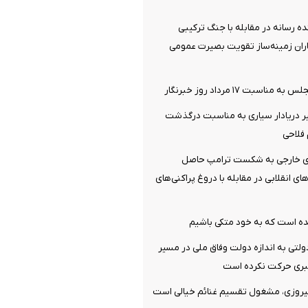
 رسانه در مقابله با جنگ ترکیبی
ران زمینه‌ساز تقویت بصیرت عمومی
سبت ۱۷ مرداد روز خبرنگار
ر دریادار سیاری به مناسبت درگذشت
 فلاحی
ای خارجی به شکست ترامپ حاصل
ی انقلابی در مقابله با دروغ پراکنی‌های
ده است که به خود متکی باشیم
لتی به اندازه دولت وفاق ملی در مسیر
ری حرکت نکرده است
پیروزی، مشغول تقسیم غنائم خیالی است