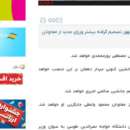
هور تصمیم گرفته بیشتر وزرای جدید از معاونان
شین مصطفی پورمحمدی خواهد شد.
جانشین کنونی سردار دهقان بر این منصب خواهد
هم جانشین صالحی امیری خواهد شد.
ز معاونان محمود واعظی جایگزین او خواهد شد.
 دانشگاه خواجه نصرالدین طوسی به عنوان وزیر