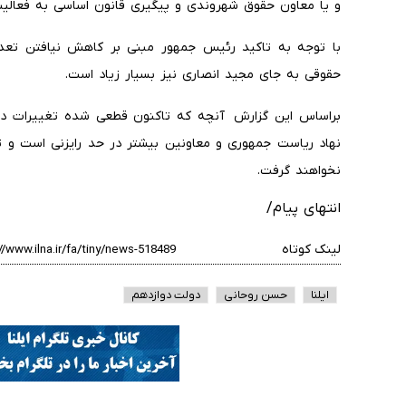
و یا معاون حقوق شهروندی و پیگیری قانون اساسی به فعالی
با توجه به تاکید رئیس جمهور مبنی بر کاهش نیافتن تعدا
حقوقی به جای مجید انصاری نیز بسیار زیاد است.
براساس این گزارش آنچه که تاکنون قطعی شده تغییرات در 
نهاد ریاست جمهوری و معاونین بیشتر در حد رایزنی است و ت
نخواهند گرفت.
انتهای پیام/
لینک کوتاه
ایلنا
حسن روحانی
دولت دوازدهم