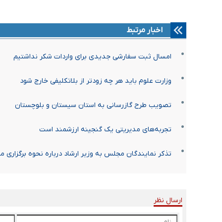
اخبار مرتبط
امسال ثبت سفارشی جدیدی برای واردات شکر نداشتیم
وزارت علوم باید هر چه زود‌تر از بلاتکلیفی خارج شود
تصویب طرح گازرسانی به استان سیستان و بلوچستان
تجربه‌های مدیریتی یک گنجینه ارزشمند است
تذکر نمایندگان مجلس به وزیر ارشاد درباره نحوه برگزاری 
ارسال نظر