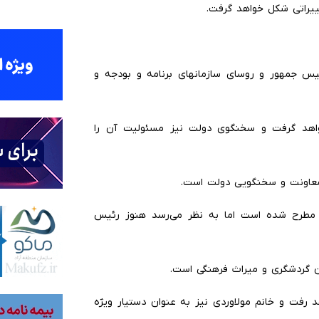
ییراتی شکل خواهد گرفت.
 جمهور و روسای سازمانهای برنامه و بودجه و
واهد گرفت و سخنگوی دولت نیز مسئولیت آن را
معاونت و سخنگویی دولت است.
مطرح شده است اما به نظر می‌رسد هنوز رئیس
ن گردشگری و میراث فرهنگی است.
 رفت و خانم مولاوردی نیز به عنوان دستیار ویژه