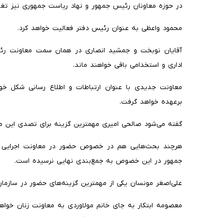
در حوزه معاونان رئیس جمهور و نهاد ریاست جمهوری نیز تغ
محمود واعظی به عنوان رئیس دفتر فعالیت خواهد کرد.
آقایان نوبخت و جمشید انصاری در همان سمت معاونت رئیس
اداری و استخدامی باقی خواهند ماند.
معاونت جدیدی با عنوان ارتباطات و اطلاع رسانی شکل خ
برعهده خواهد گرفت.
گفته می‌شود صالحی امیری مهمترین گزینه برای تصدی این 
هرچند بحث‌هایی هم در خصوص حضور در معاونت اجرایی 
جمهور در این خصوص به جمع‌بندی نهایی نرسیده است.
علی‌اصغر مونسان یکی از مهمترین گزینه‌های حضور در سازما
معصومه ابتکار به جای خانم مولاوردی به معاونت زنان خواهد