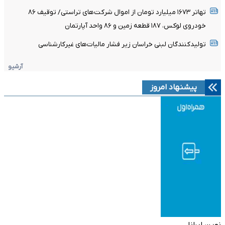
تهاتر ۱۶۷۳ میلیارد تومان از اموال شرکت‌های تراستی/ توقیف ۸۶
خودروی لوکس، ۱۸۷ قطعه زمین و ۸۶ واحد آپارتمان
تولیدکنندگان لبنی خراسان زیر فشار مالیات‌های غیرکارشناسی
آرشیو
پیشنهاد امروز