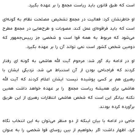
است که طبق قانون باید ریاست مجمع را بر عهده بگیرد.
او خاطرنشان کرد: فعالیت در مجمع تشخیص مصلحت نظام به گونه‌ای
است که باید فراقوه‌ای عمل کند، مصوبات و طرح‌هایی در مجمع مطرح
می‌شود که مربوط به همه قوا است و شخصی جز رییس‌جمهور که
دومین شخص کشور است نمی تواند آن را بر عهده بگیرد.
او در ادامه یاد آور شد: مرحوم آیت الله هاشمی به گونه ای رفتار
کردند که فراجناحی بودن از آن استنباط می شد، نزدیکی ایشان با
رهبری هم بر کسی پوشیده نیست؛ ایشان اعلام کردند که آیت الله
هاشمی برای همیشه ریاست مجمع را بر عهده خواهد داشت همین
نکته بیانگر این است که شخص هاشمی انتظارات رهبری از این طریق
برآورده کرده بودند.
حاجی در ادامه با بیان اینکه از دو منظر می‌توان به این انتخاب نگاه
کرد، اظهار داشت: اگر بخواهیم از بین روسای قوا شخصی را به عنوان