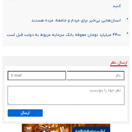
کنید
انسان‌هایی بی‌خیر برای مردم و جامعه، مرده هستند
۴۴۰۰ میلیارد تومان معوقه بانک سرمایه مربوط به دولت قبل است
ارسال نظر
ارسال