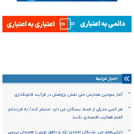
اخبار مرتبط
آغاز سومین همایش ملی نقش پژوهش در فرآیند قانونگذاری
هر کسی مدرکی از فساد بستگان من دارد، منتشر کند/ به فرزندانم
گفتم فعالیت اقتصادی نکنند
دارایی‌های من، نزدیکان احمدی نژاد و ناطق نوری را همزمان بررسی