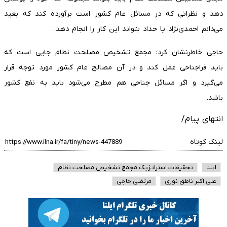
دهد و نظراتی که در مسائل عام کشور است برآورده کند که بعید
می‌دانم احمدی‌نژاد یا حداد بتواند این کار را انجام دهد.
حاجی خاطرنشان کرد: مجمع تشخیص مصلحت نظام جایی است که
باید فراجناحی عمل کند و در آن مصالح عام کشور مورد توجه قرار
می‌گیرد و اگر مسائل جناحی هم مطرح می‌شود باید به نفع کشور
باشد.
انتهای پیام/
لینک کوتاه
ایلنا
تحقیقات استراتژیک مجمع تشخیص مصلحت نظام
علی اکبر ناطق نوری
مرتضی حاجی