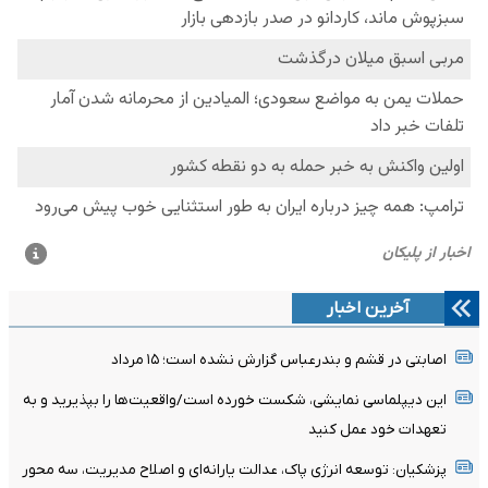
آخرین اخبار
اصابتی در قشم و بندرعباس گزارش نشده است؛ ۱۵ مرداد
این دیپلماسی نمایشی، شکست خورده است/واقعیت‌ها را بپذیرید و به
تعهدات خود عمل کنید
پزشکیان: توسعه انرژی پاک، عدالت یارانه‌ای و اصلاح مدیریت، سه محور