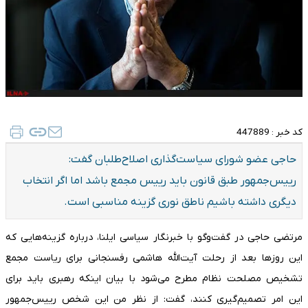
کد خبر :
447889
حاجی عضو شورای سیاست‌گذاری اصلاح‌طلبان گفت:
رییس‌جمهور طبق قانون باید رییس مجمع باشد اما اگر انتخاب
دیگری داشته باشیم ناطق نوری گزینه مناسبی است.
مرتضی حاجی در گفت‌وگو با خبرنگار سیاسی ایلنا، درباره گزینه‌هایی که
این روزها بعد از رحلت آیت‌الله هاشمی رفسنجانی برای ریاست مجمع
تشخیص مصلحت نظام مطرح می‌شود با بیان اینکه رهبری باید برای
این امر تصمیم‌گیری کنند، گفت: از نظر من این شخص رییس‌جمهور