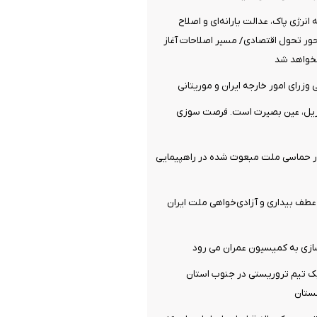
نرژی پاک، عدالت یارانه‌ای و اصلاح
ر تحول اقتصادی/ مسیر اصلاحات آغاز
خواهد شد
وزرای امور خارجه ایران و موریتانی
ریل، عین بصیرت است. فرصت سوزی
ر حماسی ملت مبعوث شده در راهپیمایی
ف بیداری و آزادی‌خواهی ملت ایران
سازی به کمیسیون عمران می رود
 تیم تروریستی در جنوب استان
ستان