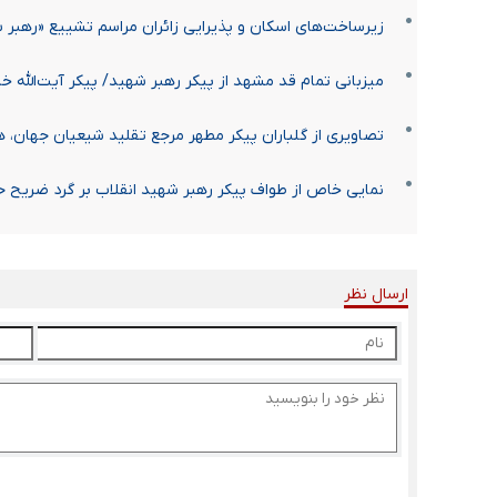
زیرساخت‌های اسکان و پذیرایی زائران مراسم تشییع «رهبر
میزبانی تمام قد مشهد از پیکر رهبر شهید/ پیکر آیت‌الله خام
تصاویری از گلباران پیکر مطهر مرجع تقلید شیعیان جهان، 
نمایی خاص از طواف پیکر رهبر شهید انقلاب بر گرد ضریح 
ارسال نظر