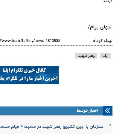
کردند.
انتهای پیام/
لینک کوتاه
ایلنا
رهبر شهید
اخبار مرتبط
همزمان با آیین تشییع رهبر شهید در مشهد؛ ۴ فیلم سینمایی روی آنتن نمایش