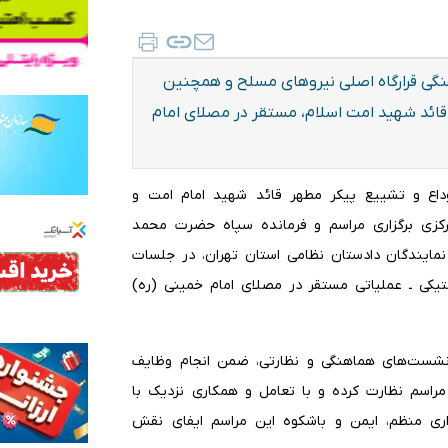
گی قرارگاه اصلی نیرو‌های مسلح و همچنین
ر قائد شهید امت اسلام، مستقر در مصلای امام
 وداع و تشییع پیکر مطهر قائد شهید امام امت و
کزی برگزاری مراسم و فرمانده سپاه حضرت محمد
نمایندگان دادستان نظامی استان تهران، در جلسات
تیکی ـ عملیاتی مستقر در مصلای امام خمینی (ره)
نشست‌های هماهنگی و نظارتی، ضمن انجام وظایف
ی مراسم نظارت کرده و با تعامل و همکاری نزدیک با
زاری منظم، ایمن و باشکوه این مراسم ایفای نقش