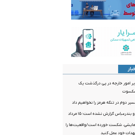
بار
ر امور خارجه در پی درگذشت یک
یشکسوت
سیر دوم در تنگه هرمز را نخواهیم داد
ندرعباس گزارش نشده است؛ ۱۵ مرداد
مایشی، شکست خورده است/واقعیت‌ها را
عهدات خود عمل کنید