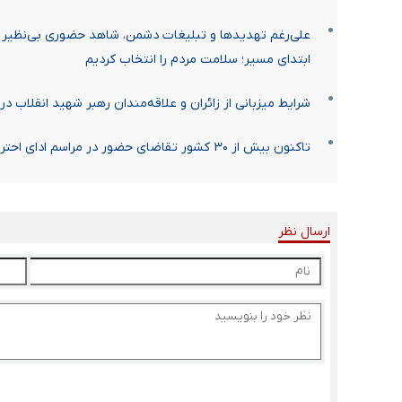
علی‌رغم تهدیدها و تبلیغات دشمن، شاهد حضوری بی‌نظیر ب
ابتدای مسیر؛ سلامت مردم را انتخاب کردیم
شرایط میزبانی از زائران و علاقه‌مندان رهبر شهید انقلاب د
تاکنون بیش از ۳۰ کشور تقاضای حضور در مراسم ادای احترام به پیکر رهبر شهید را داشتند
ارسال نظر