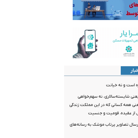
بار
ه است و نه خیانت
عنی شایسته‌سالاری، نه سهم‌خواهی
عنی همه کسانی که در این مملکت زندگی
 از عقیده، قومیت و جنسیت
رسال تصاویر پرتاب موشک به رسانه‌های