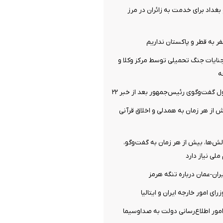
بغداد برای خدمت به زائران در مرز
فر به قطر و پاکستان نداریم
نایات جنگ تحمیلی توسط مرکز وکلا و
ه
فت‌وگوی رئیس‌جمهور بعد از خبر ۲۲
 از هر زمان به همدلی و اخلاق قرآنی
الش‌ها، بیش از هر زمان به گفت‌وگو،
ملی نیاز دارد
ران-عمان درباره تنگه هرمز
ای امور خارجه ایران و ایتالیا
ور اطلاع‌رسانی دولت به صداوسیما