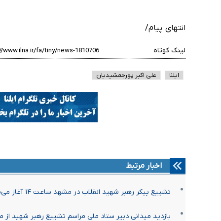
انتهای پیام/
لینک کوتاه
ایلنا
علی اکبر پورجمشیدیان
اخبار مرتبط
تشییع پیکر رهبر شهید انقلاب در مشهد ساعت ۱۴ آغاز می‌شود
بازدید میدانی دبیر ستاد ملی مراسم تشییع رهبر شهید از 