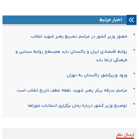
اخبار مرتبط
حضور وزیر کشور در مراسم تشییع رهبر شهید انقلاب
روابط اقتصادی ایران و پاکستان باید هم‌سطح روابط سیاسی و
فرهنگی ارتقا یابد
ورود وزیرکشور پاکستان به تهران
مراسم بدرقه پیکر رهبر شهید، نقطه عطف تاریخ انقلاب است
توضیح وزیر کشور درباره زمان برگزاری انتخابات شورا‌ها
ارسال نظر