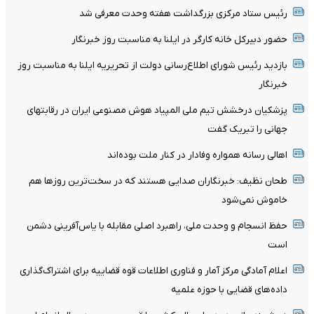
رئیس ستاد مرکزی بزرگداشت هفته وحدت معرفی شد
حضور دبیرکل خانه کارگر در ایلنا به مناسبت روز خبرنگار
بازدید رئیس شورای اطلاع‌رسانی دولت از تحریریه ایلنا به مناسبت روز
خبرنگار
پزشکیان درخشش تیم ملی المپیاد هوش مصنوعی ایران در رقابتهای
جهانی را تبریک گفت
اهالی رسانه همواره وفادار در کنار ملت بوده‌اند
طحان نظیف: خبرنگاران صدایی هستند که در سخت‌ترین روزها هم
خاموش نمی‌شود
حفظ انسجام و وحدت ملی، راهبرد اصلی مقابله با یاس‌آفرینی دشمن
است
اعلام آمادگی مرکز آمار و فناوری اطلاعات قوه قضاییه برای اشتراک‌گذاری
داده‌های قضایی با حوزه علمیه