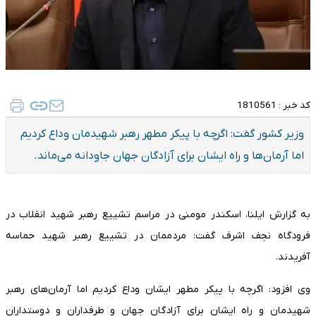
کد خبر :
1810561
وزیر کشور گفت: اگرچه با پیکر مطهر رهبر شهیدمان وداع کردیم
اما آرمان‌ها و راه ایشان برای آزادگان جهان جاودانه می‌ماند.
به گزارش ایلنا، اسکندر مومنی در مراسم تشییع رهبر شهید انقلاب در
فرودگاه نجف اشرف گفت: مردممان در تشییع رهبر شهید حماسه
آفریدند.
وی افزود: اگرچه با پیکر مطهر ایشان وداع کردیم اما آرمان‌های رهبر
شهیدمان و راه ایشان برای آزادگان جهان و طرفداران و دوستداران