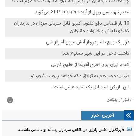
آخرین اخبار
خبرنگاران نقش بارزی در ناکامی سربازان رسانه ای دشمن داشتند