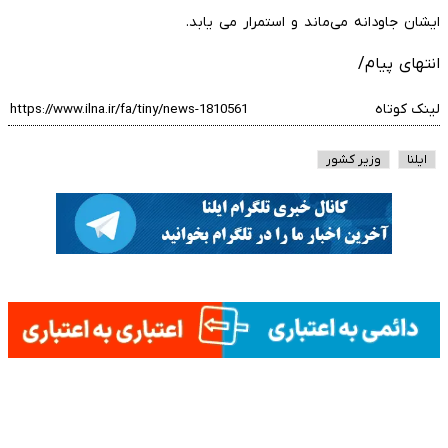
ایشان جاودانه می‌ماند و استمرار می یابد.
انتهای پیام/
لینک کوتاه
ایلنا
وزیر کشور