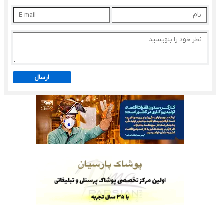
ارسال