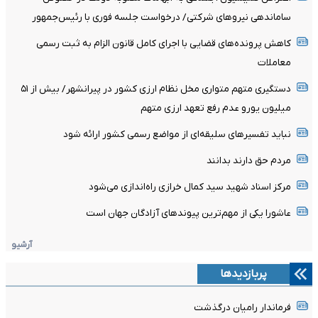
ساماندهی نیروهای شرکتی/ درخواست جلسه فوری با رئیس‌جمهور
کاهش پرونده‌های قضایی با اجرای کامل قانون الزام به ثبت رسمی
معاملات
دستگیری متهم متواری مخل نظام ارزی کشور در پیرانشهر/ بیش از ۵۱
میلیون یورو عدم رفع تعهد ارزی متهم
نباید تفسیرهای سلیقه‌ای از مواضع رسمی کشور ارائه شود
مردم حق دارند بدانند
مرکز اسناد شهید سید کمال خرازی راه‌اندازی می‌‌‌شود‌
عاشورا یکی از مهم‌ترین پیوندهای آزادگان جهان است
آرشیو
پربازدیدها
فرماندار رامیان درگذشت