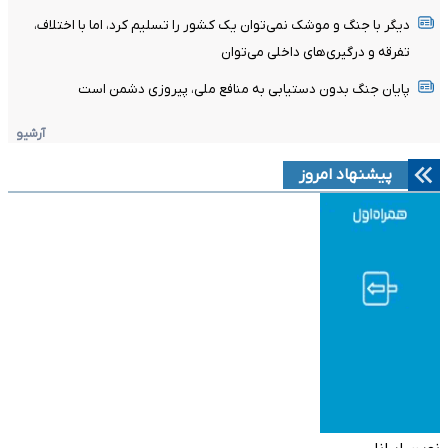
دیگر با جنگ و موشک نمی‌توان یک کشور را تسلیم کرد، اما با اختلاف،
تفرقه و درگیری‌های داخلی می‌توان
پایان جنگ بدون دستیابی به منافع ملی، پیروزی دشمن است
آرشیو
پیشنهاد امروز