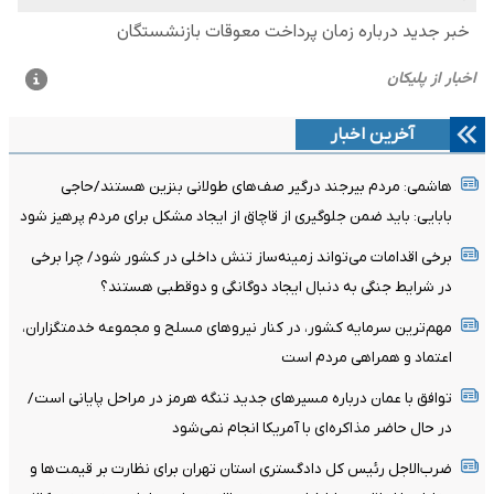
آخرین اخبار
هاشمی: مردم بیرجند درگیر صف‌های طولانی بنزین هستند/حاجی
بابایی: باید ضمن جلوگیری از قاچاق از ایجاد مشکل برای مردم پرهیز شود
برخی اقدامات می‌تواند زمینه‌ساز تنش داخلی در کشور شود/ چرا برخی
در شرایط جنگی به دنبال ایجاد دوگانگی و دوقطبی هستند؟
مهم‌ترین سرمایه کشور، در کنار نیروهای مسلح و مجموعه خدمتگزاران،
اعتماد و همراهی مردم است
توافق با عمان درباره مسیرهای جدید تنگه هرمز در مراحل پایانی است/
در حال حاضر مذاکره‌ای با آمریکا انجام نمی‌شود
ضرب‌الاجل رئیس کل دادگستری استان تهران برای نظارت بر قیمت‌ها و