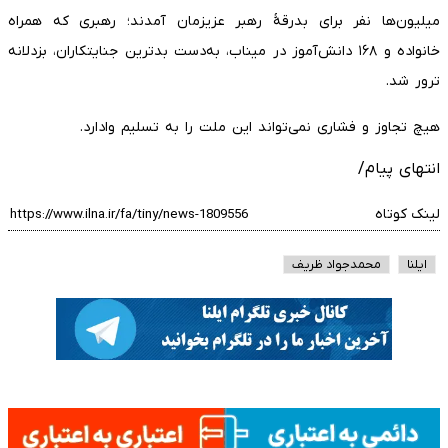
میلیون‌ها نفر برای بدرقۀ رهبر عزیزمان آمدند؛ رهبری که همراه
خانواده و ۱۶۸ دانش‌آموز در میناب، به‌دست بدترین جنایتکاران، بزدلانه
ترور شد.
هیچ تجاوز و فشاری نمی‌تواند این ملت را به تسلیم وادارد.
انتهای پیام/
لینک کوتاه
ایلنا
محمدجواد ظریف