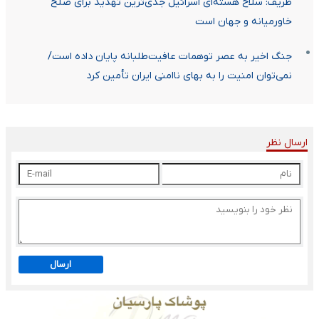
ظریف: سلاح هسته‌ای اسرائیل جدی‌ترین تهدید برای صلح
خاورمیانه و جهان است
جنگ اخیر به عصر توهمات عافیت‌طلبانه پایان داده است/
نمی‌توان امنیت را به بهای ناامنی ایران تأمین کرد
ارسال نظر
ارسال