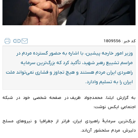
کد خبر :
1809556
وزیر امور خارجه پیشین، با اشاره به حضور گسترده مردم در
مراسم تشییع رهبر شهید، تأکید کرد که بزرگ‌ترین سرمایه
راهبردی ایران مردم هستند و هیچ تجاوز و فشاری نمی‌تواند ملت
ایران را به تسلیم وادارد.
به گزارش ایلنا، محمدجواد ظریف در صفحه شخصی خود در شبکه
اجتماعی ایکس نوشت:
بزرگ‌ترین سرمایۀ راهبردی ایران، فراتر از جغرافیا و نیروهای مسلح
دلیرش، مردم سلحشور آن‌اند.