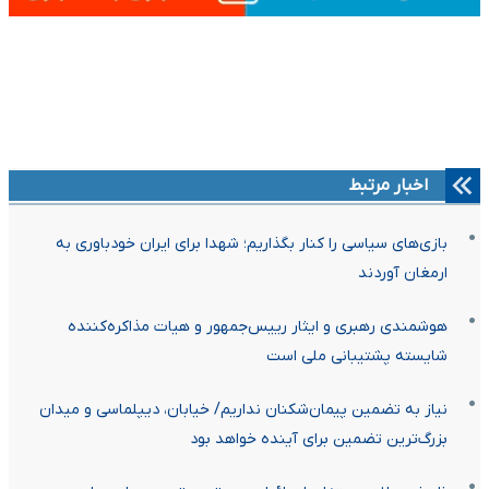
اخبار مرتبط
بازی‌های سیاسی را کنار بگذاریم؛ شهدا برای ایران خودباوری به
ارمغان آوردند
هوشمندی رهبری و ایثار رییس‌جمهور و هیات مذاکره‌کننده
شایسته پشتیبانی ملی است
نیاز به تضمین پیمان‌شکنان نداریم/ خیابان، دیپلماسی و میدان
بزرگ‌ترین تضمین برای آینده خواهد بود