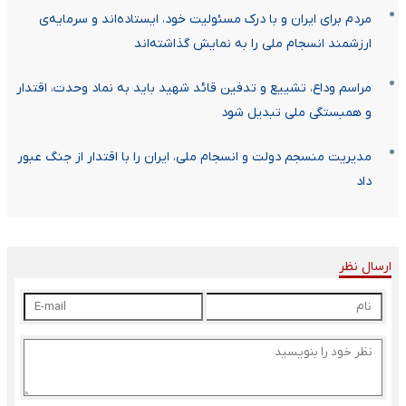
مردم برای ایران⁩ و با درک مسئولیت خود، ایستاده‌اند و سرمایه‌ی
ارزشمند انسجام ملی را به نمایش گذاشته‌اند
مراسم وداع، تشییع و تدفین قائد شهید باید به نماد وحدت، اقتدار
و همبستگی ملی تبدیل شود
مدیریت منسجم دولت و انسجام ملی، ایران را با اقتدار از جنگ عبور
داد
ارسال نظر