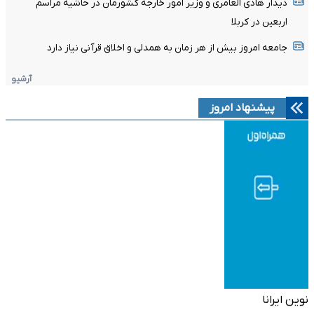
دیدار هادی العامری و وزیر امور خارجه کشورمان در حاشیه مراسم
اربعین در کربلا
جامعه امروز بیش از هر زمان به همدلی و اخلاق قرآنی نیاز دارد
آرشیو
پیشنهاد امروز
نوین ایرانا