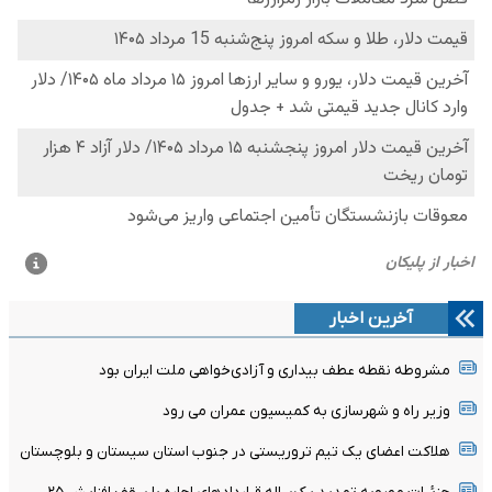
آخرین اخبار
مشروطه نقطه عطف بیداری و آزادی‌خواهی ملت ایران بود
وزیر راه و شهرسازی به کمیسیون عمران می رود
هلاکت اعضای یک تیم تروریستی در جنوب استان سیستان و بلوچستان