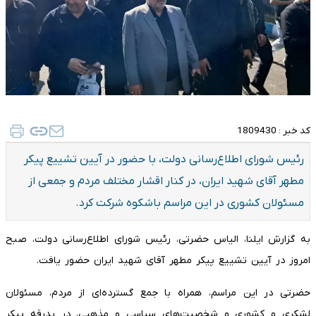
کد خبر :
1809430
رئیس شورای اطلاع‌رسانی دولت، با حضور در آیین تشییع پیکر
مطهر آقای شهید ایران، در کنار اقشار مختلف مردم و جمعی از
مسئولان کشوری در این مراسم باشکوه شرکت کرد.
به گزارش ایلنا، الیاس حضرتی، رئیس شورای اطلاع‌رسانی دولت، صبح
امروز در آیین تشییع پیکر مطهر آقای شهید ایران حضور یافت.
حضرتی در این مراسم، همراه با جمع گسترده‌ای از مردم، مسئولان
لشکری و کشوری و شخصیت‌های سیاسی و مذهبی، در بدرقه پیکر