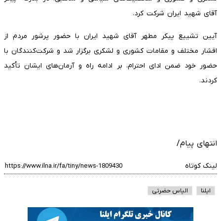
آقای شهید ایران شرکت کرد.
آیین تشییع پیکر مطهر آقای شهید ایران با حضور پرشور مردم از
اقشار مختلف و مقامات کشوری و لشکری برگزار شد و شرکت‌کنندگان با
حضور خود ضمن ادای احترام، بر ادامه راه و آرمان‌های ایشان تأکید
کردند.
انتهای پیام/
لینک کوتاه
ایلنا
الیاس حضرتی