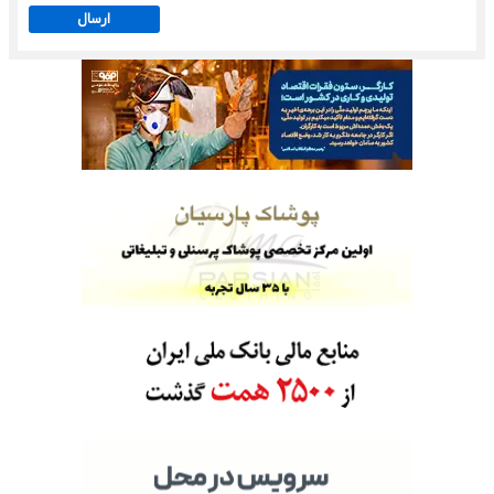
ارسال