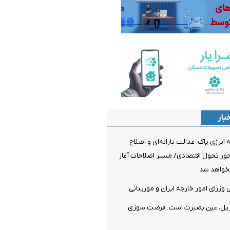
بار
نرژی پاک، عدالت یارانه‌ای و اصلاح
ر تحول اقتصادی/ مسیر اصلاحات آغاز
خواهد شد
وزرای امور خارجه ایران و موریتانی
ریل، عین بصیرت است. فرصت سوزی