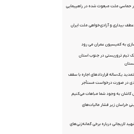
ر حماسی ملت مبعوث شده در راهپیمایی
ف بیداری و آزادی‌خواهی ملت ایران
سازی به کمیسیون عمران می رود
 تیم تروریستی در جنوب استان
ستان
دید یک‌ساله قرارداد‌های اجاره با سقف
‌ کاشان به‌ وجود شما مباهات می‌کنیم
نی خراسان زیر فشار مالیات‌های
هید لاریجانی درباره برخی گمانه‌زنی‌های