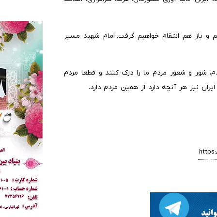
‌ایم و باز هم انتقام خواهیم گرفت. امام شهید مسیر
، شور و شعور مردم ما را درک کنند و قطعا مردم
یران نیز هر آنچه دارد از همین مردم دارد.