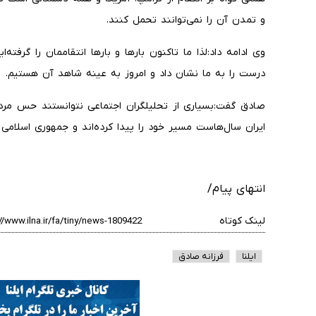
و تمدن آن را نمی‌توانند تحمل کنند.
وی ادامه داد:لذا ما تاکنون بارها و بارها انتقاممان را گرفته
درست را به ما نشان داد و امروز به عینه شاهد آن هستیم.
صادق گفت:بسیاری از تحلیلگران اجتماعی نتوانستند حس مردم
ایران سال‌هاست مسیر خود را پیدا کرده‌اند و جمهوری اسلامی ا
انتهای پیام/
لینک کوتاه
ایلنا
فرزانه صادق