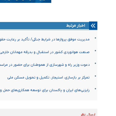
اخبار مرتبط
مدیریت موفق پروازها در شرایط جنگی/ تأکید بر رعایت حق
صنعت هوانوردی کشور در استقبال و بدرقه مهمانان خارج
دعوت وزیر راه و شهرسازی از هموطنان برای حضور در مراس
تمرکز بر بازسازی، استیجار، تکمیل و تحویل مسکن ملی
رایزنی‌های ایران و پاکستان برای توسعه همکاری‌های حمل و ن
ارسال نظر