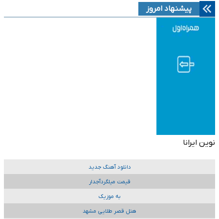
پیشنهاد امروز
نوین ایرانا
دانلود آهنگ جدید
قیمت میلگردآجدار
به موزیک
هتل قصر طلایی مشهد