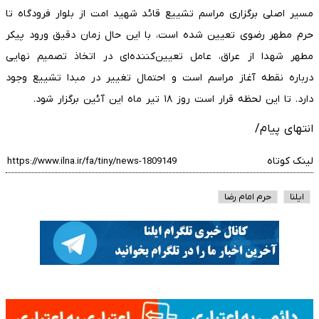
مسیر اصلی برگزاری مراسم تشییع قائد شهید امت از بلوار فرودگاه تا
حرم مطهر رضوی تعیین شده است، با این حال زمان دقیق ورود پیکر
مطهر شهدا از عراق، عامل تعیین‌کننده‌ای در اتخاذ تصمیم نهایی
درباره نقطه آغاز مراسم است و احتمال تغییر در مبدا تشییع وجود
دارد. تا این لحظه قرار است روز ۱۸ تیر ماه این آئین برگزار شود.
انتهای پیام/
لینک کوتاه
ایلنا
حرم امام رضا