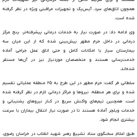
همچون اتاق‌های سرد، آیس‌پک و تجهیزات مراقبتی ویژه در نظر گرفته
شده است.
وی ادامه داد: در صورت نیاز به خدمات درمانی پیشرفته‌تر، پنج مرکز
درمانی در داخل حرم مطهر پیش‌بینی شده که از این میان سه
بیمارستان سیار با امکانات کامل و حتی اتاق عمل جراحی آماده
خدمت‌رسانی هستند و متخصصان موردنیاز نیز در آن‌ها مستقر
شده‌اند.
سلطانی فر گفت: حرم مطهر در این طرح به ۲۵ منطقه عملیاتی تقسیم
شده و برای هر منطقه، نیروها و مراکز درمانی لازم در نظر گرفته شده
است، همچنین تیم‌های واکنش سریع در کنار نیروهای پشتیبانی و
خدمات ویلچر آماده هستند تا در صورت نیاز انتقال بیماران با سرعت
بیشتری انجام شود.
طبق اعلام سخنگوی ستاد تشییع رهبر شهید انقلاب در خراسان رضوی،