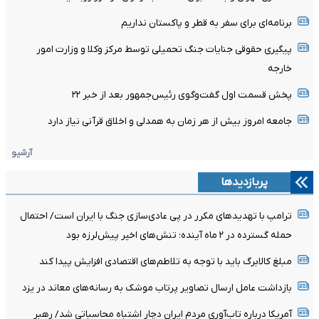
برنامه‌ای برای سفر به قطر و پاکستان نداریم
پیگیری حقوقی جنایات جنگ تحمیلی توسط مرکز وکلا و وزارت امور
خارجه
پخش قسمت اول گفت‌وگوی رئیس‌جمهور بعد از خبر ۲۲
جامعه امروز بیش از هر زمان به همدلی و اخلاق قرآنی نیاز دارد
آرشیو
پربازدیدها
ترامپ با تهدیدهای مکرر در پی عادی‌سازی جنگ با ایران است/ احتمال
حمله گسترده در ۲ ماه آینده؛ تنش‌های اخیر پیش‌لرزه بود
مبلغ کالابرگ باید با توجه به تلاطم‌های اقتصادی افزایش پیدا کند
بازداشت عامل ارسال تصاویر پرتاب موشک به رسانه‌های معاند در یزد
آمریکا درباره تاب‌آوری مردم ایران دچار اشتباه محاسباتی شد/ رهبر