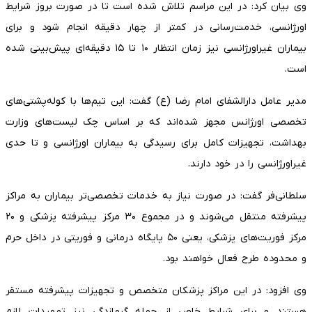
وی بیان کرد: در این مراسم تلاش شده است تا در صورت بروز شرایط
اورژانسی، خدمت‌رسانی در کمتر از چهار دقیقه انجام شود و برای
بیماران غیراورژانسی نیز زمان انتظار ۱۰ تا ۱۵ دقیقه‌ای پیش‌بینی شده
است.
مدیر عامل دارالشفای امام رضا (ع) گفت: این تیم‌ها با کوله‌پشتی‌های
تخصصی اورژانس مجهز شده‌اند که بر اساس چک لیست‌های وزارت
بهداشت، تجهیزات کامل برای رسیدگی به بیماران اورژانسی و تا حدی
غیراورژانسی را در خود دارند.
سلطانی‌فر گفت: در صورت نیاز به خدمات تخصصی‌تر بیماران به مراکز
پیشرفته منتقل می‌شوند و در مجموع ۳۰ مرکز پیشرفته پزشکی و ۲۰
مرکز فوریت‌های پزشکی، یعنی ۵۰ پایگاه درمانی و فوریتی در داخل حرم
و محدوده طرح فعال خواهند بود.
وی افزود: در این مراکز پزشکان متخصص و تجهیزات پیشرفته مستقر
هستند و برای شرایط خاص از جمله گرمازدگی نیز تمهیدات لازم