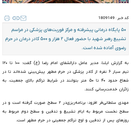
کد خبر :
1809149
۵۰ پایگاه درمانی پیشرفته و مرکز فوریت‌های پزشکی در مراسم
تشییع رهبر شهید با حضور فعال ۲ هزار و ۵۰۰ کادر درمان در حرم
رضوی آماده شده است.
به گزارش ایلنا، مدیر عامل دارالشفای امام رضا (ع) گفت: ۱۰۰ تا ۱۲۰
تیم سیار ۶ نفره از کادر پزشکی در حرم مطهر پیش‌بینی شده‌اند تا در
شعاع حدود ۴۰ تا ۵۰ متر بتوانند در شرایط تراکم بالای جمعیت، به
زائران خدمت‌رسانی کنند.
مهدی سلطانی‌فر افزود: برنامه‌ریزی‌در ۲ سطح صورت گرفته است و در
سطح نخست مربوط به ایام تشییع و تدفین و سطح دوم مربوط به
روزهای پس از تدفین و اوج تراکم جمعیتی در حرم مطهر است.