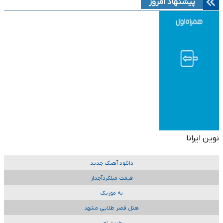
پیشنهاد امروز
نوین ایرانا
دانلود آهنگ جدید
قیمت میلگردآجدار
به موزیک
هتل قصر طلایی مشهد