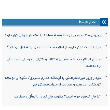
اخبار مرتبط
پیروان مکتب غدیر در خط مقدم مقابله با استکبار جهانی قرار دارند
چرا باید یک دکتر داروساز امام جماعت مسجدی را به قتل برساند؟
علمای اسلام باید با هوشیاری اختلاف و افتراق را درمیان مسلمانان
راه ندهند
دیدار وزیر میراث‌فرهنگی با آیت‌الله مکارم شیرازی/ تاکید بر توسعه
گردشگری مذهبی و صیانت از میراث‌فرهنگی قم
آیا فال گرفتن حرام است؟ تفاوت فال‌ گیری با تفأل و سرگرمی