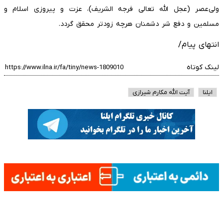
ولی‌عصر (عجل الله تعالی فرجه الشریف)، عزت و پیروزی اسلام و
مسلمین و دفع شر دشمنان هرچه زودتر محقق گردد.
انتهای پیام/
لینک کوتاه
ایلنا
آیت الله مکارم شیرازی