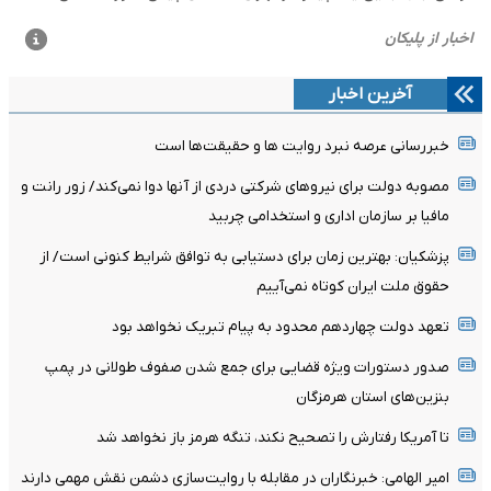
آخرین اخبار
خبررسانی عرصه نبرد روایت ها و حقیقت‌ها است
مصوبه دولت برای نیروهای شرکتی دردی از آنها دوا نمی‌کند/ زور رانت و
مافیا بر سازمان اداری و استخدامی چربید
پزشکیان‌: بهترین زمان برای دستیابی به توافق شرایط کنونی است/ از
حقوق ملت ایران کوتاه نمی‌آییم
تعهد دولت چهاردهم محدود به پیام تبریک نخواهد بود
صدور دستورات ویژه قضایی برای جمع شدن صفوف طولانی در پمپ
بنزین‌های استان هرمزگان
تا آمریکا رفتارش را تصحیح نکند، تنگه هرمز باز نخواهد شد
امیر الهامی: خبرنگاران در مقابله با روایت‌سازی دشمن نقش مهمی دارند