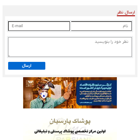
ارسال نظر
ارسال