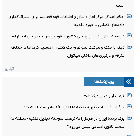
است
اعلام آمادگی مرکز آمار و فناوری اطلاعات قوه قضاییه برای اشتراک‌گذاری
داده‌های قضایی با حوزه علمیه
هوشمندسازی در دیوان عالی کشور با قوت و سرعت در حال انجام است
دیگر با جنگ و موشک نمی‌توان یک کشور را تسلیم کرد، اما با اختلاف،
تفرقه و درگیری‌های داخلی می‌توان
آرشیو
پربازدیدها
فرماندار رامیان درگذشت
جزئیات ثبت ادعا، تهیه نقشه UTM و ارائه مادر سند اعلام شد
برگ برنده ایران در هرمز را به فرصت سوخته تبدیل نکنیم/منطقه به
سمت ناتوی اسلامی پیش می‌رود؟