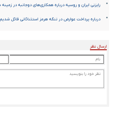
رایزنی ایران و روسیه درباره همکاری‌های دوجانبه در زمینه 
درباره پرداخت عوارض در تنگه هرمز استثنائاتی قائل شدیم
ارسال نظر