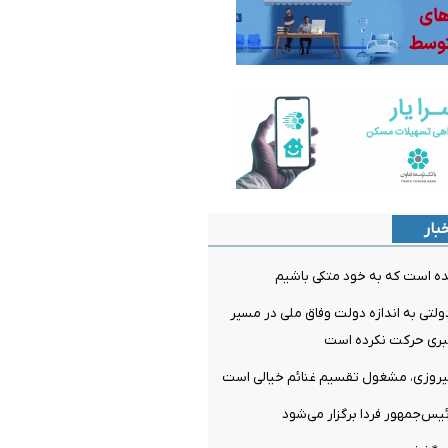
بار
ده است که به خود متکی باشیم
لتی به اندازه دولت وفاق ملی در مسیر
ری حرکت نکرده است
پیروزی، مشغول تقسیم غنائم خیالی است
‌جمهور فردا برگزار می‌شود