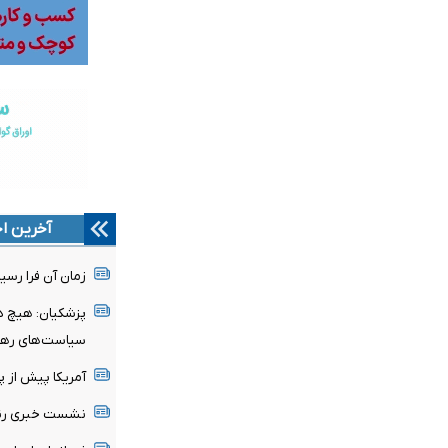
آخرین اخ
زمان آن فرا رسی
پزشکیان: هیچ دو
سیاست‌های رهب
آمریکا پیش از 
نشست خبری رئیس