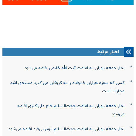
اخبار مرتبط
نماز جمعه تهران به امامت آیت الله خاتمی اقامه می‌شود
کسی که سفره هزاران خانواده را به گروگان می گیرد مستحق اشد
مجازات است
نماز جمعه تهران به امامت حجت‌الاسلام حاج علی‌اکبری اقامه
می‌شود
نماز جمعه تهران به امامت حجت‌الاسلام ابوترابی‌فرد اقامه می‌شود