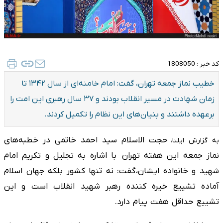
کد خبر :
1808050
خطیب نماز جمعه تهران، گفت: امام خامنه‌ای از سال ۱۳۴۲ تا
زمان شهادت در مسیر انقلاب بودند و ۳۷ سال رهبری این امت را
برعهده داشتند و بنیان‌های این نظام را تکمیل کردند.
حجت الاسلام سید احمد خاتمی در خطبه‌های
به گزارش ایلنا،
نماز جمعه این هفته تهران با اشاره به تجلیل و تکریم امام
شهید و خانواده ایشان،گفت: نه تنها کشور بلکه جهان اسلام
آماده تشییع خیره کننده رهبر شهید انقلاب است و این
تشییع حداقل هفت پیام دارد.