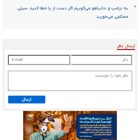
به ترامپ و نتانیاهو می‌گوییم اگر دست از پا خطا کنید، سیلی
محکمی می‌خورید
ارسال نظر
ارسال