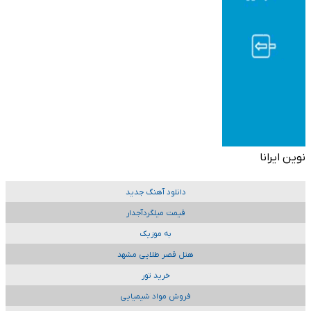
نوین ایرانا
دانلود آهنگ جدید
قیمت میلگردآجدار
به موزیک
هتل قصر طلایی مشهد
خرید تور
فروش مواد شیمیایی