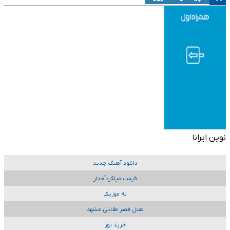
نوین ایرانا
دانلود آهنگ جدید
قیمت میلگردآجدار
به موزیک
هتل قصر طلایی مشهد
خرید تور