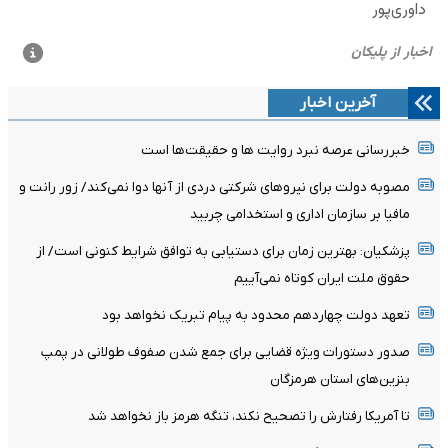
آخرین اخبار
خبررسانی عرصه نبرد روایت ها و حقیقت‌ها است
مصوبه دولت برای نیروهای شرکتی دردی از آنها دوا نمی‌کند/ زور رانت و
مافیا بر سازمان اداری و استخدامی چربید
پزشکیان‌: بهترین زمان برای دستیابی به توافق شرایط کنونی است/ از
حقوق ملت ایران کوتاه نمی‌آییم
تعهد دولت چهاردهم محدود به پیام تبریک نخواهد بود
صدور دستورات ویژه قضایی برای جمع شدن صفوف طولانی در پمپ
بنزین‌های استان هرمزگان
تا آمریکا رفتارش را تصحیح نکند، تنگه هرمز باز نخواهد شد