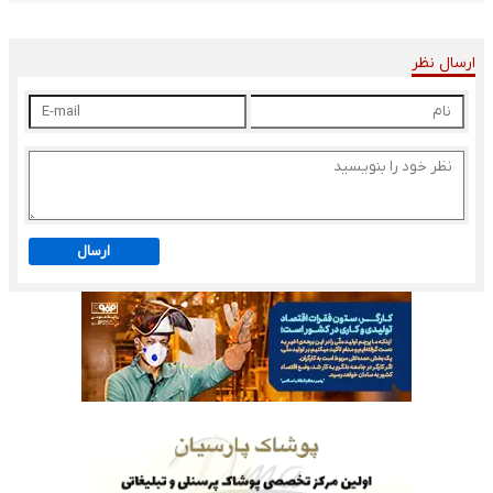
ارسال نظر
ارسال