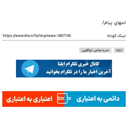
انتهای پیام/
لینک کوتاه
ایلنا
سیدعباس عراقچی