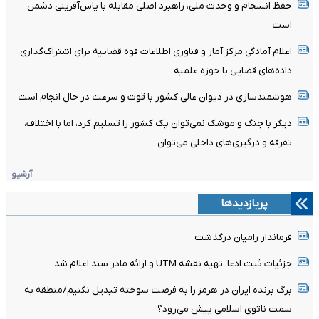
حفظ انسجام و وحدت ملی، راهبرد اصلی مقابله با یاس‌آفرینی دشمن
است
اعلام آمادگی مرکز آمار و فناوری اطلاعات قوه قضاییه برای اشتراک‌گذاری
داده‌های قضایی با حوزه علمیه
هوشمندسازی در دیوان عالی کشور با قوت و سرعت در حال انجام است
دیگر با جنگ و موشک نمی‌توان یک کشور را تسلیم کرد، اما با اختلاف،
تفرقه و درگیری‌های داخلی می‌توان
آرشیو
پربازدیدها
فرماندار رامیان درگذشت
جزئیات ثبت ادعا، تهیه نقشه UTM و ارائه مادر سند اعلام شد
برگ برنده ایران در هرمز را به فرصت سوخته تبدیل نکنیم/منطقه به
سمت ناتوی اسلامی پیش می‌رود؟