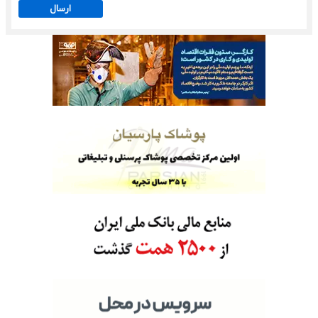
ارسال