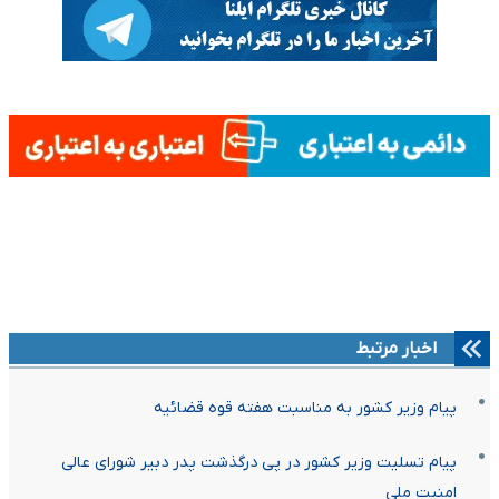
اخبار مرتبط
پیام وزیر کشور به مناسبت هفته قوه قضائیه
پیام تسلیت وزیر کشور در پی درگذشت پدر دبیر شورای عالی
امنیت ملی