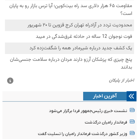
آخرین اخبار
نشست خبری رئیس‌جمهور فردا برگزار می‌شود
فرماندار رامیان درگذشت
وزیر کشور درگذشت فرماندار رامیان را تسلیت گفت