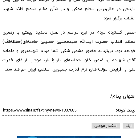
تاریخی در عالی‌ترین سطح ممکن و در شأن مقام شامخ قائد شهید
انقلاب برگزار شود.
حضور گسترده مردم در این مراسم در عمل تجدید بیعتی با رهبری
معظم انقلاب حضرت آیت‌الله سیدمجتبی حسینی خامنه‌ای(حفظه‌الله)
خواهد بود. بی‌تردید حضور دشمن شکن شما مردم شهیدپرور و دلداده
آقای شهیدمان، ضمن خلق حماسه‌ای تاریخ‌ساز، موجب ارتقای قدرت
ملی و افزایش مؤلفه‌های نرم قدرت جمهوری اسلامی ایران خواهد شد.
انتهای پیام/
لینک کوتاه
ایلنا
اسکندر مومنی