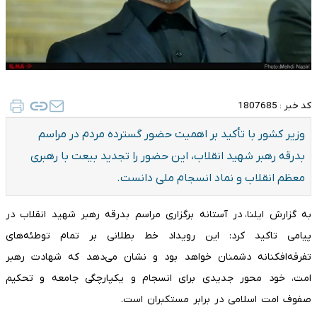
کد خبر :
1807685
وزیر کشور با تأکید بر اهمیت حضور گسترده مردم در مراسم
بدرقه رهبر شهید انقلاب، این حضور را تجدید بیعت با رهبری
معظم انقلاب و نماد انسجام ملی دانست.
به گزارش ایلنا، در آستانه برگزاری مراسم بدرقه رهبر شهید انقلاب در
پیامی تاکید کرد: این رویداد خط بطلانی بر تمام توطئه‌های
تفرقه‌افکنانه دشمنان خواهد بود و نشان می‌دهد که شهادت رهبر
امت، خود محور جدیدی برای انسجام و یکپارچگی جامعه و تحکیم
صفوف امت اسلامی در برابر مستکبران است.