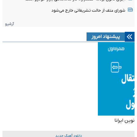
شورای عتف از حالت تشریفاتی خارج می‌شود
آرشیو
پیشنهاد امروز
نوین ایرانا
دانلود آهنگ جدید