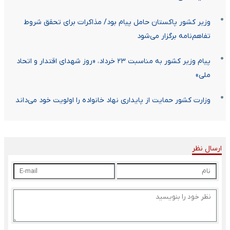
وزیر کشور پاکستان حامل پیام‌ بود/ مذاکرات برای تحقق شروط
تفاهم‌نامه برگزار می‌شود
پیام وزیر کشور به مناسبت ۲۳ خرداد، «روز شهدای اقتدار و اتحاد
ملی»
وزارت کشور حمایت از پایداری نهاد خانواده را اولویت خود می‌داند
ارسال نظر