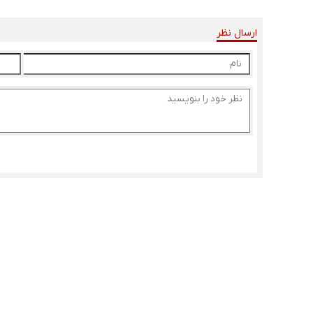
ارسال نظر