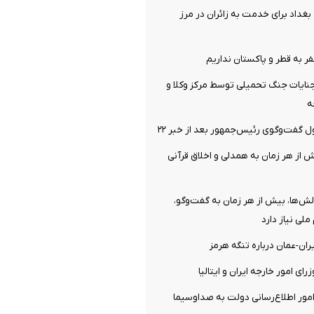
بغداد برای خدمت به زائران در مرز
فر به قطر و پاکستان نداریم
نایات جنگ تحمیلی توسط مرکز وکلا و
ه
فت‌وگوی رئیس‌جمهور بعد از خبر ۲۲
 از هر زمان به همدلی و اخلاق قرآنی
الش‌ها، بیش از هر زمان به گفت‌وگو،
ملی نیاز دارد
ران-عمان درباره تنگه هرمز
ای امور خارجه ایران و ایتالیا
ور اطلاع‌رسانی دولت به صداوسیما