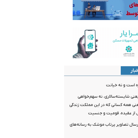
بار
ه است و نه خیانت
عنی شایسته‌سالاری، نه سهم‌خواهی
عنی همه کسانی که در این مملکت زندگی
 از عقیده، قومیت و جنسیت
رسال تصاویر پرتاب موشک به رسانه‌های