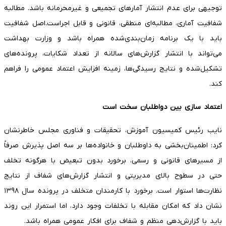
توجیهی برای عدم انتشار آمارهای تجمیعی و غیرمحرمانه باشد. مطالبه
شفافیت آماری، مطالبه‌ای منطقی، قانونی و قابل اجراست.اصل شفافیت
باید با یک برنامه زمان‌بندی‌شده همراه باشد و وزارت بهداشت
می‌تواند با انتشار گزارش‌های سالانه از تعداد شکایات، پرونده‌های
تشکیل‌شده و نتایج رسیدگی‌ها، زمینه افزایش اعتماد عمومی را فراهم
کند.
اعتماد سازی بین دواطلبان سخت است
نایب رئیس کمیسیون آموزش، تحقیقات و فناوری مجلس خاطرنشان
کرد: اطمینان‌بخشی به داوطلبان و خانواده‌ها بر سه اصل پذیرش صرفاً
از مسیرهای قانونی و رسمی، برخورد بدون تبعیض با هرگونه تخلف
حتی در سطوح بالای مدیریتی و انتشار گزارش‌های شفاف از نتایج
نظارت‌ها استوار است. برخورد با کارمندان متخلف در پرونده سال ۱۳۹۸
نشان داد که امکان مقابله با تخلفات وجود دارد، اما استمرار این روند
باید با گزارش‌دهی منظم و شفاف برای افکار عمومی همراه باشد.