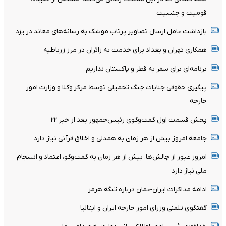
قومیت و جنسیت
بازداشت عامل ارسال تصاویر پرتاب موشک به رسانه‌های معاند در یزد
همکاری تهران و بغداد برای خدمت به زائران در مرز زرباطیه
برنامه‌ای برای سفر به قطر و پاکستان نداریم
پیگیری حقوقی جنایات جنگ تحمیلی توسط مرکز وکلا و وزارت امور
خارجه
پخش قسمت اول گفت‌وگوی رئیس‌جمهور بعد از خبر ۲۲
جامعه امروز بیش از هر زمان به همدلی و اخلاق قرآنی نیاز دارد
امروز عبور از چالش‌ها، بیش از هر زمان به گفت‌وگو، اعتماد و انسجام
ملی نیاز دارد
ادامه مذاکرات ایران-عمان درباره تنگه هرمز
گفتگوی تلفنی وزرای امور خارجه ایران و ایتالیا