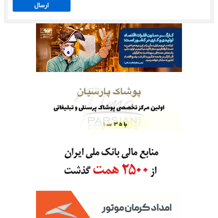
ارسال