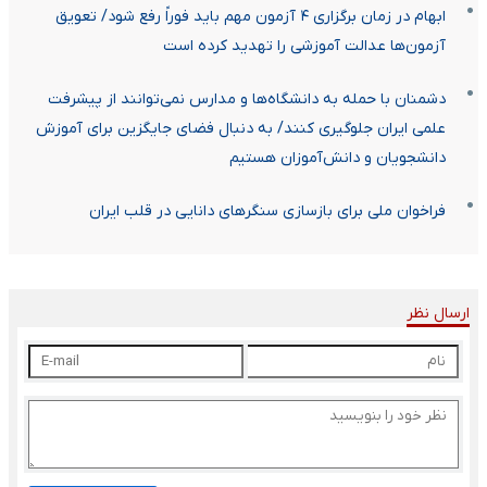
ابهام در زمان برگزاری ۴ آزمون مهم باید فوراً رفع شود/ تعویق
آزمون‌ها عدالت آموزشی را تهدید کرده است
دشمنان با حمله به دانشگاه‌ها و مدارس نمی‌توانند از پیشرفت
علمی ایران جلوگیری کنند/ به دنبال فضای جایگزین برای آموزش
دانشجویان و دانش‌آموزان هستیم
فراخوان ملی برای بازسازی سنگر‌های دانایی در قلب ایران
ارسال نظر