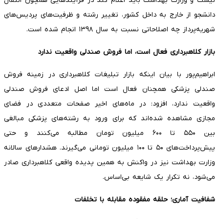
نیست و وزارت بهداشت باید اعلام کند در فرآیندهایی همچون انتقال
دانشجو از خارج به داخل کشور، تغییر رشته و ظرفیت‌های پردیس‌های
شهریه‌پرداز چه اصلاحاتی نسبت به سال ۱۳۹۸ انجام شده است.
بازار کلاهبرداری فعال است، اما فروش صندلی واقعیت ندارد
ابراهیم‌پور با بیان اینکه بازار تبلیغات کلاهبرداری در زمینه فروش
صندلی پزشکی همچنان فعال است اما اصل ادعای فروش صندلی
واقعیت ندارد، افزود: در ماه‌های اخیر صفحات متعددی در فضای
مجازی مشاهده شده‌اند که برای ورود به رشته‌های پزشکی مبالغی
بین ۵۵۰ تا ۶۰۰ میلیون تومان مطالبه می‌کنند و حتی
پیش‌پرداخت‌های ۵۰ تا ۱۰۰ میلیون تومانی می‌گیرند. هشدارهای سالانه
وزارت بهداشت نیز در واکنش به همین پدیده واقعی کلاهبرداری صادر
می‌شود، نه تکرار یک شایعه بی‌اساس.
شفافیت آماری؛ حلقه مفقوده مقابله با تخلفات