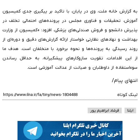
به گزارش خانه ملت، وی در پایان، با تاکید بر پیگیری جدی کمیسیون
آموزش، تحقیقات و فناوری مجلس در پرونده‌های احتمالی تخلف در
پذیرش دانشجو و فروش صندلی‌های پزشکی، افزود: «کمیسیون از وزارت
بهداشت و نهادهای نظارتی خواستار ارائه گزارش‌های دقیق و دوره‌ای از
روند رسیدگی به پرونده‌ها و نحوه برخورد با متخلفان است. هدف ما
از این اقدامات، تقویت سازوکارهای پیشگیرانه، به حداقل رساندن
سوءاستفاده از داوطلبان و صیانت از عدالت آموزشی است.
انتهای پیام/
لینک کوتاه
ایلنا
فرشاد ابراهیم پور