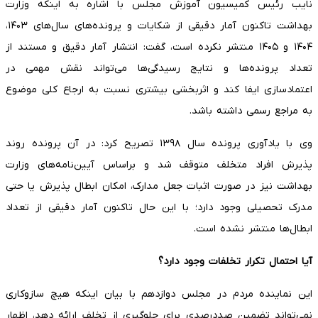
نایب رئیس کمیسیون آموزش مجلس با اشاره به اینکه وزارت
بهداشت تاکنون آمار دقیقی از شکایات و پرونده‌های سال‌های ۱۴۰۳،
۱۴۰۴ و ۱۴۰۵ منتشر نکرده است، گفت: انتشار آمار دقیق و مستند از
تعداد پرونده‌ها و نتایج رسیدگی‌ها می‌تواند نقش مهمی در
اعتمادسازی ایفا کند و اثربخشی بیشتری نسبت به ارجاع کلی موضوع
به مراجع رسمی داشته باشد.
وی با یادآوری پرونده سال ۱۳۹۸ تصریح کرد: در آن پرونده روند
پذیرش افراد متخلف متوقف شد و براساس آیین‌نامه‌های وزارت
بهداشت نیز در صورت اثبات جعل مدارک، امکان ابطال پذیرش یا حتی
مدرک تحصیلی وجود دارد؛ با این حال تاکنون آمار دقیقی از تعداد
ابطال‌ها منتشر نشده است.
آیا احتمال تکرار تخلفات وجود دارد؟
این نماینده مردم در مجلس دوازدهم با بیان اینکه هیچ سازوکاری
نمی‌تواند تضمین صددرصدی برای جلوگیری از تخلف ارائه دهد، اظهار