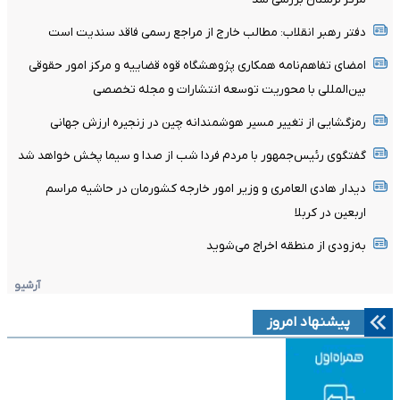
دفتر رهبر انقلاب: مطالب خارج از مراجع رسمی فاقد سندیت است
امضای تفاهم‌نامه همکاری پژوهشگاه قوه قضاییه و مرکز امور حقوقی
بین‌المللی با محوریت توسعه انتشارات و مجله تخصصی
رمزگشایی از تغییر مسیر هوشمندانه چین در زنجیره ارزش جهانی
گفتگوی رئیس‌جمهور با مردم فردا شب از صدا و سیما پخش خواهد شد
دیدار هادی العامری و وزیر امور خارجه کشورمان در حاشیه مراسم
اربعین در کربلا
به‌زودی از منطقه اخراج می‌شوید
آرشیو
پیشنهاد امروز