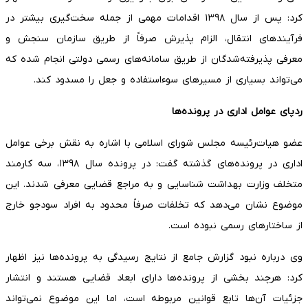
کرد: پس از سال ۱۳۹۸ اقدامات مهمی از جمله سخت‌گیری بیشتر در
فرآیندهای انتقال، الزام پذیرش صرفاً از طریق سازمان سنجش و
معرفی پذیرفته‌شدگان از طریق سامانه‌های رسمی دولتی انجام شده که
می‌تواند بسیاری از مسیرهای سوءاستفاده و جعل را مسدود کند.
ردپای عوامل اداری در پرونده‌ها
عضو هیات‌رئیسه مجلس شورای اسلامی با اشاره به نقش برخی عوامل
اداری در پرونده‌های گذشته گفت: در پرونده سال ۱۳۹۸، سه کارمند
متخلف وزارت بهداشت شناسایی و به مراجع قضایی معرفی شدند. این
موضوع نشان می‌دهد که تخلفات صرفاً محدود به افراد سودجو خارج
از ساختارهای رسمی نبوده است.
وی درباره نبود گزارش جامع از نتایج رسیدگی به پرونده‌ها نیز اظهار
کرد: هرچند بخشی از پرونده‌ها دارای ابعاد قضایی هستند و انتشار
جزئیات آن‌ها تابع قوانین مربوطه است، اما این موضوع نمی‌تواند