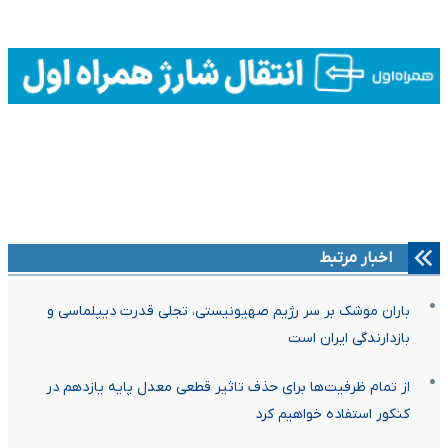
اخبار مرتبط
باران موشک بر سر رژیم صهیونیستی، تجلی قدرت دیپلماسی و
بازدارندگی ایران است
از تمام ظرفیت‌ها برای حذف تاثیر قطعی معدل پایه یازدهم در
کنکور استفاده خواهیم کرد