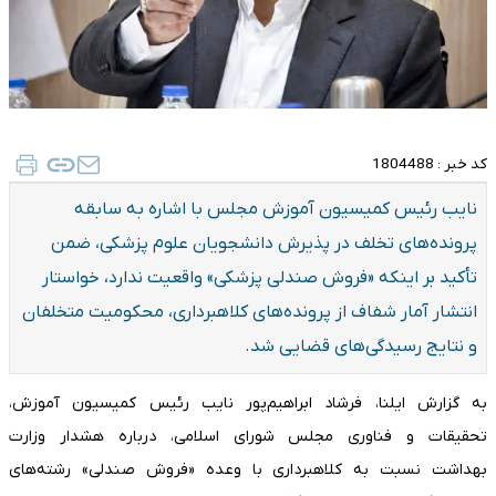
کد خبر :
1804488
نایب رئیس کمیسیون آموزش مجلس با اشاره به سابقه
پرونده‌های تخلف در پذیرش دانشجویان علوم پزشکی، ضمن
تأکید بر اینکه «فروش صندلی پزشکی» واقعیت ندارد، خواستار
انتشار آمار شفاف از پرونده‌های کلاهبرداری، محکومیت متخلفان
و نتایج رسیدگی‌های قضایی شد.
به گزارش ایلنا، فرشاد ابراهیم‌پور نایب رئیس کمیسیون آموزش،
تحقیقات و فناوری مجلس شورای اسلامی، درباره هشدار وزارت
بهداشت نسبت به کلاهبرداری با وعده «فروش صندلی» رشته‌های