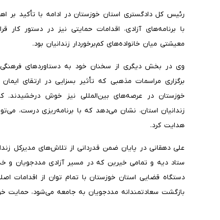
رئیس کل دادگستری استان خوزستان در ادامه با تأکید بر اهمی
با برنامه‌های آزادی، اقدامات حمایتی نیز در دستور کار 
معیشتی میان خانواده‌های کم‌برخوردار زندانیان بود.
وی در بخش دیگری از سخنان خود به دستاورد‌های فرهنگی و 
برگزاری مراسمات مذهبی که تأثیر بسزایی در ارتقای ایمان
خوزستان در عرصه‌های بین‌المللی نیز خوش درخشیدند
زندانیان استان، نشان می‌دهد که با برنامه‌ریزی درست، می‌ت
هدایت کرد.
علی دهقانی در پایان ضمن قدردانی از تلاش‌های مدیرکل زندا
ستاد دیه و تمامی خیرین که در مسیر آزادی مددجویان و خدمت 
دستگاه قضایی استان خوزستان با تمام توان از اقدامات اص
بازگشت سعادتمندانه مددجویان به جامعه می‌شود، حمایت خوا