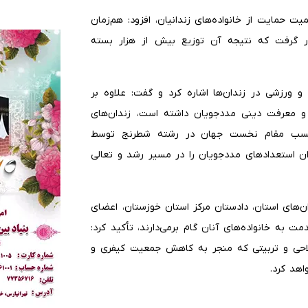
ت حمایت از خانواده‌های زندانیان، افزود: هم‌زمان
قرار گرفت که نتیجه آن توزیع بیش از هزار بسته
ورزشی در زندان‌ها اشاره کرد و گفت: علاوه بر
 و معرفت دینی مددجویان داشته است، زندان‌های
. کسب مقام نخست جهان در رشته شطرنج توسط
وان استعداد‌های مددجویان را در مسیر رشد و تعالی
ن‌های استان، دادستان مرکز استان خوزستان، اعضای
به خانواده‌های آنان گام برمی‌دارند، تأکید کرد:
لاحی و تربیتی که منجر به کاهش جمعیت کیفری و
هد کرد.