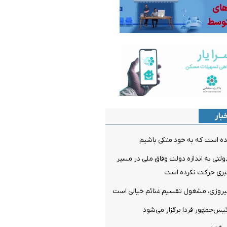
بار
ده است که به خود متکی باشیم
لتی به اندازه دولت وفاق ملی در مسیر
ری حرکت نکرده است
پیروزی، مشغول تقسیم غنائم خیالی است
‌جمهور فردا برگزار می‌شود