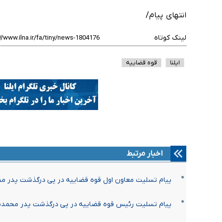
انتهای پیام/
لینک کوتاه
ایلنا
قوه قضاییه
اخبار مرتبط
پیام تسلیت معاون اول قوه قضاییه در پی درگذشت پدر محم
پیام تسلیت رئیس قوه قضاییه در پی درگذشت پدر محمدباق