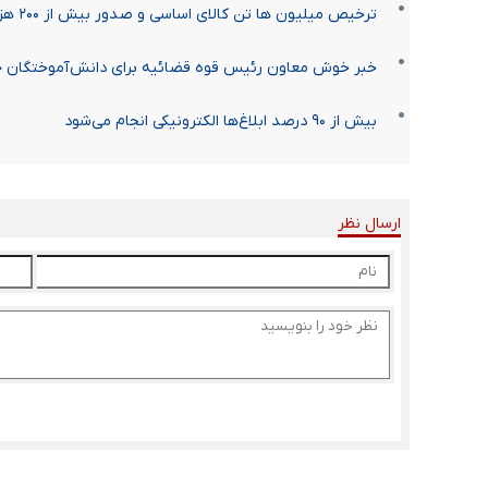
ترخیص میلیون ها تن کالای اساسی و صدور بیش از ۲۰۰ هزار بارنامه در ایام جنگ رمضان
خبر خوش معاون رئیس قوه قضائیه برای دانش‌آموختگان 
بیش از ۹۰ درصد ابلاغ‌ها الکترونیکی انجام می‌شود
ارسال نظر