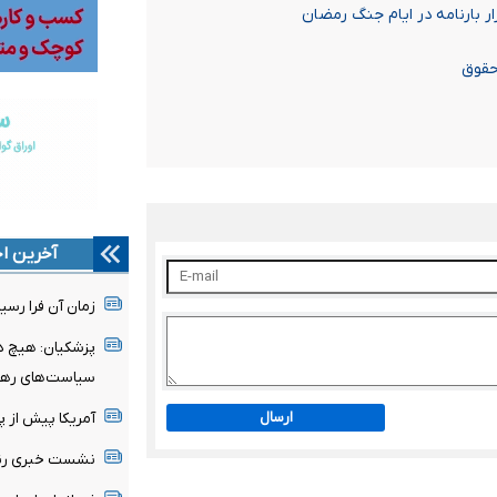
حقوق
آخرین اخ
زمان آن فرا رسی
پزشکیان: هیچ دو
سیاست‌های رهب
ارسال
آمریکا پیش از 
نشست خبری رئیس