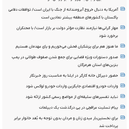
آمریکا به دنبال خروج آبرومندانه از جنگ با ایران است/ توافقات دفاعی
پاکستان با کشورهای منطقه بیشتر نمادین است
مهار گرانی‌ها نیازمند نظارت مؤثر دولت بر بازار است/ با محتکران
برخورد شود
ما هنوز هم برای پزشکیان فحش می‌خوریم و پای عهدمان هستیم
صدور دستورات ویژه قضایی برای جمع شدن صفوف طولانی در پمپ
بنزین‌های استان هرمزگان
حضور دبیرکل خانه کارگر در ایلنا به مناسبت روز خبرنگار
واردات خودرو اقتصادی جایگزین واردات خودرو لوکس شود
نباید تفسیرهای سلیقه‌ای از مواضع رسمی کشور ارائه شود
پیام تسلیت عراقچی در پی درگذشت یک دیپلمات
برای نخستین‌بار عیدی زنان و مردان بدون توجه به بُعد خانوار برابر
پرداخت شد