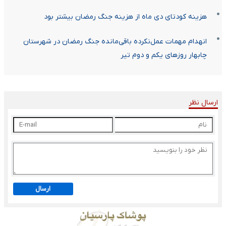
هزینه‌ کودتای دی ماه از هزینه جنگ رمضان بیشتر بود
انهدام مهمات عمل‌نکرده باقی‌مانده جنگ رمضان در شهرستان
چابهار روزهای یکم و دوم تیر
ارسال نظر
ارسال