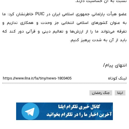
نسبت به آن حساسیت دارند.
عضو هیأت پارلمانی جمهوری اسلامی ایران در PUIC خاطرنشان کرد: ما
به عنوان کشورهای اسلامی انتخابی جز وحدت و همکاری نداریم و
تفرقه می‌تواند ما را از ارزش‌ها و تعالیم دینی و قرآنی دور کند که
باید از آن به شدت پرهیز کنیم.
انتهای پیام/
لینک کوتاه
ایلنا
جنگ رمضان