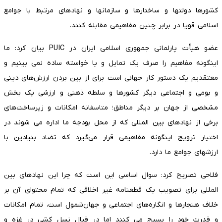
کشورها دولتها و ساختارها و سازمانها و نهادهای مرتبط با جوامع
اسلامی قویا در برابر چنین مفاهیمی مقابله کنند.
عضو هیأت پارلمانی جمهوری اسلامی ایران در PUIC بیان کرد: ما
اینگونه مفاهیم را صرف یک تمایل و یا خواسته ساده نمی بینیم و
معتقدیم یک دستور کار جهانی است برای از بین بردن ارزش‌های دینی
و بومی و اجتماعی دیگر کشورها و سلطه ذهنی و ارزشی یک بخش
مشخصی از جهان بر دیگر مناطق؛ متاسفانه امکانات و زیرساخت‌های
برخی از نهادهای بین المللی که از محل بودجه ما اداره می شوند در
اختیار ترویج اینگونه مفاهیمی قرار می‌گیرد که تضاد بنیادین با
ارزشهای جوامع ما دارد.
فلاحی تصریح کرد: سوال اساسی این است که چرا این نهادهای بین
المللی برای تصویب یک قطعنامه غیر اخلاقی که تمام محتوای آن بر
خلاف هنجارها و انگاره‌های اجتماعی و جهان‌شمول است، تمام امکانات
و قدرت خود را بسیج می کنند اما در قبال نسل کشی در غزه و