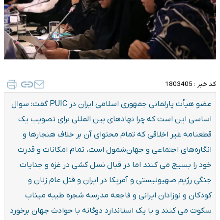
کد خبر :
1803405
عضو هیأت پارلمانی جمهوری اسلامی ایران در PUIC گفت: سوال
اساسی این است که چرا نهادهای بین المللی برای تصویب یک
قطعنامه غیر اخلاقی که تمام محتوای آن بر خلاف هنجارها و
انگاره‌های اجتماعی و جهان‌شمول است، تمام امکانات و قدرت
خود را بسیج می کنند اما در قبال نسل کشی در غزه و جنایات
جنگی رژیم صهیونیستی و آمریکا در ایران و قتل عام زنان و
کودکان و نوزادان ایرانی و فاجعه مدرسه شجره طیبه میناب
سکوت می کنند و با یک استاندارد دوگانه با حوادث جهان برخورد