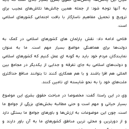
به آنها توجه شود؛ از جمله همین چالش‌ها تلاش‌های عجیب برای
ترویج و تحمیل مفاهیم ناسازگار با بافت اجتماعی کشورهای اسلامی
است.
فلاحی ادامه داد: نقش پارلمان های کشورهای اسلامی در کمک به
دولت‌ها برای هماهنگی مواضع بسیار مهم است. ما به عنوان
نمایندگان مردم خود باید به گونه ای عمل کنیم که کشورهای اسلامی
و دولت‌های اسلامی به جای تفرقه و جدایی از یکدیگر در مجامع بین
المللی هم افزا باشند و با هم همکاری کنند تا بتوانند منافع حداکثری
ملت‌های خود را به نحو شایسته ای تامین کنند.
وی در این راستا، گفت: مخصوصا در مباحث حقوق بشری این موضوع
بسیار حیاتی و مهم است و حتی مطالبه بخش‌های بزرگی از جوامع ما
است، چون این موضوعات به ارزش‌ها و باورهای جوامع ما بستگی دارد
و از دورترین و محلی ترین مناطق کشورهای ما به آن باور دارند و