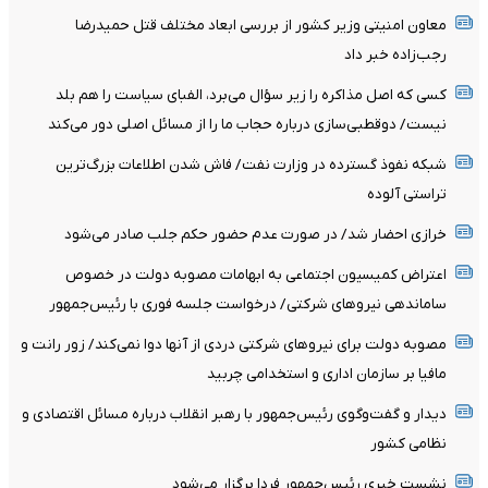
معاون امنیتی وزیر کشور از بررسی ابعاد مختلف قتل حمیدرضا
رجب‌زاده خبر داد
کسی که اصل مذاکره را زیر سؤال می‌برد، الفبای سیاست را هم بلد
نیست/ دوقطبی‌سازی درباره حجاب ما را از مسائل اصلی دور می‌کند
شبکه نفوذ گسترده در وزارت نفت/ فاش شدن اطلاعات بزرگ‌ترین
تراستی‌ آلوده
خرازی احضار شد/ در صورت عدم حضور حکم جلب صادر می‌شود
اعتراض کمیسیون اجتماعی به ابهامات مصوبه دولت در خصوص
ساماندهی نیروهای شرکتی/ درخواست جلسه فوری با رئیس‌جمهور
مصوبه دولت برای نیروهای شرکتی دردی از آنها دوا نمی‌کند/ زور رانت و
مافیا بر سازمان اداری و استخدامی چربید
دیدار و گفت‌وگوی رئیس‌جمهور با رهبر انقلاب درباره مسائل اقتصادی و
نظامی کشور
نشست خبری رئیس‌جمهور فردا برگزار می‌شود