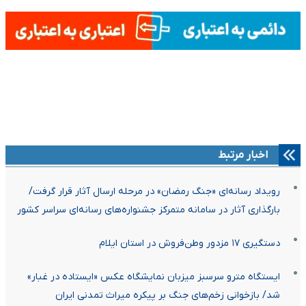
اخبار مرتبط
رویداد رسانه‌ای «جنگ رمضان» در مرحله ارسال آثار قرار گرفت/
بارگذاری آثار در سامانه متمرکز جشنواره‌های رسانه‌ای سراسر کشور
دستگیری ۱۷ مزدور وطن‌فروش در استان ایلام
ایستگاه مترو سرسبز میزبان نمایشگاه عکس «ایستاده در غبار»
شد/ بازخوانی زخم‌های جنگ بر پیکره میراث تمدنی ایران