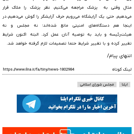
مثال وقتی به پزشک مراجعه می‌کنیم، نظر پزشک را ملاک قرار
می‌دهیم، حتی یک آرایشگاه می‌رویم حرف آرایشگر را گوش می‌دهیم، در
اینجا هم دستگاه‌های امنیتی مانع شده‌اند؛ نه مجلس و نه
هیئت‌رئیسه و باید به توصیه آنان عمل کرد. البته اکنون شرایط
تغییر کرده و با تغییر شرایط حتما تصمیمات لازم گرفته خواهد شد.
انتهای پیام/
لینک کوتاه
ایلنا
مجلس شورای اسلامی