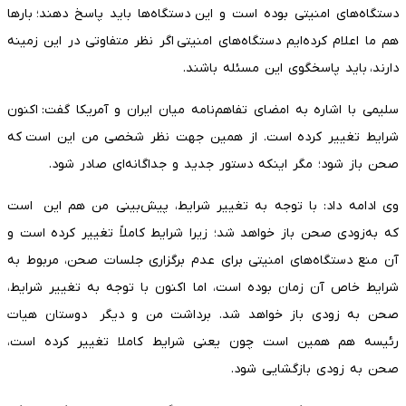
دستگاه‌های امنیتی بوده است و این دستگاه‌ها باید پاسخ دهند؛ بارها
هم ما اعلام کرده‌ایم دستگاه‌های امنیتی اگر نظر متفاوتی در این زمینه
دارند، باید پاسخگوی این مسئله باشند.
سلیمی با اشاره به امضای تفاهم‌نامه میان ایران و آمریکا گفت: اکنون
شرایط تغییر کرده است. از همین جهت نظر شخصی من این است که
صحن باز شود؛ مگر اینکه دستور جدید و جداگانه‌ای صادر شود.
وی ادامه داد: با توجه به تغییر شرایط، پیش‌بینی من هم این است
که به‌زودی صحن باز خواهد شد؛ زیرا شرایط کاملاً تغییر کرده است و
آن منع دستگاه‌های امنیتی برای عدم برگزاری جلسات صحن، مربوط به
شرایط خاص آن زمان بوده است، اما اکنون با توجه به تغییر شرایط،
صحن به زودی باز خواهد شد. برداشت من و دیگر دوستان هیات
رئیسه هم همین است چون یعنی شرایط کاملا تغییر کرده است،
صحن به زودی بازگشایی شود.