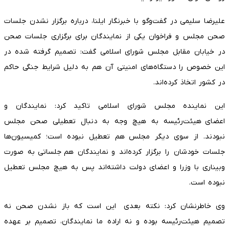
علیرضا سلیمی در گفت‌وگو با خبرنگار ایلنا، درباره برگزار نشدن جلسات
صحن مجلس و فراخوان یکی از نمایندگان برای برگزاری جلسات صحن
در خیابان مقابل مجلس شورای اسلامی گفت: تصمیم گرفته شده در
این خصوص را دستگاه‌های امنیتی آن هم به دلیل شرایط جنگی حاکم
در کشور اتخاذ کرده‌اند.
این نماینده مجلس شورای اسلامی تاکید کرد: نمایندگان و
اعضای هیئت‌رئیسه به هیچ وجه به دنبال تعطیلی صحن مجلس
نبودند. از سوی دیگر مجلس هم تعطیل نبوده است؛ کمیسیون‌ها
جلسات خودشان را برگزار کرده‌اند و نمایندگان هم جلساتی به صورت
وبیناری با وزرا و اعضای دولت داشته‌اند پس به هیچ مجلس تعطیل
نبوده است.
وی خاطرنشان کرد: نکته بعدی این است که باز نشدن صحن نه
تصمیم هیئت‌رئیسه بوده و نه اراده ما نمایندگان، تصمیم بر عهده