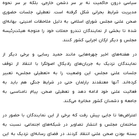
سیاسی درون حاکمیت نه بر سر دشمن خارجی، بلکه بر سر نحوه
مدیریت شرایط بحرانی شکل گرفته است. تعطیلی جلسات حضوری
صحن علنی مجلس شورای اسلامی به دلیل ملاحظات امنیتی، بهانه‌ای
شده تا بخشی از نمایندگان تندرو حملات خود را متوجه هیئت‌رئیسه
مجلس و دیگر ارکان اجرایی کشور کنند.
در هفته‌های اخیر چهره‌هایی مانند حمید رسایی و برخی دیگر از
نمایندگان نزدیک به جریان‌های رادیکال اصولگرا با انتقاد از توقف
جلسات علنی مجلس، این وضعیت را به «تعطیلی مجلس» تعبیر
کرده‌اند. آنها معتقدند پارلمان حتی در شرایط جنگی هم باید به
فعالیت علنی خود ادامه دهد و تعطیلی صحن، پیام نامناسبی به
جامعه و دشمنان کشور مخابره می‌کند.
اعتراض‌ها تا جایی پیش رفت که برخی از این نمایندگان با حضور در
ساختمان مجلس و انتشار تصاویر در شبکه‌های اجتماعی، نسبت به
بسته بودن صحن علنی انتقاد کردند. در فضای رسانه‌ای نزدیک به این