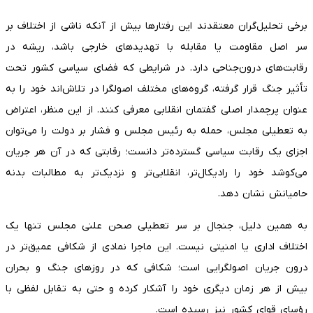
برخی تحلیل‌گران معتقدند این رفتارها بیش از آنکه ناشی از اختلاف بر
سر اصل مقاومت یا مقابله با تهدیدهای خارجی باشد، ریشه در
رقابت‌های درون‌جناحی دارد. در شرایطی که فضای سیاسی کشور تحت
تأثیر جنگ قرار گرفته، گروه‌های مختلف اصولگرا در تلاش‌اند خود را به
عنوان پرچمدار اصلی گفتمان انقلابی معرفی کنند. از این منظر، اعتراض
به تعطیلی مجلس، حمله به رئیس مجلس و فشار بر دولت را می‌توان
اجزای یک رقابت سیاسی گسترده‌تر دانست؛ رقابتی که در آن هر جریان
می‌کوشد خود را رادیکال‌تر، انقلابی‌تر و نزدیک‌تر به مطالبات بدنه
حامیانش نشان دهد.
به همین دلیل، جنجال بر سر تعطیلی صحن علنی مجلس تنها یک
اختلاف اداری یا امنیتی نیست. این ماجرا نمادی از شکافی عمیق‌تر در
درون جریان اصولگرایی است؛ شکافی که در روزهای جنگ و بحران
بیش از هر زمان دیگری خود را آشکار کرده و حتی به تقابل لفظی با
رؤسای قوای کشور نیز رسیده است.