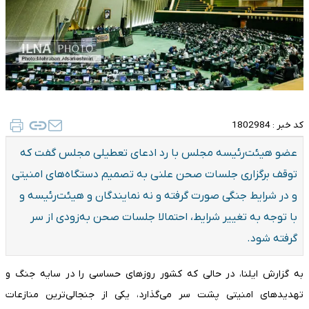
کد خبر :
1802984
عضو هیئت‌رئیسه مجلس با رد ادعای تعطیلی مجلس گفت که
توقف برگزاری جلسات صحن علنی به تصمیم دستگاه‌های امنیتی
و در شرایط جنگی صورت گرفته و نه نمایندگان و هیئت‌رئیسه و
با توجه به تغییر شرایط، احتمالا جلسات صحن به‌زودی از سر
گرفته شود.
به گزارش ایلنا، در حالی که کشور روزهای حساسی را در سایه جنگ و
تهدیدهای امنیتی پشت سر می‌گذارد، یکی از جنجالی‌ترین منازعات