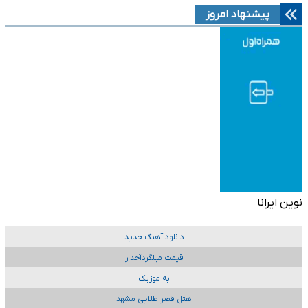
پیشنهاد امروز
نوین ایرانا
دانلود آهنگ جدید
قیمت میلگردآجدار
به موزیک
هتل قصر طلایی مشهد