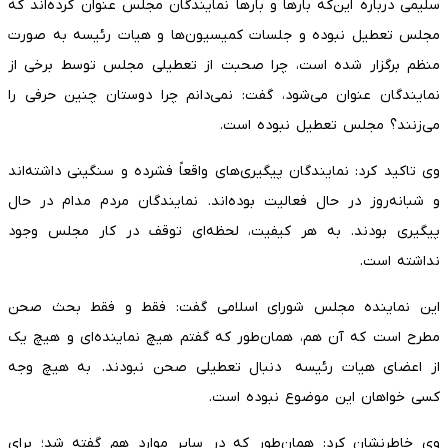
سلیمی درباره این‌که بارها و بارها نمایندگان مجلس عنوان کرده‌اند که
مجلس تعطیل نبوده و جلسات کمیسیون‌ها و هیات رئیسه به صورت
منظم برگزار شده است، چرا صحبت از تعطیلی مجلس توسط برخی از
نمایندگان عنوان می‌شود،‌ گفت: نمی‌دانم چرا دوستان چنین حرفی را
می‌زنند؟ مجلس تعطیل نبوده است.
وی تاکید کرد: نمایندگان پیگیری‌های واقعاً فشرده و سنگینی داشته‌اند
و شبانه‌روز در حال فعالیت بوده‌اند. نمایندگان مردم مدام در حال
پیگیری بودند. به هر کیفیت، لحظه‌ای توقف در کار مجلس وجود
نداشته است.
این نماینده مجلس شورای اسلامی گفت: فقط و فقط بحث صحن
مطرح است که آن هم، همان‌طور که گفتم هیچ نماینده‌ای و هیچ یک
از اعضای هیات رئیسه دنبال تعطیلی صحن نبودند. به هیچ وجه
کسی خواهان این موضوع نبوده است.
وی خاطرنشان کرد: همان‌طور که در سایر موارد هم گفته شد؛ برای