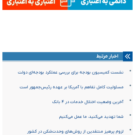
اخبار مرتبط
نشست کمیسیون بودجه برای بررسی عملکرد بودجه‌ای دولت
مسئولیت کامل تفاهم با آمریکا بر عهده رئیس‌جمهور است
آخرین وضعیت اختلال خدمات در ۴ بانک
شما تهدید می‌کنید، ما عمل می‌کنیم
لزوم پرهیز منتقدین از روش‌های وحدت‌شکن در کشور