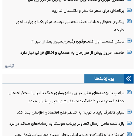
برنامه‌ای برای سفر به قطر و پاکستان نداریم
پیگیری حقوقی جنایات جنگ تحمیلی توسط مرکز وکلا و وزارت امور
خارجه
پخش قسمت اول گفت‌وگوی رئیس‌جمهور بعد از خبر ۲۲
جامعه امروز بیش از هر زمان به همدلی و اخلاق قرآنی نیاز دارد
آرشیو
پربازدیدها
ترامپ با تهدیدهای مکرر در پی عادی‌سازی جنگ با ایران است/ احتمال
حمله گسترده در ۲ ماه آینده؛ تنش‌های اخیر پیش‌لرزه بود
مبلغ کالابرگ باید با توجه به تلاطم‌های اقتصادی افزایش پیدا کند
بازداشت عامل ارسال تصاویر پرتاب موشک به رسانه‌های معاند در یزد
آمریکا درباره تاب‌آوری مردم ایران دچار اشتباه محاسباتی شد/ رهبر