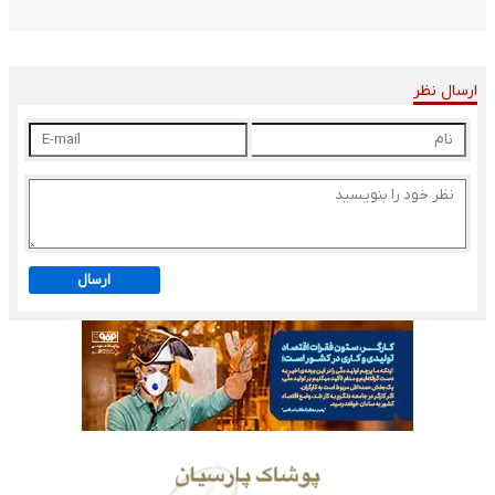
ارسال نظر
ارسال