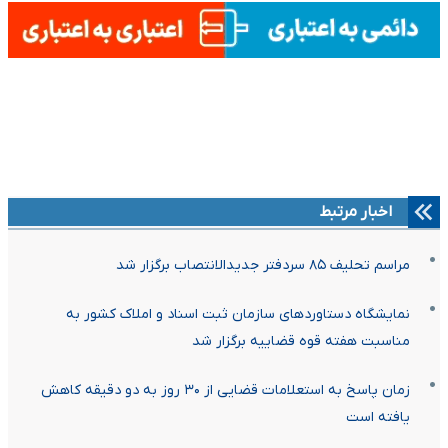
اخبار مرتبط
مراسم تحلیف ۸۵ سردفتر جدیدالانتصاب برگزار شد
نمایشگاه دستاورد‌های سازمان ثبت اسناد و املاک کشور به
مناسبت هفته قوه قضاییه برگزار شد
زمان پاسخ به استعلامات قضایی از ۳۰ روز به دو دقیقه کاهش
یافته است