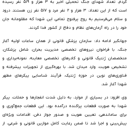
کردم، تعداد شهدای جنگ تحمیلی اخیر به ۳ هزار و ۵۱۹ نفر رسیده
است که از این تعداد، ۳ هزار و ۲ نفر مرد و ۵۱۷ نفر زن هستند. درود
و سلام می‌فرستیم به روح پرفتوح تمامی این شهدا که مظلومانه جان
خود را در راه آرمان‌های نظام و دفاع از کشور فدا کردند.
جهانگیر ادامه داد: سازمان پزشکی قانونی از همان ساعات اولیه آغاز
جنگ، با فراخوان نیروهای تخصصی مدیریت بحران، شامل پزشکان،
متخصصان ژنتیک قانونی و کادرهای تخصصی معاینه، نمونه‌برداری و
تشخیص هویت، وارد میدان شد. با بهره‌گیری از تجهیزات پیشرفته و
فناوری‌های نوین در حوزه ژنتیک، فرآیند شناسایی پیکرهای مطهر
شهدا آغاز شد.
وی افزود: در بسیاری از موارد، به دلیل شدت انفجارها و حملات، پیکر
شهدا به صورت قطعات پراکنده درآمده بود. این قطعات جمع‌آوری و
برای ساماندهی، تعیین هویت و صدور جواز دفن، اقدامات ویژه‌ای
پیش‌بینی و اجرا شد تا ضمن رعایت کامل موازین قانونی و شرعی، از