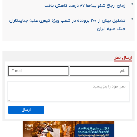
زمان ارجاع شکواییه‌ها ۸۷ درصد کاهش یافت
تشکیل بیش از ۲۰۰ پرونده در شعب ویژه کیفری علیه جنایتکاران
جنگ علیه ایران
ارسال نظر
ارسال