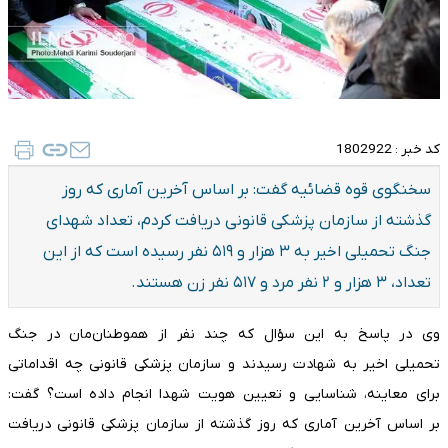
کد خبر :
1802922
سخنگوی قوه قضائیه گفت: بر اساس آخرین آماری که روز
گذشته از سازمان پزشکی قانونی دریافت کردم، تعداد شهدای
جنگ تحمیلی اخیر به ۳ هزار و ۵۱۹ نفر رسیده است که از این
تعداد، ۳ هزار و ۲ نفر مرد و ۵۱۷ نفر زن هستند.
وی در پاسخ به این سؤال که چند نفر از هموطنان‌مان در جنگ
تحمیلی اخیر به شهادت رسیدند و سازمان پزشکی قانونی چه اقداماتی
برای معاینه، شناسایی و تعیین هویت شهدا انجام داده است؟ گفت:
بر اساس آخرین آماری که روز گذشته از سازمان پزشکی قانونی دریافت