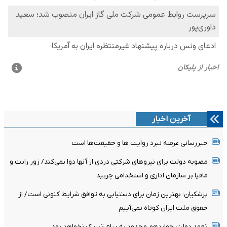
آخرین اخبار
خبررسانی عرصه نبرد روایت ها و حقیقت‌ها است
مصوبه دولت برای نیروهای شرکتی دردی از آنها دوا نمی‌کند/ زور رانت و
مافیا بر سازمان اداری و استخدامی چربید
پزشکیان‌: بهترین زمان برای دستیابی به توافق شرایط کنونی است/ از
حقوق ملت ایران کوتاه نمی‌آییم
تعهد دولت چهاردهم محدود به پیام تبریک نخواهد بود