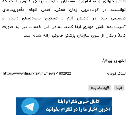
تلاش جهادی و شبانه‌روزی همکاران سازمان پزشکی قانونی است که
توانستند در کوتاه‌ترین زمان ممکن، ضمن انجام مأموریت‌های
تخصصی خود، در کاهش آلام و تسکین خانواده‌های داغدار و
آسیب‌دیده نقش مؤثری ایفا کنند. تمامی این خدمات نیز به صورت
کاملاً رایگان از سوی سازمان پزشکی قانونی ارائه شده است.
انتهای پیام/
لینک کوتاه
ایلنا
قوه قضاییه