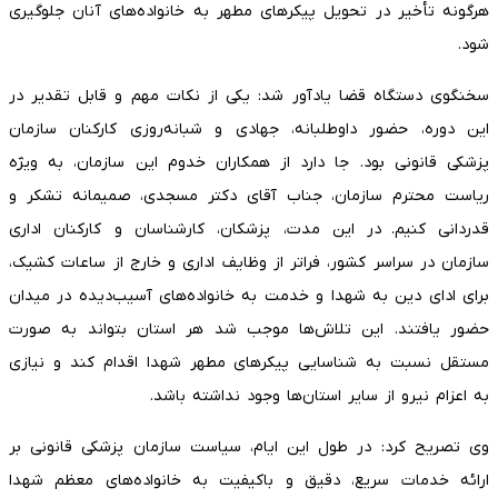
هرگونه تأخیر در تحویل پیکرهای مطهر به خانواده‌های آنان جلوگیری
شود.
سخنگوی دستگاه قضا یادآور شد: یکی از نکات مهم و قابل تقدیر در
این دوره، حضور داوطلبانه، جهادی و شبانه‌روزی کارکنان سازمان
پزشکی قانونی بود. جا دارد از همکاران خدوم این سازمان، به ویژه
ریاست محترم سازمان، جناب آقای دکتر مسجدی، صمیمانه تشکر و
قدردانی کنیم. در این مدت، پزشکان، کارشناسان و کارکنان اداری
سازمان در سراسر کشور، فراتر از وظایف اداری و خارج از ساعات کشیک،
برای ادای دین به شهدا و خدمت به خانواده‌های آسیب‌دیده در میدان
حضور یافتند. این تلاش‌ها موجب شد هر استان بتواند به صورت
مستقل نسبت به شناسایی پیکرهای مطهر شهدا اقدام کند و نیازی
به اعزام نیرو از سایر استان‌ها وجود نداشته باشد.
وی تصریح کرد: در طول این ایام، سیاست سازمان پزشکی قانونی بر
ارائه خدمات سریع، دقیق و باکیفیت به خانواده‌های معظم شهدا