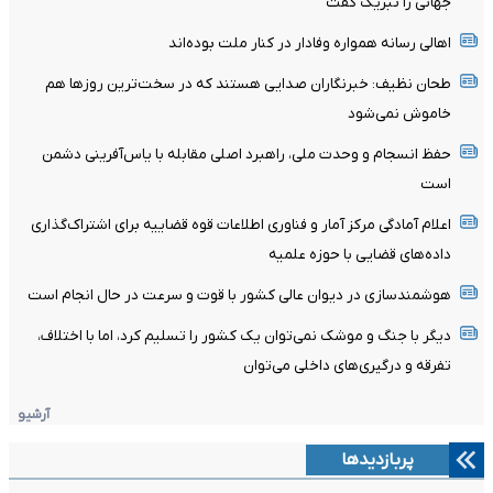
جهانی را تبریک گفت
اهالی رسانه همواره وفادار در کنار ملت بوده‌اند
طحان نظیف: خبرنگاران صدایی هستند که در سخت‌ترین روزها هم
خاموش نمی‌شود
حفظ انسجام و وحدت ملی، راهبرد اصلی مقابله با یاس‌آفرینی دشمن
است
اعلام آمادگی مرکز آمار و فناوری اطلاعات قوه قضاییه برای اشتراک‌گذاری
داده‌های قضایی با حوزه علمیه
هوشمندسازی در دیوان عالی کشور با قوت و سرعت در حال انجام است
دیگر با جنگ و موشک نمی‌توان یک کشور را تسلیم کرد، اما با اختلاف،
تفرقه و درگیری‌های داخلی می‌توان
آرشیو
پربازدیدها