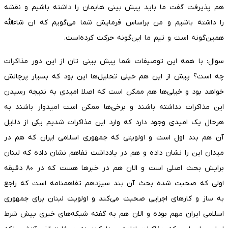
هم پذیرفت گفت ما باید پیش بینی هایمان را داشته باشیم و نقشه
را داشته باشیم و من براساس فرمایش شما می‌گویم که ان شاءالله
همین‌گونه است و تیم ما این‌گونه حرکت کرده‌است.
سوال: با همه این توصیفات شما پیش بینی تان از این دور مذاکرات
چه است؟ پیش از این هم خیلی تحلیل‌ها این بود که بسیار پرچالش
خواهد بود و خیلی‌ها هم ممکن است که اصلا امیدی به نتیجه رسیدن
این مذاکرات نداشته باشند و برخی‌ها ممکن است امیدوار باشند به
هرحال یک امیدی وجود دارد که وارد این مذاکرات شدیم یکی از دلایل
آن هم بند اول است و اولویتی که جمهوری اسلامی ایران که هم در
میدان این را نشان داده و هم در یادداشت تفاهم نشان داده که لبنان
برایش بحث اصلی است و الان هم در خبر‌ها هست که در ۸۰ دقیقه
اولی که صحبت شده بحث آن بند سیزدهم تفاهمنامه است که راجع
به ساز و کار‌های اجرایی صحبت می‌کند و اولویت لبنان برای جمهوری
اسلامی ایران مهم بوده و الان هم به گفته شبکه‌های خبری پیش شرط