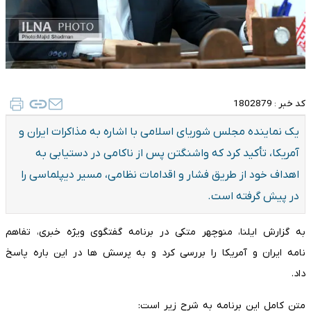
کد خبر :
1802879
یک نماینده مجلس شوریای اسلامی با اشاره به مذاکرات ایران و
آمریکا، تأکید کرد که واشنگتن پس از ناکامی در دستیابی به
اهداف خود از طریق فشار و اقدامات نظامی، مسیر دیپلماسی را
در پیش گرفته است.
به گزارش ایلنا، منوچهر متکی در برنامه گفتگوی ویژه خبری، تفاهم
نامه ایران و آمریکا را بررسی کرد و به پرسش ها در این باره پاسخ
داد.
متن کامل این برنامه به شرح زیر است: