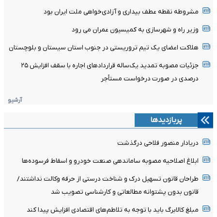
مشروطه نقطه عطف بیداری و آزادی‌خواهی ملت ایران بود
وزیر راه و شهرسازی به کمیسیون عمران می رود
هلاکت اعضای یک تیم تروریستی در جنوب استان سیستان و بلوچستان
جزئیات مصوبه تمدید یک‌ساله قرارداد‌های اجاره با سقف افزایش ۲۵
درصدی در صورت درخواست مستأجر
آرشیو
پربازدیدها
دریادار منصور فلاحی درگذشت
ابلاغ اصلاحیه مصوبه ساماندهی صنعت خودرو و اسقاط فرسوده‌ها
طراحان قانون تسهیل درک و شناخت درستی از حرفه وکالت نداشتند/
قانون بدون پشتوانه مطالعاتی و کارشناسی تصویب شد
مبلغ کالابرگ باید با توجه به تلاطم‌های اقتصادی افزایش پیدا کند