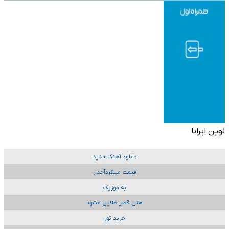
نوین ایرانا
دانلود آهنگ جدید
قیمت میلگردآجدار
به موزیک
هتل قصر طلایی مشهد
خرید تور