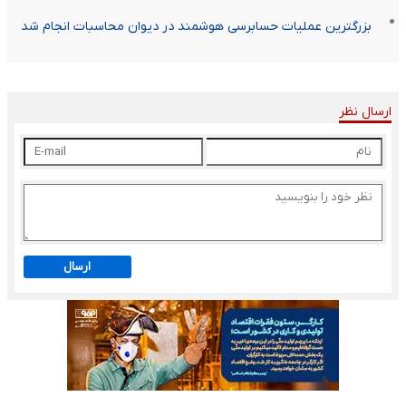
بزرگترین عملیات حسابرسی هوشمند در دیوان محاسبات انجام شد
ارسال نظر
ارسال