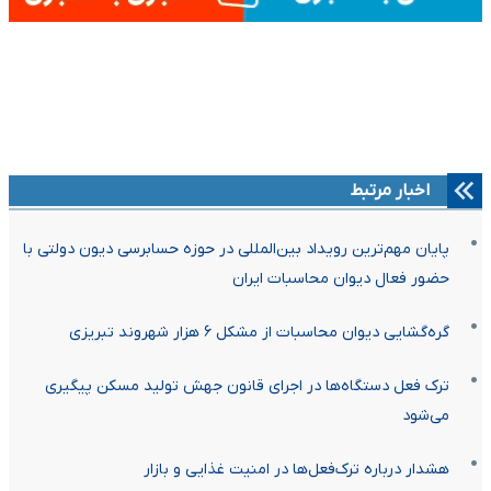
اخبار مرتبط
پایان مهم‌ترین رویداد بین‌المللی در حوزه حسابرسی دیون دولتی با
حضور فعال دیوان محاسبات ایران
گره‌گشایی دیوان محاسبات از مشکل ۶ هزار شهروند تبریزی
ترک فعل دستگاه‌ها در اجرای قانون جهش تولید مسکن پیگیری
می‌شود
هشدار درباره ترک‌فعل‌ها در امنیت غذایی و بازار