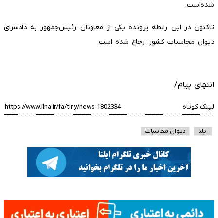
شده‌است.
تاکنون در این رابطه پرونده یکی از معاونان رئیس‌جمهور به دادسرای
دیوان محاسبات کشور ارجاع شده‌ است.
انتهای پیام/
لینک کوتاه
ایلنا
دیوان محاسبات