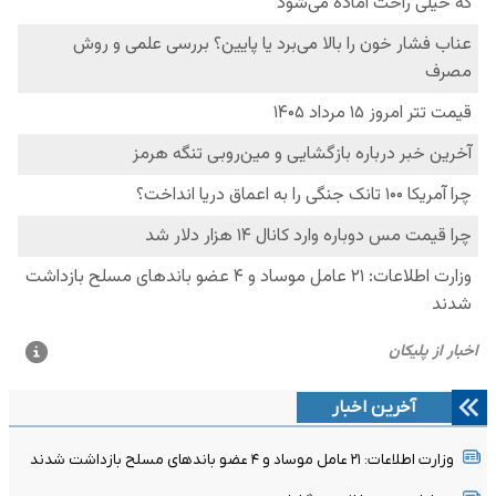
آخرین اخبار
وزارت اطلاعات: ۲۱ عامل موساد و ۴ عضو باندهای مسلح بازداشت شدند