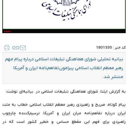
کد خبر :
1801335
بیانیه تحلیلی شورای هماهنگی تبلیغات اسلامی درباره پیام مهم
رهبر معظم انقلاب اسلامی پیرامون تفاهم‌نامه ایران و آمریکا
منتشر شد.
به گزارش ایلنا، شورای هماهنگی تبلیغات اسلامی در بیانیه‌ای نوشت:
پیام کوتاه، صریح و راهبردی رهبر معظم انقلاب اسلامی خطاب به ملت
ایران درباره تفاهم‌نامه میان ایران و آمریکا، ترسیم‌کننده چارچوب
راهبردی برای فهم این مقطع حساس و خطیر کشور است که در