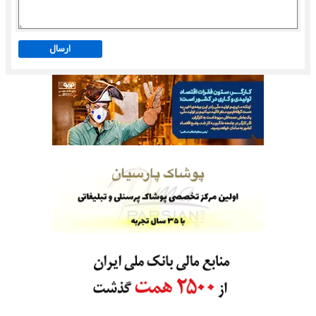
ارسال