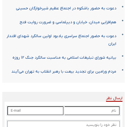
دعوت به حضور باشکوه در اجتماع عظیم شیرخوارگان حسینی
هم‌افزایی میدان، خیابان و دیپلماسی و ضرورت روایت فتح
دعوت به حضور اجتماع سراسری یادبود اولین سالگرد شهدای اقتدار
ایران
بیانیه شورای تبلیغات اسلامی به مناسبت سالگرد جنگ ۱۲ روزه
مردم ورامین برای تجدید بیعت با رهبر انقلاب به تهران می‌آیند
ارسال نظر