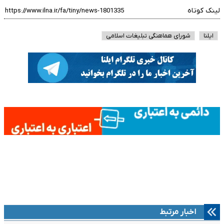
لینک کوتاه
ایلنا
شورای هماهنگی تبلیغات اسلامی
اخبار مرتبط