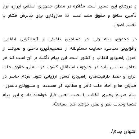
و مرزهای این مسیر است. مذاکره در منطق جمهوری اسلامی ایران، ابزار
تأمین منافع و حقوق ملت است، نه سازوکاری برای پذیرش فشار یا
تغییر اصول.
در مجموع، پیام ولی امر مسلمین تلفیقی از آرمانگرایی انقلابی،
واقع‌بینی سیاسی، حمایت مسئولانه از تصمیم‌گیری داخلی و صیانت از
اصول راهبردی انقلاب و کشور است. این پیام تأکید بر آن است که هر
تعامل سیاسی باید در چارچوب استقلال کشور، عزت ملی، حقوق ملت
ایران و حفظ ظرفیت‌های راهبردی کشور ارزیابی شود. مردم حاضر در
خیابان ها و آحاد ملت ناظر و مطالبه گر هستند و مسوولان دلسوز ،
پیام صریح رهبری انقلاب را نصب العین قرار خواهند داد و این پیام
منشا وحدت نظر و عمل خواهد شد انشاءالله.
انتهای پیام/