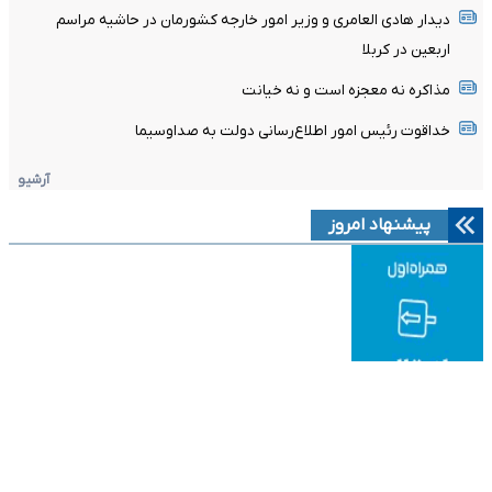
دیدار هادی العامری و وزیر امور خارجه کشورمان در حاشیه مراسم
اربعین در کربلا
مذاکره نه معجزه است و نه خیانت
خداقوت رئیس امور اطلاع‌رسانی دولت به صداوسیما
آرشیو
پیشنهاد امروز