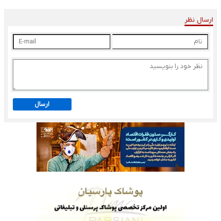
ارسال نظر
ارسال