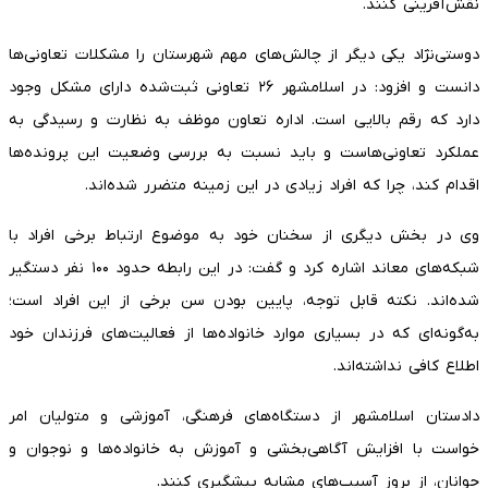
نقش‌آفرینی کنند.
دوستی‌نژاد یکی دیگر از چالش‌های مهم شهرستان را مشکلات تعاونی‌ها
دانست و افزود: در اسلامشهر ۲۶ تعاونی ثبت‌شده دارای مشکل وجود
دارد که رقم بالایی است. اداره تعاون موظف به نظارت و رسیدگی به
عملکرد تعاونی‌هاست و باید نسبت به بررسی وضعیت این پرونده‌ها
اقدام کند، چرا که افراد زیادی در این زمینه متضرر شده‌اند.
وی در بخش دیگری از سخنان خود به موضوع ارتباط برخی افراد با
شبکه‌های معاند اشاره کرد و گفت: در این رابطه حدود ۱۰۰ نفر دستگیر
شده‌اند. نکته قابل توجه، پایین بودن سن برخی از این افراد است؛
به‌گونه‌ای که در بسیاری موارد خانواده‌ها از فعالیت‌های فرزندان خود
اطلاع کافی نداشته‌اند.
دادستان اسلامشهر از دستگاه‌های فرهنگی، آموزشی و متولیان امر
خواست با افزایش آگاهی‌بخشی و آموزش به خانواده‌ها و نوجوان و
جوانان، از بروز آسیب‌های مشابه پیشگیری کنند.