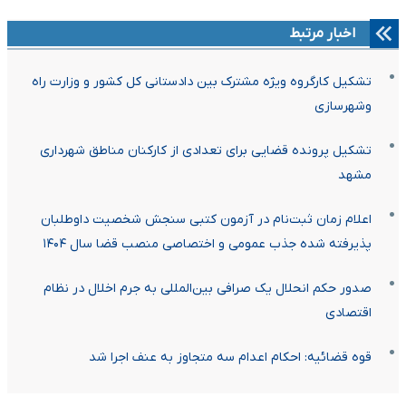
اخبار مرتبط
تشکیل کارگروه ویژه مشترک بین دادستانی کل کشور و وزارت راه
وشهرسازی
تشکیل پرونده قضایی برای تعدادی از کارکنان مناطق شهرداری
مشهد
اعلام زمان ثبت‌نام در آزمون کتبی سنجش شخصیت داوطلبان
پذیرفته شده جذب عمومی و اختصاصی منصب قضا سال ۱۴۰۴
صدور حکم انحلال یک صرافی بین‌المللی به جرم اخلال در نظام
اقتصادی
قوه قضائیه: احکام اعدام سه متجاوز به عنف اجرا شد