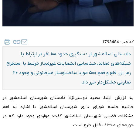
کد خبر :
1793484
دادستان اسلامشهر از دستگیری حدود ۱۰۰ نفر در ارتباط با
شبکه‌های معاند، شناسایی انشعابات غیرمجاز مرتبط با استخراج
رمز ارز، قلع و قمع ۵۰۰ مورد ساخت‌وساز غیرقانونی و وجود ۲۶
تعاونی مشکل‌دار خبر داد.
به گزارش ایلنا، سعید دوستی‌نژاد دادستان شهرستان اسلامشهر در
حاشیه جلسه شورای اداری شهرستان اسلامشهر با اشاره به اهم
مشکلات قضایی شهرستان اسلامشهر گفت: مواردی وجود دارد که در
حوزه‌های مختلف قابل طرح است.