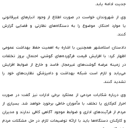
جدیت ادامه یابد.
وی از شهروندان خواست در صورت اطلاع از وجود انبار‌های غیرقانونی
یا موارد احتکار، موضوع را به دستگاه‌های نظارتی و قضایی گزارش
کنند.
دادستان اسلامشهر همچنین با اشاره به اهمیت حفظ بهداشت عمومی
اظهار کرد: با افزایش قیمت فرآورده‌های گوشتی، احتمال بروز تخلفات
در زمینه عرضه گوشت‌های غیرمجاز، فاسد و خارج از ضوابط افزایش
می‌یابد و لازم است شبکه بهداشت و دامپزشکی نظارت‌های خود را
تشدید کنند.
وی درباره شکایات مردمی از عملکرد برخی ادارات نیز گفت: در صورت
احراز کم‌کاری یا تخلف، با مأموران خاطی برخورد خواهد شد. بسیاری از
مردم از فرآیند‌های اداری و ضوابط موجود آگاهی کافی ندارند و مدیران
و کارکنان دستگاه‌ها باید با ارائه توضیحات لازم، در حل مشکلات مردم