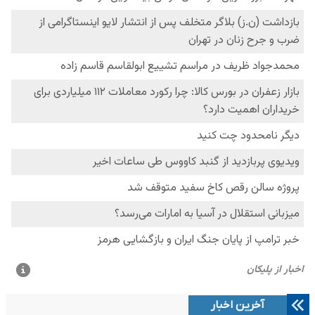
آخرین اخبار