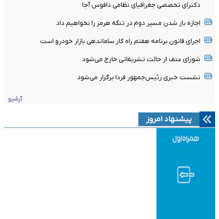
دکترای تخصصی جغرافیای نظامی دافوس آجا
اجازه باز شدن مسیر دوم در تنگه هرمز را نخواهیم داد
اجرای قانون برنامه هفتم راه کار ساماندهی بازار خودرو است
شورای عتف از حالت تشریفاتی خارج می‌شود
نشست خبری رئیس‌جمهور فردا برگزار می‌شود
آرشیو
پیشنهاد امروز