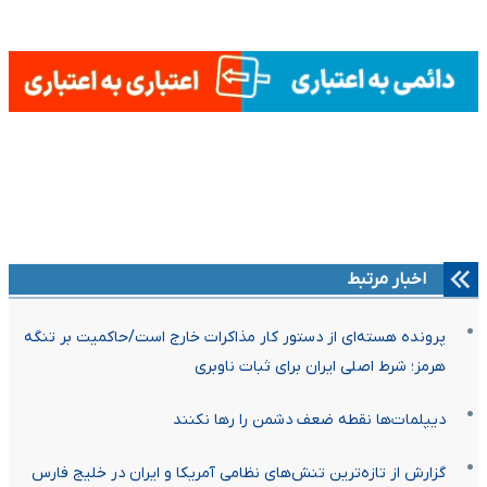
اخبار مرتبط
پرونده هسته‌ای از دستور کار مذاکرات خارج است/حاکمیت بر تنگه
هرمز؛ شرط اصلی ایران برای ثبات ناوبری
دیپلمات‌ها نقطه ضعف دشمن را رها نکنند
گزارش از تازه‌ترین تنش‌های نظامی آمریکا و ایران در خلیج فارس