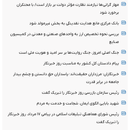
مهار گرانی‌ها نیازمند نظارت مؤثر دولت بر بازار است/ با محتکران
برخورد شود
بانک مرکزی مانع هدایت نقدینگی به بخش غیرمولد شود
بررسی نحوه تخصیص ارز به واحدهای صنعتی و معدنی در کمیسیون
صنایع
جنگ اصلی امروز، جنگ روایت‌ها بر سر امید و هویت ملی است
پیام دادستان کل کشور به مناسبت روز خبرنگار
خبرنگاران؛ مرزداران حقیقت‌اند؛ پاسداران حقِ دانستن و چشمِ بیدار
جامعه در برابر قدرت
رئیس سازمان بازرسی روز خبرنگار را تبریک گفت
شهید بابایی الگوی ایمان، شجاعت و خدمت به مردم
رئیس شورای هماهنگی تبلیغات اسلامی در پیامی ۱۷ مرداد، روز خبرنگار
را تبریک گفت