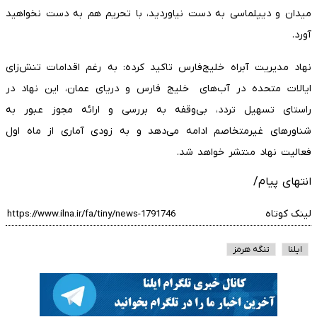
میدان و دیپلماسی به دست نیاوردید، با تحریم هم به دست نخواهید
آورد.
نهاد مدیریت آبراه خلیج‌فارس تاکید کرده: به رغم اقدامات تنش‌زای
ایالات متحده در آب‌های خلیج فارس و دریای عمان، این نهاد در
راستای تسهیل تردد، بی‌وقفه به بررسی و ارائه مجوز عبور به
شناورهای غیرمتخاصم ادامه می‌دهد و به زودی آماری از ماه اول
فعالیت نهاد منتشر خواهد شد.
انتهای پیام/
لینک کوتاه
ایلنا
تنگه هرمز