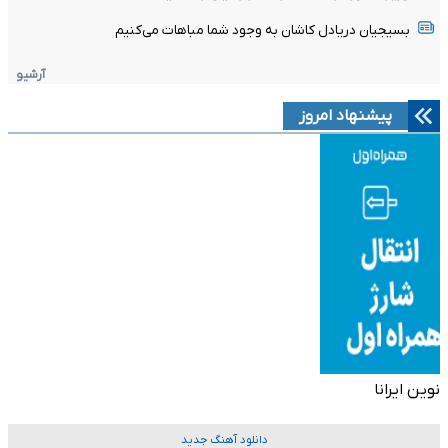
بسیجیان‌ دریادل‌ کاشان به‌ وجود شما مباهات می‌کنیم
آرشیو
پیشنهاد امروز
نوین ایرانا
دانلود آهنگ جدید