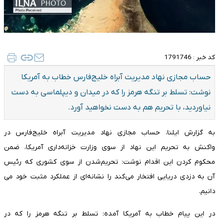
کد خبر :
1791746
حساب مجازی نهاد مدیریت آبراه خلیج‌فارس خطاب به آمریکا
نوشت: تسلط بر تنگه هرمز را که در میدان و دیپلماسی به دست
نیاوردید، با تحریم هم به دست نخواهید آورد.
به گزارش ایلنا، حساب مجازی نهاد مدیریت آبراه خلیج‌فارس در
واکنش به تحریم این نهاد از سوی وزارت خزانه‌داری آمریکا، ضمن
محکوم کردن این اقدام نوشت: تحریم‌شدن از سوی کشوری که رئیس
آن به دزدی دریایی افتخار می‌کند را نشانه‌ای از عملکرد مثبت خود می
دانیم.
در این پیام خطاب به آمریکا آمده: تسلط بر تنگه هرمز را که در