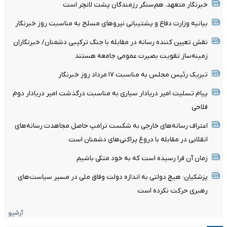
خبرنگار متعهد، هم‌سنگر رزمندگان پشت لانچر است
بیانیه وزارت دفاع و پشتیبانی نیروهای مسلح به مناسبت روز خبرنگار
نقش تعیین کننده رسانه در مقابله با جنگ ترکیبی دشمنان/ خبرنگاران
زمینه‌ساز تقویت بصیرت عمومی جامعه هستند
تبریک رئیس مجلس به مناسبت ۱۷ مرداد روز خبرنگار
پیام تسلیت امیر دریادار سیاری به مناسبت درگذشت امیر دریادار دوم‌
فلاحی
اعتراف رسانه‌های خارجی به شکست ترامپ حاصل مجاهدت رسانه‌های
انقلابی در مقابله با دروغ پراکنی‌های دشمنان است
زمان آن فرا رسیده است که به خود متکی باشیم
پزشکیان: هیچ دولتی به اندازه دولت وفاق ملی در مسیر سیاست‌های
رهبری حرکت نکرده است
آرشیو