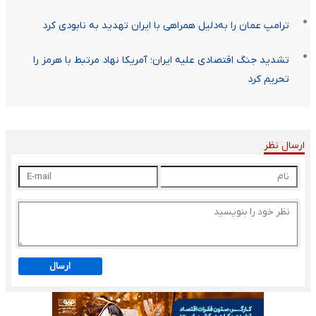
ترامپ عمان را به‌دلیل همراهی با ایران تهدید به نابودی کرد
تشدید جنگ اقتصادی علیه ایران؛ آمریکا نهاد مرتبط با هرمز را
تحریم کرد
ارسال نظر
ارسال