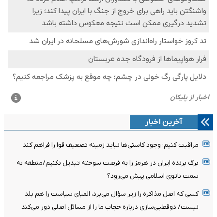
آخرین اخبار
مراقبت کنیم؛ وجود کاستی‌ها نباید زمینه تضعیف قوا را فراهم کند
برگ برنده ایران در هرمز را به فرصت سوخته تبدیل نکنیم/منطقه به
سمت ناتوی اسلامی پیش می‌رود؟
کسی که اصل مذاکره را زیر سؤال می‌برد، الفبای سیاست را هم بلد
نیست/ دوقطبی‌سازی درباره حجاب ما را از مسائل اصلی دور می‌کند