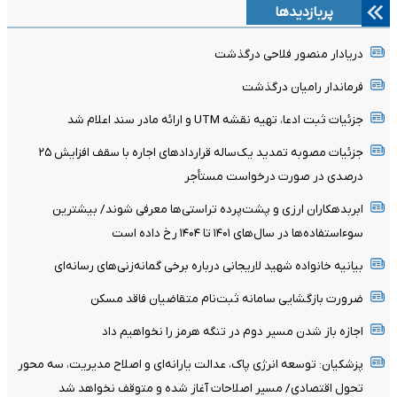
پربازدیدها
دریادار منصور فلاحی درگذشت
فرماندار رامیان درگذشت
جزئیات ثبت ادعا، تهیه نقشه UTM و ارائه مادر سند اعلام شد
جزئیات مصوبه تمدید یک‌ساله قرارداد‌های اجاره با سقف افزایش ۲۵
درصدی در صورت درخواست مستأجر
ابربدهکاران ارزی و پشت‌پرده تراستی‌ها معرفی شوند/ بیشترین
سوءاستفاده‌ها در سال‌های ۱۴۰۱ تا ۱۴۰۴ رخ داده است
بیانیه خانواده شهید لاریجانی درباره برخی گمانه‌زنی‌های رسانه‌ای
ضرورت بازگشایی سامانه ثبت‌نام متقاضیان فاقد مسکن
اجازه باز شدن مسیر دوم در تنگه هرمز را نخواهیم داد
پزشکیان: توسعه انرژی پاک، عدالت یارانه‌ای و اصلاح مدیریت، سه محور
تحول اقتصادی/ مسیر اصلاحات آغاز شده و متوقف نخواهد شد