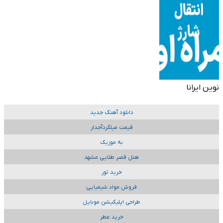
نوین ایرانا
دانلود آهنگ جدید
قیمت میلگردآجدار
به موزیک
هتل قصر طلایی مشهد
خرید تور
فروش مواد شیمیایی
طراحی اپلیکیشن موبایل
خرید عطر