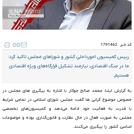
کد خبر :
1791462
رییس کمیسیون امورداخلی کشور و شوراهای مجلس تاکید کرد:
ما در جنگ اقتصادی، نیازمند تشکیل قرارگاه‌های ویژه اقتصادی
هستیم.
به گزارش ایلنا، محمد صالح جوکار با اشاره به پیگیری های مجلس در
خصوص موضوع گرانی ها گفت: مجلس شورای اسلامی در تمامی شرایط
با قدرت به فعالیت خود ادامه می‌دهد و کمیسیون‌های تخصصی
مجلس به صورت فعال در حال نظارت و قانون‌گذاری بوده و موضوعات
اساسی کشور را پیگیری می‌کنند.