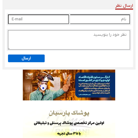
ارسال نظر
ارسال