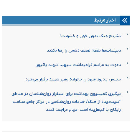
اخبار مرتبط
تشریح جنگ بدون خون و خشونت!
دیپلمات‌ها نقطه ضعف دشمن را رها نکنند
دعوت به مراسم گرامیداشت سپهبد شهید پاکپور
مجلس یادبود شهدای خانواده رهبر شهید برگزار می‌شود
پیگیری کمیسیون بهداشت برای استقرار روان‌شناسان در مناطق
آسیب‌دیده از جنگ/ خدمات روان‌شناسی در مراکز جامع سلامت
رایگان یا کم‌هزینه است؛ مردم مراجعه کنند