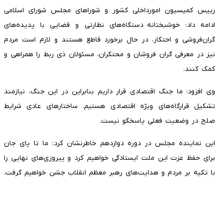
رییس کمیسیون امورداخلی کشور و شوراهای مجلس شورای اسلامی
ادامه داد: خوشبختانه دستگاه‌های نظارتی و قضایی با پدیده‌های
گران‌فروشی و احتکار، در حال برخورد قاطع هستند و لازم است مردم
نیز در معرفی گران فروشان و محتکران، مسئولان ذی ربط را همراهی و
کمک کنند.
وی افزود: ما جنگ اقتصادی قرار داریم بنابراین در این جنگ، نیازمند
تشکیل قرارگاه‌های ویژه اقتصادی هستیم. ساختارهای عادی شرایط
صلح در وضعیت فعلی پاسخگو نیست.
این نماینده مجلس در دوره دوازدهم خاطرنشان کرد: ما تا پای جان
برای حفظ عزت این ملت ایستادگی خواهیم کرد و پیروزی‌های نهایی را
با تکیه بر مردم و هدایت‌های رهبر معظم انقلاب جشن خواهیم گرفت.