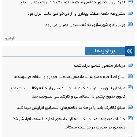
قدردانی از حضور حماسی ملت مبعوث شده در راهپیمایی اربعین
مشروطه نقطه عطف بیداری و آزادی‌خواهی ملت ایران بود
وزیر راه و شهرسازی به کمیسیون عمران می رود
آرشیو
پربازدیدها
دریادار منصور فلاحی درگذشت
ابلاغ اصلاحیه مصوبه ساماندهی صنعت خودرو و اسقاط فرسوده‌ها
طراحان قانون تسهیل درک و شناخت درستی از حرفه وکالت نداشتند/
قانون بدون پشتوانه مطالعاتی و کارشناسی تصویب شد
مبلغ کالابرگ باید با توجه به تلاطم‌های اقتصادی افزایش پیدا کند
جزئیات مصوبه تمدید یک‌ساله قرارداد‌های اجاره با سقف افزایش ۲۵
درصدی در صورت درخواست مستأجر