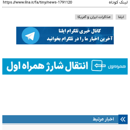
لینک کوتاه
ایلنا
مذاکرات ایران و آمریکا
اخبار مرتبط