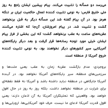
می‌رسد دو مسأله را تثبیت می‌کند. پیام پیشین ایشان راجع به روز
ملی خلیج فارس؛ به نوعی تثبیت کننده اعمال حاکمیت ایران بر تنگه
هرمز بود. در آن پیام گفته شد این مسأله دیگر به قبل برنخواهد
گشت و تثبیت شد. در پیام امروزشان، آن‌جا که اشاره می‌کنند
عقربه‌های ساعت به عقب برنخواهد گشت؛ که این بخشی از فراز پیام
ایشان خیلی مورد توجه رسانه‌ها قرار گرفت و بعد دیگر پایگاه‌های
آمریکایی سپر کشورهای دیگر نخواهند بود، به نوعی تثبیت کننده
خروج آمریکا از منطقه است.
بروجردی: عدم بازگشت عقربه زمان به عقب یعنی ملت‌ها و
سرزمین‌های منطقه، سپر پایگاه‌های آمریکا نخواهد بود. در آینده
آمریکا جایگاهی در منطقه نباید داشته باشد و آمریکا نه فقط نقطه‌ای
برای شرارت در منطقه نخواهد داشت، بلکه روز به روز در حال افول
خواهد بود. واقعیتی که تحلیلگران آمریکا به آن اذعان دارند؛ یعنی
افول قدرت آمریکا؛ ادعای ما نیست، حرف خود آمریکایی‌ها، اروپایی‌ها و