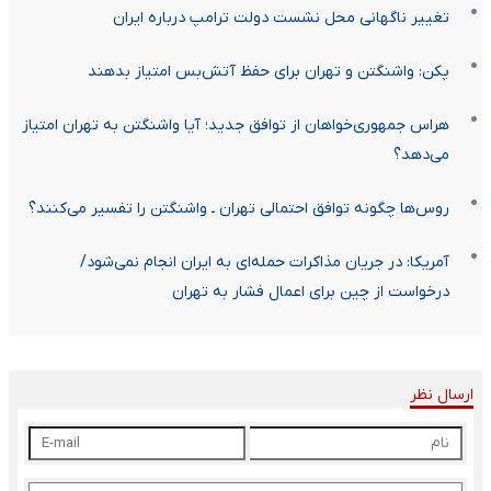
تغییر ناگهانی محل نشست دولت ترامپ درباره ایران
پکن: واشنگتن و تهران برای حفظ آتش‌بس امتیاز بدهند
هراس جمهوری‌خواهان از توافق جدید؛ آیا واشنگتن به تهران امتیاز
می‌دهد؟
روس‌ها چگونه توافق احتمالی تهران ـ واشنگتن را تفسیر می‌کنند؟
آمریکا: در جریان مذاکرات حمله‌ای به ایران انجام نمی‌شود/
درخواست از چین برای اعمال فشار به تهران
ارسال نظر