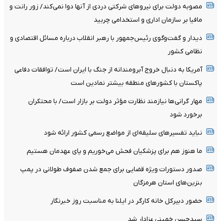
مصوبه دولت برای نیروهای شرکتی دردی از آنها دوا نمی‌کند/ زور رانت و
مافیا بر سازمان اداری و استخدامی چربید
دیدار و گفت‌وگوی رئیس‌جمهور با رهبر انقلاب درباره مسائل اقتصادی و
نظامی کشور
آمریکا به دنبال خروج آبرومندانه از جنگ با ایران است/ توافقات دفاعی
پاکستان با کشورهای منطقه بیشتر نمادین است
مهار گرانی‌ها نیازمند نظارت مؤثر دولت بر بازار است/ با محتکران
برخورد شود
نباید تفسیرهای سلیقه‌ای از مواضع رسمی کشور ارائه شود
ما هنوز هم برای پزشکیان فحش می‌خوریم و پای عهدمان هستیم
صدور دستورات ویژه قضایی برای جمع شدن صفوف طولانی در پمپ
بنزین‌های استان هرمزگان
حضور دبیرکل خانه کارگر در ایلنا به مناسبت روز خبرنگار
سیدحسن خمینی عزادار شد