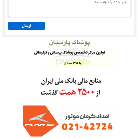
ارسال