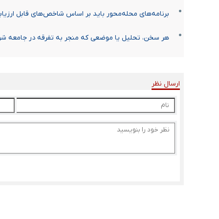
برنامه‌های محله‌محور باید بر اساس شاخص‌های قابل ارزیاب
هر سخن، تحلیل یا موضعی که منجر به تفرقه در جامعه ش
ارسال نظر