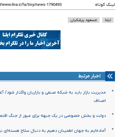
لینک کوتاه
ایلنا
مسعود پزشکیان
اخبار مرتبط
مدیریت بازار باید به شبکه صنفی و بازاریان واگذار شود/ آغ
اصناف
دولت و بخش خصوصی در یک جبهه برای عبور از جنگ اقت
آماده‌ایم به جهان اطمینان دهیم به دنبال سلاح هسته‌ای ن