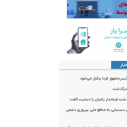
بار
‌جمهور فردا برگزار می‌شود
ن درگذشت
شت فرماندار رامیان را تسلیت گفت
 دستیابی به منافع ملی، پیروزی دشمن