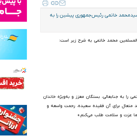
یدمحمد خاتمی رئیس‌جمهوری پیشین را به
 المسلمین محمد خاتمی به شرح زیر است:
 را به جنابعالی، بستگان معزز و به‌ویژه خاندان
د متعال برای آن فقیده سعیده، رحمت واسعه و
ما عزت و سلامت طلب می‌کنم.»