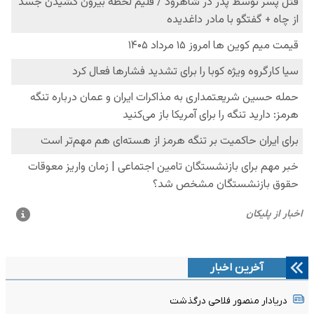
آخرین اخبار
دریادار منصور فلاحی درگذشت