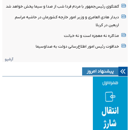
گفتگوی رئیس‌جمهور با مردم فردا شب از صدا و سیما پخش خواهد شد
دیدار هادی العامری و وزیر امور خارجه کشورمان در حاشیه مراسم
اربعین در کربلا
مذاکره نه معجزه است و نه خیانت
خداقوت رئیس امور اطلاع‌رسانی دولت به صداوسیما
آرشیو
پیشنهاد امروز