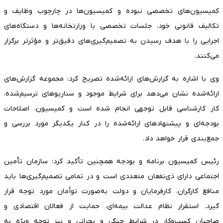
کمیسیون‌های تخصصی نبوده و کمیسیون‌ها در چارچوب وظایف و
تکالیف قانونی خود، جلسات تخصصی با وزارتخانه‌ها و دستگاه‌های
اجرایی را با هدف رسیدن به تصمیم‌گیری‌های دقیق‌تر و مؤثرتر برگزار
می‌کنند.
وی با اشاره به گزارش‌های ارائه‌شده تصریح کرد: مجموعه گزارش‌های
ارائه‌شده نشان می‌دهد برای شرایط موجود و سناریوهای ترسیم‌شده،
کار کارشناسی قابل توجهی انجام شده است و کمیسیون، اصلاحات
بودجه‌ای و پیشنهادهای ارائه‌شده را در کنار یکدیگر مورد بررسی و
جمع‌بندی قرار خواهد داد.
رئیس کمیسیون برنامه و بودجه همچنین تأکید کرد: سازمان تأمین
اجتماعی دارای ذی‌نفعان متعددی است و در تمامی تصمیم‌گیری‌ها باید
منافع کارگران، کارفرمایان و دولت به‌صورت توأمان مورد توجه قرار
گیرد. استقرار نظام عدالت بیمه‌ای، حمایت از فعالان اقتصادی و
صاحبان کسب‌وکار در شرایط جنگی و بحرانی و نیز توجه ویژه به