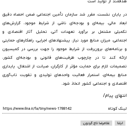
هدفمند از تولید است
در پایان نشست، مقرر شد سازمان تأمین اجتماعی ضمن احصاء دقیق
ابعاد مالی، بیمه‌ای و بودجه‌ای ناشی از شرایط موجود، گزارش‌های
تکمیلی مشتمل بر برآورد تعهدات آتی، تحلیل آثار اقتصادی و
اجتماعی، میزان منابع مورد نیاز، پیشنهادهای اجرایی، راهکارهای حمایتی
و برنامه‌های برون‌رفت از شرایط موجود را جهت بررسی در کمیسیون
ارائه کند تا در چارچوب ظرفیت‌های قانونی و بودجه‌ای کشور،
تصمیمات لازم برای حمایت مؤثر از کارگران، صیانت از اشتغال، پایداری
منابع بیمه‌ای، استمرار فعالیت واحدهای تولیدی و تقویت تاب‌آوری
اقتصادی و اجتماعی کشور اتخاذ شود.
انتهای پیام/
لینک کوتاه
ایلنا
غلامرضا تاج گردون