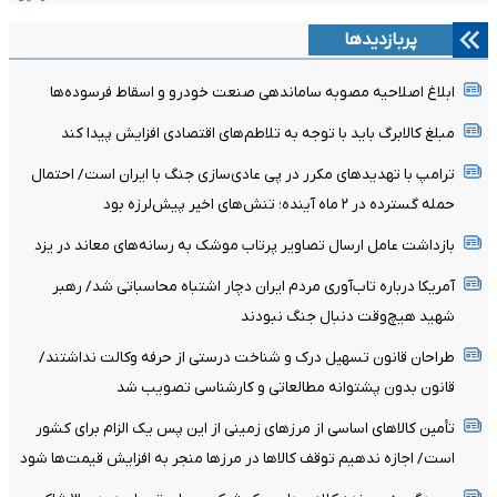
پربازدیدها
ابلاغ اصلاحیه مصوبه ساماندهی صنعت خودرو و اسقاط فرسوده‌ها
مبلغ کالابرگ باید با توجه به تلاطم‌های اقتصادی افزایش پیدا کند
ترامپ با تهدیدهای مکرر در پی عادی‌سازی جنگ با ایران است/ احتمال
حمله گسترده در ۲ ماه آینده؛ تنش‌های اخیر پیش‌لرزه بود
بازداشت عامل ارسال تصاویر پرتاب موشک به رسانه‌های معاند در یزد
آمریکا درباره تاب‌آوری مردم ایران دچار اشتباه محاسباتی شد/ رهبر
شهید هیچ‌وقت دنبال جنگ نبودند
طراحان قانون تسهیل درک و شناخت درستی از حرفه وکالت نداشتند/
قانون بدون پشتوانه مطالعاتی و کارشناسی تصویب شد
تأمین کالاهای اساسی از مرزهای زمینی از این پس یک الزام برای کشور
است/ اجازه ندهیم توقف کالاها در مرزها منجر به افزایش قیمت‌ها شود