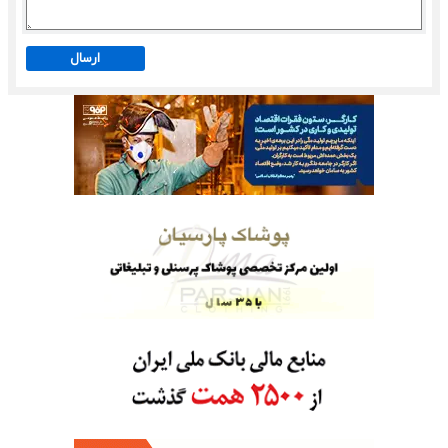
ارسال