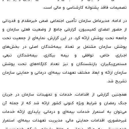
تصمیمات فاقد پشتوانه کارشناسی و مالی است.
در ادامه، مدیرعامل سازمان تأمین اجتماعی ضمن خیرمقدم و قدردانی
از حضور اعضای کمیسیون، گزارشی جامع از وضعیت فعلی سازمان و
جامعه تحت پوشش ارائه کرد. در این گزارش، نمایه‌ای از جمعیت تحت
پوشش سازمان مشتمل بر تعداد بیمه‌شدگان اصلی در بخش‌های
اجباری، خاص، توافقی و بیمه بیکاری، بیمه‌شدگان تبعی،
مستمری‌بگیران، بازنشستگان و نیز تعداد کارگاه‌های تحت پوشش
سازمان ارائه و ابعاد مختلف تعهدات بیمه‌ای، درمانی و حمایتی سازمان
تشریح شد.
همچنین گزارشی از اقدامات، خدمات و تمهیدات سازمان در جریان
جنگ رمضان و شرایط ویژه کنونی کشور ارائه شد که از جمله آن
می‌توان به استمرار خدمات بیمه‌ای و درمانی، پایداری ارائه خدمات
غیرحضوری، اقدامات حمایتی مالی، مدیریت تعهدات بیمه‌ای، استمرار