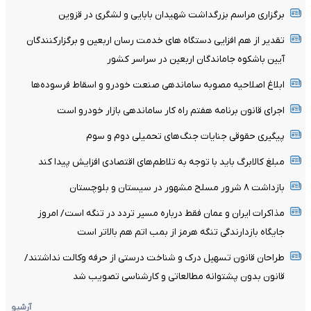
برگزاری مراسم بزرگداشت شهیدان بابایی و لشگری در قزوین
تقدیر از هم افزایی دستگاه های خدمت رسان اربعین و برگزارکنندگان
آیین باشکوه جاماندگان اربعین در سراسر کشور
ابلاغ اصلاحیه مصوبه ساماندهی صنعت خودرو و اسقاط فرسوده‌ها
اجرای قانون برنامه هفتم راه کار ساماندهی بازار خودرو است
پیگیری حقوقی جنایات جنگ‌های تحمیلی دوم و سوم
مبلغ کالابرگ باید با توجه به تلاطم‌های اقتصادی افزایش پیدا کند
بازداشت ۸ شرور مسلح مشهور در سیستان و بلوچستان
مذاکرات ایران و عمان فقط درباره مسیر تردد در تنگه است/ امروز
جایگاه بازدارندگی تنگه هرمز از بمب اتم هم بالاتر است
طراحان قانون تسهیل درک و شناخت درستی از حرفه وکالت نداشتند/
قانون بدون پشتوانه مطالعاتی و کارشناسی تصویب شد
آرشیو