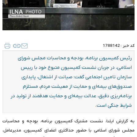
کد خبر :
1788142
رئیس کمیسیون برنامه، بودجه و محاسبات مجلس شورای
اسلامی، در جریان نشست کمیسیون متبوع خود با رییس
سازمان تامین اجتماعی گفت: صیانت از اشتغال، پایداری
صندوق‌های بیمه‌ای و حمایت از معیشت مردم، مستلزم
برنامه‌ریزی دقیق، عدالت بیمه‌ای و حمایت هدفمند از تولید در
شرایط جنگی است.
به گزارش ایلنا، نشست مشترک کمیسیون برنامه، بودجه و محاسبات
مجلس شورای اسلامی با حضور حداکثری اعضای کمیسیون، مدیرعامل،