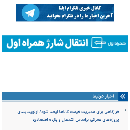
اخبار مرتبط
قرارگاهی برای مدیریت قیمت کالاها ایجاد شود/ اولویت‌بندی
پروژه‌های عمرانی براساس اشتغال و بازده اقتصادی