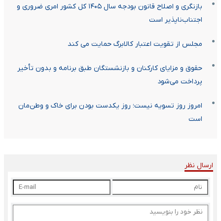
بازنگری و اصلاح قانون بودجه سال ۱۴۰۵ کل کشور امری ضروری و
اجتناب‌ناپذیر است
مجلس از تقویت اعتبار کالابرگ حمایت می کند
حقوق و مزایای کارکنان و بازنشستگان طبق برنامه و بدون تأخیر
پرداخت می‌شود
امروز روز تسویه نیست؛ روز یکدست بودن برای خاک و وطن‌مان
است
ارسال نظر