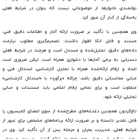
توانمندی خانوارها، از موضوعاتی نیست که بتوان در شرایط فعلی
به‌سادگی از کنار آن عبور کرد.
وی همچنین با تأکید بر ضرورت ارائه آمار و اطلاعات دقیق، فنی،
مستند و قابل اتکا اظهار داشتند: تصمیم‌گیری مطلوب نیازمند
داده‌های دقیق، تحلیل‌شده و مستدل است و هرچند در شرایط فعلی
دستیابی به برخی آمارها با دشواری همراه است، لیکن ضروری است
اعداد و ارقام ارائه‌شده همراه با تحلیل کارشناسی، استدلال فنی و
مبانی محاسباتی دقیق باشد؛ چراکه «برآورد» با «استدلال کارشناسی»
متفاوت است و برای تمامی ارقام اعلامی باید مستندات و مبانی
تحلیلی ارائه شود.
تاج‌گردون همچنین دغدغه‌های مطرح‌شده از سوی اعضای کمیسیون را
قابل تقدیر دانسته و بر ضرورت ارائه برنامه‌های مشخص برای عبور از
شرایط فعلی، مدیریت بحران و مرحله پس از آن تأکید کرد. وی در